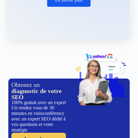
Obtenez un
diagnostic de votre
SEO
100% gratuit avec un expert
Un rendez vous de 30
minutes en visioconférence
avec un expert SEO dédié à
vos questions et votre
stratégie