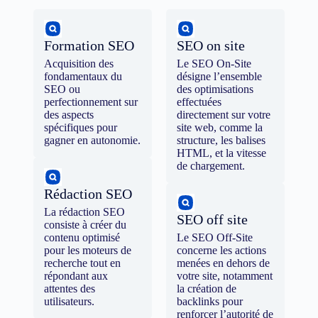
Formation SEO
SEO on site
Acquisition des
Le SEO On-Site
fondamentaux du
désigne l’ensemble
SEO ou
des optimisations
perfectionnement sur
effectuées
des aspects
directement sur votre
spécifiques pour
site web, comme la
gagner en autonomie.
structure, les balises
HTML, et la vitesse
de chargement.
Rédaction SEO
La rédaction SEO
SEO off site
consiste à créer du
contenu optimisé
Le SEO Off-Site
pour les moteurs de
concerne les actions
recherche tout en
menées en dehors de
répondant aux
votre site, notamment
attentes des
la création de
utilisateurs.
backlinks pour
renforcer l’autorité de