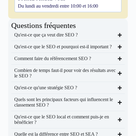
Du lundi au vendredi entre 10:00 et 16:00
Questions fréquentes
Qu'est-ce que ça veut dire SEO ?
Qu'est-ce que le SEO et pourquoi est-il important ?
Comment faire du référencement SEO ?
Combien de temps faut-il pour voir des résultats avec
le SEO ?
Qu'est-ce qu'une stratégie SEO ?
Quels sont les principaux facteurs qui influencent le
classement SEO ?
Qu'est-ce que le SEO local et comment puis-je en
bénéficier ?
Quelle est la différence entre SEO et SEA ?