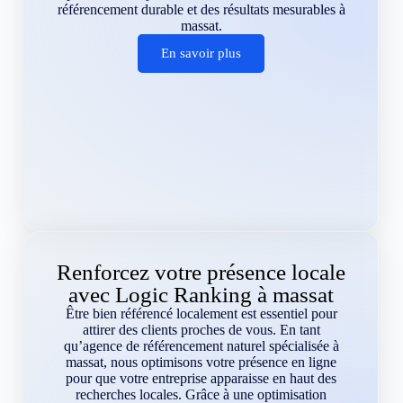
référencement durable et des résultats mesurables à
massat.
En savoir plus
Renforcez votre présence locale
avec Logic Ranking à massat
Être bien référencé localement est essentiel pour
attirer des clients proches de vous. En tant
qu’agence de référencement naturel spécialisée à
massat, nous optimisons votre présence en ligne
pour que votre entreprise apparaisse en haut des
recherches locales. Grâce à une optimisation