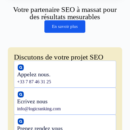
Votre partenaire SEO à massat pour
des résultats mesurables
En savoir plus
Discutons de votre projet SEO
Appelez nous.
+33 7 87 46 31 25
Ecrivez nous
info@logicranking.com
Prenez rendez vous