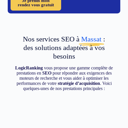
Je prends mon
rendez vous gratuit
Nos services SEO à
Massat
:
des solutions adaptées à vos
besoins
LogicRanking
vous propose une gamme complète de
prestations en
SEO
pour répondre aux exigences des
moteurs de recherche et vous aider à optimiser les
performances de votre
stratégie d’acquisition
. Voici
quelques-unes de nos prestations principales :