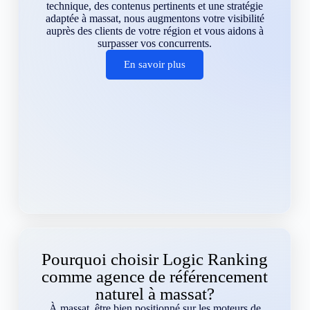
technique, des contenus pertinents et une stratégie
adaptée à massat, nous augmentons votre visibilité
auprès des clients de votre région et vous aidons à
surpasser vos concurrents.
En savoir plus
Pourquoi choisir Logic Ranking
comme agence de référencement
naturel à massat?
À massat, être bien positionné sur les moteurs de