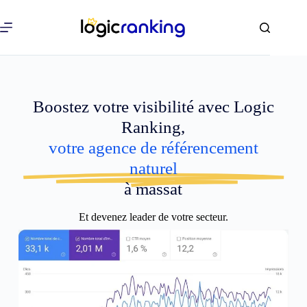
Boostez votre visibilité avec Logic
Ranking,
votre agence de référencement
naturel
à massat
Et devenez leader de votre secteur.