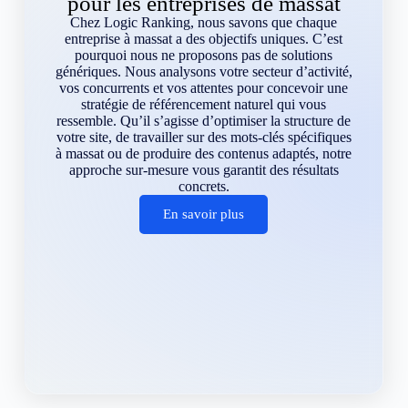
pour les entreprises de massat
Chez Logic Ranking, nous savons que chaque
entreprise à massat a des objectifs uniques. C’est
pourquoi nous ne proposons pas de solutions
génériques. Nous analysons votre secteur d’activité,
vos concurrents et vos attentes pour concevoir une
stratégie de référencement naturel qui vous
ressemble. Qu’il s’agisse d’optimiser la structure de
votre site, de travailler sur des mots-clés spécifiques
à massat ou de produire des contenus adaptés, notre
approche sur-mesure vous garantit des résultats
concrets.
En savoir plus