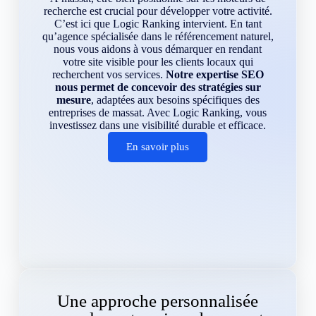
recherche est crucial pour développer votre activité.
C’est ici que Logic Ranking intervient. En tant
qu’agence spécialisée dans le référencement naturel,
nous vous aidons à vous démarquer en rendant
votre site visible pour les clients locaux qui
recherchent vos services.
Notre expertise SEO
nous permet de concevoir des stratégies sur
mesure
, adaptées aux besoins spécifiques des
entreprises de massat. Avec Logic Ranking, vous
investissez dans une visibilité durable et efficace.
En savoir plus
Une approche personnalisée