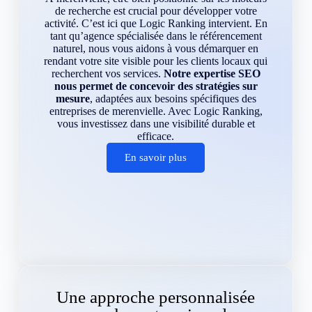
de recherche est crucial pour développer votre
activité. C’est ici que Logic Ranking intervient. En
tant qu’agence spécialisée dans le référencement
naturel, nous vous aidons à vous démarquer en
rendant votre site visible pour les clients locaux qui
recherchent vos services.
Notre expertise SEO
nous permet de concevoir des stratégies sur
mesure
, adaptées aux besoins spécifiques des
entreprises de merenvielle. Avec Logic Ranking,
vous investissez dans une visibilité durable et
efficace.
En savoir plus
Une approche personnalisée