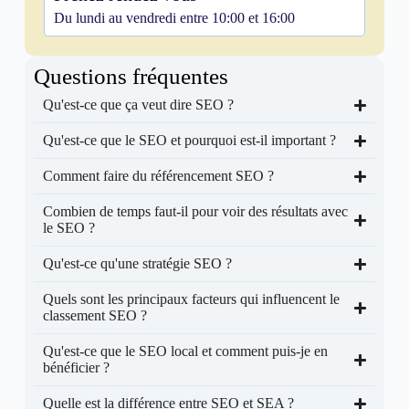
Du lundi au vendredi entre 10:00 et 16:00
Questions fréquentes
Qu'est-ce que ça veut dire SEO ?
Qu'est-ce que le SEO et pourquoi est-il important ?
Comment faire du référencement SEO ?
Combien de temps faut-il pour voir des résultats avec
le SEO ?
Qu'est-ce qu'une stratégie SEO ?
Quels sont les principaux facteurs qui influencent le
classement SEO ?
Qu'est-ce que le SEO local et comment puis-je en
bénéficier ?
Quelle est la différence entre SEO et SEA ?