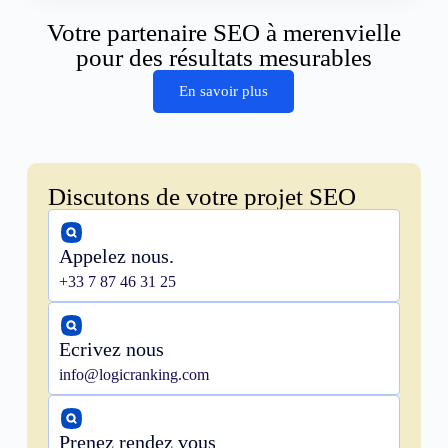
Votre partenaire SEO à merenvielle
pour des résultats mesurables
En savoir plus
Discutons de votre projet SEO
Appelez nous.
+33 7 87 46 31 25
Ecrivez nous
info@logicranking.com
Prenez rendez vous