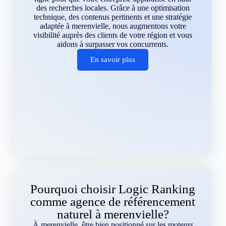
des recherches locales. Grâce à une optimisation
technique, des contenus pertinents et une stratégie
adaptée à merenvielle, nous augmentons votre
visibilité auprès des clients de votre région et vous
aidons à surpasser vos concurrents.
En savoir plus
Pourquoi choisir Logic Ranking
comme agence de référencement
naturel à merenvielle?
À merenvielle, être bien positionné sur les moteurs