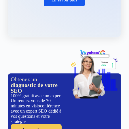
Obtenez un
diagnostic de votre
SEO
100% gratuit avec un expert
Un rendez vous de 30
minutes en visioconférence
avec un expert SEO dédié à
vos questions et votre
stratégie