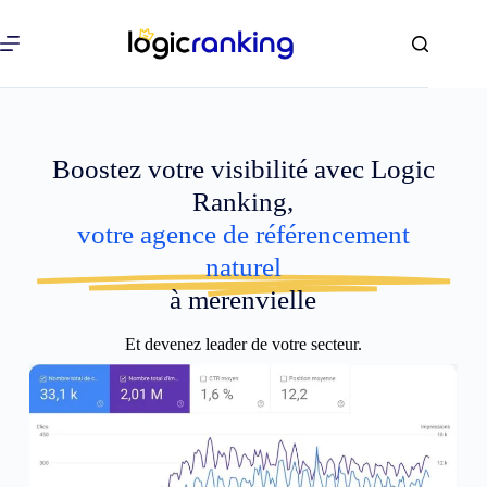
Boostez votre visibilité avec Logic
Ranking,
votre agence de référencement
naturel
à merenvielle
Et devenez leader de votre secteur.