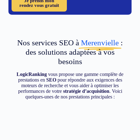
Je prends mon
rendez vous gratuit
Nos services SEO à
Merenvielle
:
des solutions adaptées à vos
besoins
LogicRanking
vous propose une gamme complète de
prestations en
SEO
pour répondre aux exigences des
moteurs de recherche et vous aider à optimiser les
performances de votre
stratégie d’acquisition
. Voici
quelques-unes de nos prestations principales :