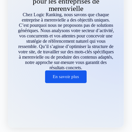
pour les entreprises de
merenvielle
Chez Logic Ranking, nous savons que chaque
entreprise à merenvielle a des objectifs uniques.
C’est pourquoi nous ne proposons pas de solutions
génériques. Nous analysons votre secteur d’activité,
vos concurrents et vos attentes pour concevoir une
stratégie de référencement naturel qui vous
ressemble. Qu’il s’agisse d’optimiser la structure de
votre site, de travailler sur des mots-clés spécifiques
à merenvielle ou de produire des contenus adaptés,
notre approche sur-mesure vous garantit des
résultats concrets.
En savoir plus