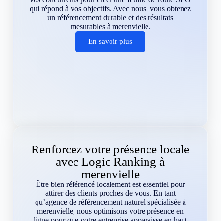
qui répond à vos objectifs. Avec nous, vous obtenez
un référencement durable et des résultats
mesurables à merenvielle.
En savoir plus
Renforcez votre présence locale
avec Logic Ranking à
merenvielle
Être bien référencé localement est essentiel pour
attirer des clients proches de vous. En tant
qu’agence de référencement naturel spécialisée à
merenvielle, nous optimisons votre présence en
ligne pour que votre entreprise apparaisse en haut