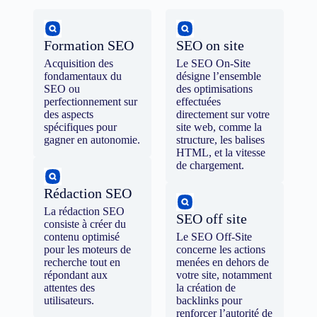
Formation SEO
SEO on site
Acquisition des
Le SEO On-Site
fondamentaux du
désigne l’ensemble
SEO ou
des optimisations
perfectionnement sur
effectuées
des aspects
directement sur votre
spécifiques pour
site web, comme la
gagner en autonomie.
structure, les balises
HTML, et la vitesse
de chargement.
Rédaction SEO
La rédaction SEO
SEO off site
consiste à créer du
contenu optimisé
Le SEO Off-Site
pour les moteurs de
concerne les actions
recherche tout en
menées en dehors de
répondant aux
votre site, notamment
attentes des
la création de
utilisateurs.
backlinks pour
renforcer l’autorité de