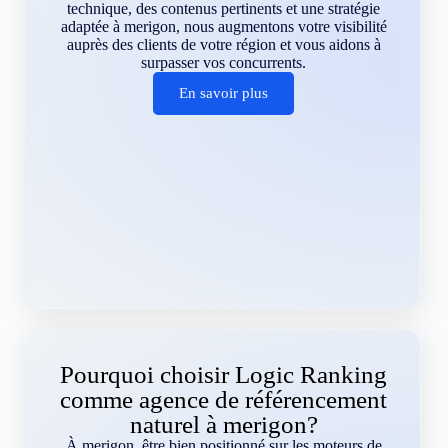
technique, des contenus pertinents et une stratégie
adaptée à merigon, nous augmentons votre visibilité
auprès des clients de votre région et vous aidons à
surpasser vos concurrents.
En savoir plus
Pourquoi choisir Logic Ranking
comme agence de référencement
naturel à merigon?
À merigon, être bien positionné sur les moteurs de