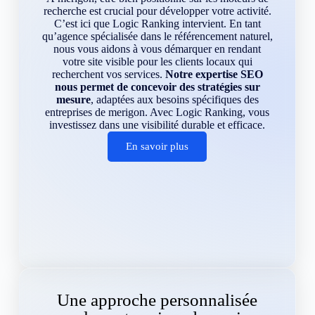
recherche est crucial pour développer votre activité.
C’est ici que Logic Ranking intervient. En tant
qu’agence spécialisée dans le référencement naturel,
nous vous aidons à vous démarquer en rendant
votre site visible pour les clients locaux qui
recherchent vos services.
Notre expertise SEO
nous permet de concevoir des stratégies sur
mesure
, adaptées aux besoins spécifiques des
entreprises de merigon. Avec Logic Ranking, vous
investissez dans une visibilité durable et efficace.
En savoir plus
Une approche personnalisée