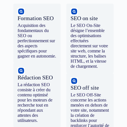
Formation SEO
SEO on site
Acquisition des
Le SEO On-Site
fondamentaux du
désigne l’ensemble
SEO ou
des optimisations
perfectionnement sur
effectuées
des aspects
directement sur votre
spécifiques pour
site web, comme la
gagner en autonomie.
structure, les balises
HTML, et la vitesse
de chargement.
Rédaction SEO
La rédaction SEO
SEO off site
consiste à créer du
contenu optimisé
Le SEO Off-Site
pour les moteurs de
concerne les actions
recherche tout en
menées en dehors de
répondant aux
votre site, notamment
attentes des
la création de
utilisateurs.
backlinks pour
renforcer l’autorité de