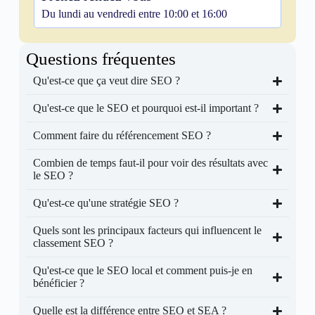
Du lundi au vendredi entre 10:00 et 16:00
Questions fréquentes
Qu'est-ce que ça veut dire SEO ?
Qu'est-ce que le SEO et pourquoi est-il important ?
Comment faire du référencement SEO ?
Combien de temps faut-il pour voir des résultats avec
le SEO ?
Qu'est-ce qu'une stratégie SEO ?
Quels sont les principaux facteurs qui influencent le
classement SEO ?
Qu'est-ce que le SEO local et comment puis-je en
bénéficier ?
Quelle est la différence entre SEO et SEA ?