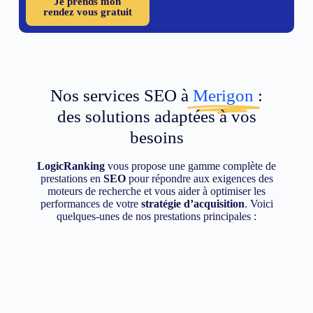
Je prends mon
rendez vous gratuit
Nos services SEO à
Merigon
:
des solutions adaptées à vos
besoins
LogicRanking
vous propose une gamme complète de
prestations en
SEO
pour répondre aux exigences des
moteurs de recherche et vous aider à optimiser les
performances de votre
stratégie d’acquisition
. Voici
quelques-unes de nos prestations principales :