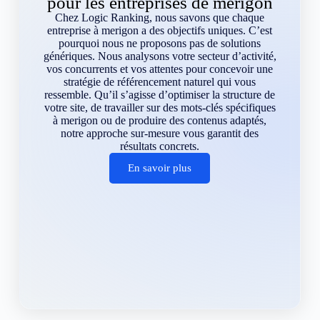
pour les entreprises de merigon
Chez Logic Ranking, nous savons que chaque
entreprise à merigon a des objectifs uniques. C’est
pourquoi nous ne proposons pas de solutions
génériques. Nous analysons votre secteur d’activité,
vos concurrents et vos attentes pour concevoir une
stratégie de référencement naturel qui vous
ressemble. Qu’il s’agisse d’optimiser la structure de
votre site, de travailler sur des mots-clés spécifiques
à merigon ou de produire des contenus adaptés,
notre approche sur-mesure vous garantit des
résultats concrets.
En savoir plus