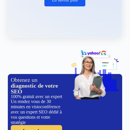
Obtenez un
diagnostic de votre
SEO
100% gratuit avec un expert
Un rendez vous de 30
minutes en visioconférence
avec un expert SEO dédié à
vos questions et votre
stratégie