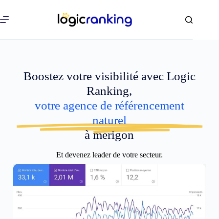
Boostez votre visibilité avec Logic
Ranking,
votre agence de référencement
naturel
à merigon
Et devenez leader de votre secteur.