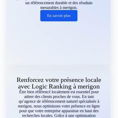
un référencement durable et des résultats
mesurables à merigon.
En savoir plus
Renforcez votre présence locale
avec Logic Ranking à merigon
Être bien référencé localement est essentiel pour
attirer des clients proches de vous. En tant
qu’agence de référencement naturel spécialisée à
merigon, nous optimisons votre présence en ligne
pour que votre entreprise apparaisse en haut des
recherches locales. Grâce à une optimisation