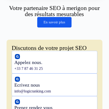
Votre partenaire SEO à merigon pour
des résultats mesurables
En savoir plus
Discutons de votre projet SEO
Appelez nous.
+33 7 87 46 31 25
Ecrivez nous
info@logicranking.com
Prenez rendez vous