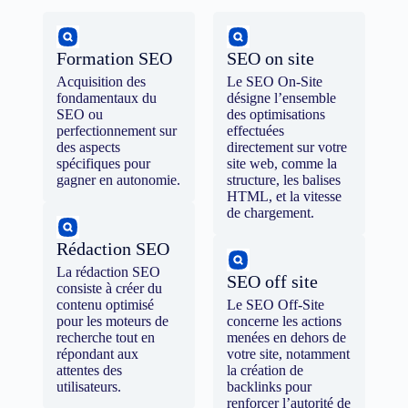
Formation SEO
SEO on site
Acquisition des
Le SEO On-Site
fondamentaux du
désigne l’ensemble
SEO ou
des optimisations
perfectionnement sur
effectuées
des aspects
directement sur votre
spécifiques pour
site web, comme la
gagner en autonomie.
structure, les balises
HTML, et la vitesse
de chargement.
Rédaction SEO
La rédaction SEO
SEO off site
consiste à créer du
contenu optimisé
Le SEO Off-Site
pour les moteurs de
concerne les actions
recherche tout en
menées en dehors de
répondant aux
votre site, notamment
attentes des
la création de
utilisateurs.
backlinks pour
renforcer l’autorité de