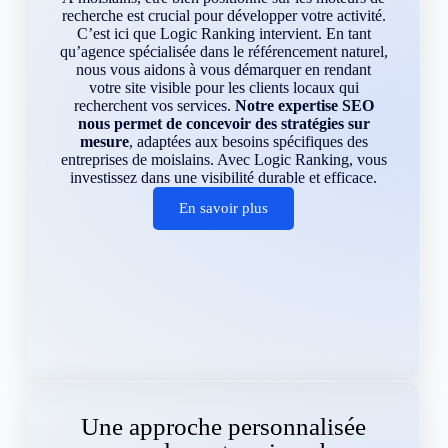
recherche est crucial pour développer votre activité.
C’est ici que Logic Ranking intervient. En tant
qu’agence spécialisée dans le référencement naturel,
nous vous aidons à vous démarquer en rendant
votre site visible pour les clients locaux qui
recherchent vos services.
Notre expertise SEO
nous permet de concevoir des stratégies sur
mesure
, adaptées aux besoins spécifiques des
entreprises de moislains. Avec Logic Ranking, vous
investissez dans une visibilité durable et efficace.
En savoir plus
Une approche personnalisée