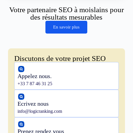
Votre partenaire SEO à moislains pour
des résultats mesurables
En savoir plus
Discutons de votre projet SEO
Appelez nous.
+33 7 87 46 31 25
Ecrivez nous
info@logicranking.com
Prenez rendez vous