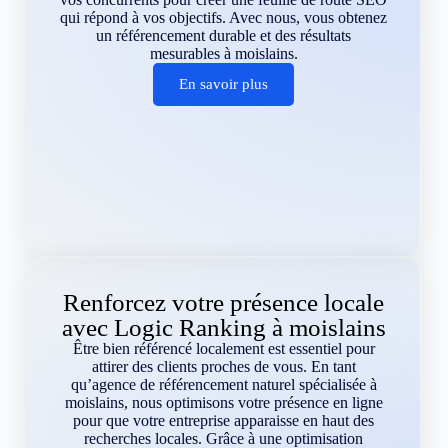
qui répond à vos objectifs. Avec nous, vous obtenez
un référencement durable et des résultats
mesurables à moislains.
En savoir plus
Renforcez votre présence locale
avec Logic Ranking à moislains
Être bien référencé localement est essentiel pour
attirer des clients proches de vous. En tant
qu’agence de référencement naturel spécialisée à
moislains, nous optimisons votre présence en ligne
pour que votre entreprise apparaisse en haut des
recherches locales. Grâce à une optimisation