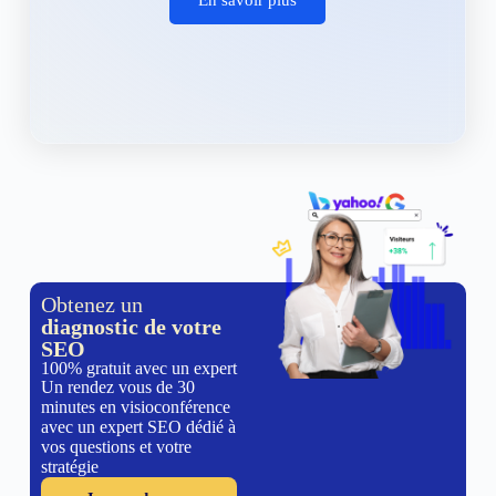
Obtenez un
diagnostic de votre
SEO
100% gratuit avec un expert
Un rendez vous de 30
minutes en visioconférence
avec un expert SEO dédié à
vos questions et votre
stratégie