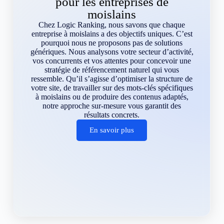
pour les entreprises de
moislains
Chez Logic Ranking, nous savons que chaque
entreprise à moislains a des objectifs uniques. C’est
pourquoi nous ne proposons pas de solutions
génériques. Nous analysons votre secteur d’activité,
vos concurrents et vos attentes pour concevoir une
stratégie de référencement naturel qui vous
ressemble. Qu’il s’agisse d’optimiser la structure de
votre site, de travailler sur des mots-clés spécifiques
à moislains ou de produire des contenus adaptés,
notre approche sur-mesure vous garantit des
résultats concrets.
En savoir plus