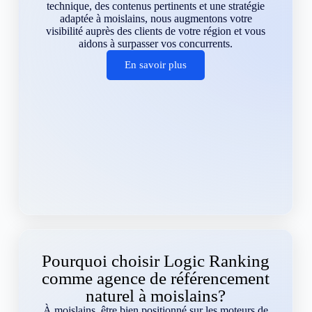
technique, des contenus pertinents et une stratégie
adaptée à moislains, nous augmentons votre
visibilité auprès des clients de votre région et vous
aidons à surpasser vos concurrents.
En savoir plus
Pourquoi choisir Logic Ranking
comme agence de référencement
naturel à moislains?
À moislains, être bien positionné sur les moteurs de