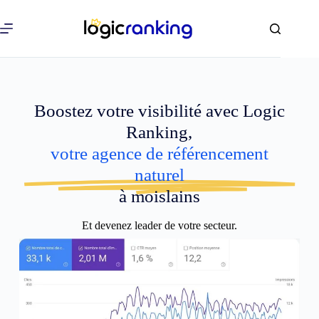
Boostez votre visibilité avec Logic
Ranking,
votre agence de référencement
naturel
à moislains
Et devenez leader de votre secteur.