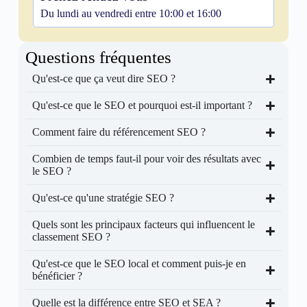
Du lundi au vendredi entre 10:00 et 16:00
Questions fréquentes
Qu'est-ce que ça veut dire SEO ?
Qu'est-ce que le SEO et pourquoi est-il important ?
Comment faire du référencement SEO ?
Combien de temps faut-il pour voir des résultats avec
le SEO ?
Qu'est-ce qu'une stratégie SEO ?
Quels sont les principaux facteurs qui influencent le
classement SEO ?
Qu'est-ce que le SEO local et comment puis-je en
bénéficier ?
Quelle est la différence entre SEO et SEA ?