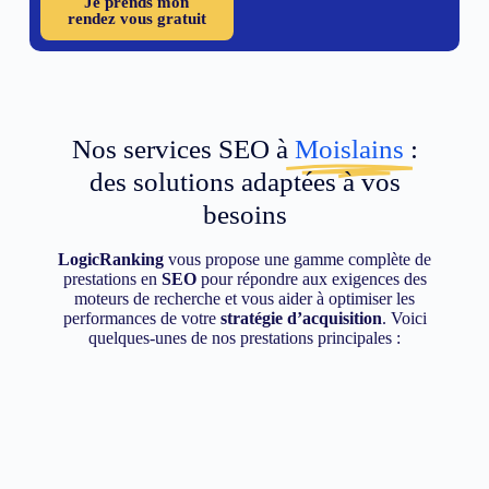
Je prends mon
rendez vous gratuit
Nos services SEO à
Moislains
:
des solutions adaptées à vos
besoins
LogicRanking
vous propose une gamme complète de
prestations en
SEO
pour répondre aux exigences des
moteurs de recherche et vous aider à optimiser les
performances de votre
stratégie d’acquisition
. Voici
quelques-unes de nos prestations principales :