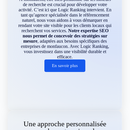
de recherche est crucial pour développer votre
activité. C’est ici que Logic Ranking intervient. En
tant qu’agence spécialisée dans le référencement
naturel, nous vous aidons à vous démarquer en
rendant votre site visible pour les clients locaux qui
recherchent vos services.
Notre expertise SEO
nous permet de concevoir des stratégies sur
mesure
, adaptées aux besoins spécifiques des
entreprises de monfaucon. Avec Logic Ranking,
vous investissez dans une visibilité durable et
efficace.
En savoir plus
Une approche personnalisée