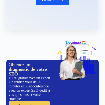
Obtenez un
diagnostic de votre
SEO
100% gratuit avec un expert
Un rendez vous de 30
minutes en visioconférence
avec un expert SEO dédié à
vos questions et votre
stratégie