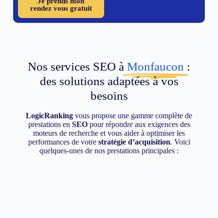
Je prends mon
rendez vous gratuit
Nos services SEO à
Monfaucon
:
des solutions adaptées à vos
besoins
LogicRanking
vous propose une gamme complète de
prestations en
SEO
pour répondre aux exigences des
moteurs de recherche et vous aider à optimiser les
performances de votre
stratégie d’acquisition
. Voici
quelques-unes de nos prestations principales :