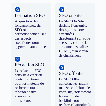
Formation SEO
SEO on site
Acquisition des
Le SEO On-Site
fondamentaux du
désigne l’ensemble
SEO ou
des optimisations
perfectionnement sur
effectuées
des aspects
directement sur votre
spécifiques pour
site web, comme la
gagner en autonomie.
structure, les balises
HTML, et la vitesse
de chargement.
Rédaction SEO
La rédaction SEO
SEO off site
consiste à créer du
contenu optimisé
Le SEO Off-Site
pour les moteurs de
concerne les actions
recherche tout en
menées en dehors de
répondant aux
votre site, notamment
attentes des
la création de
utilisateurs.
backlinks pour
renforcer l’autorité de