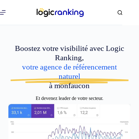
Boostez votre visibilité avec Logic
Ranking,
votre agence de référencement
naturel
à monfaucon
Et devenez leader de votre secteur.