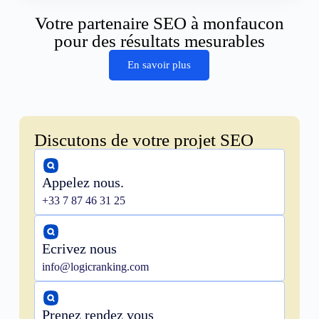
Votre partenaire SEO à monfaucon
pour des résultats mesurables
En savoir plus
Discutons de votre projet SEO
Appelez nous.
+33 7 87 46 31 25
Ecrivez nous
info@logicranking.com
Prenez rendez vous