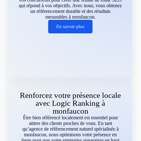
qui répond à vos objectifs. Avec nous, vous obtenez
un référencement durable et des résultats
mesurables à monfaucon.
En savoir plus
Renforcez votre présence locale
avec Logic Ranking à
monfaucon
Être bien référencé localement est essentiel pour
attirer des clients proches de vous. En tant
qu’agence de référencement naturel spécialisée à
monfaucon, nous optimisons votre présence en
ligne pour que votre entreprise apparaisse en haut