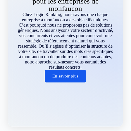
pour les entreprises de
monfaucon
Chez Logic Ranking, nous savons que chaque
entreprise à monfaucon a des objectifs uniques.
C’est pourquoi nous ne proposons pas de solutions
génériques. Nous analysons votre secteur d’activité,
vos concurrents et vos attentes pour concevoir une
stratégie de référencement naturel qui vous
ressemble. Qu’il s’agisse d’optimiser la structure de
votre site, de travailler sur des mots-clés spécifiques
à monfaucon ou de produire des contenus adaptés,
notre approche sur-mesure vous garantit des
résultats concrets.
En savoir plus