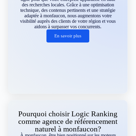
des recherches locales. Grâce à une optimisation
technique, des contenus pertinents et une stratégie
adaptée à monfaucon, nous augmentons votre
visibilité auprès des clients de votre région et vous
aidons à surpasser vos concurrents.
En savoir plus
Pourquoi choisir Logic Ranking
comme agence de référencement
naturel à monfaucon?
À monfaucon, être bien positionné sur les moteurs