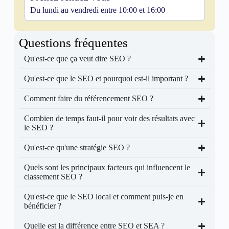
Du lundi au vendredi entre 10:00 et 16:00
Questions fréquentes
Qu'est-ce que ça veut dire SEO ?
Qu'est-ce que le SEO et pourquoi est-il important ?
Comment faire du référencement SEO ?
Combien de temps faut-il pour voir des résultats avec
le SEO ?
Qu'est-ce qu'une stratégie SEO ?
Quels sont les principaux facteurs qui influencent le
classement SEO ?
Qu'est-ce que le SEO local et comment puis-je en
bénéficier ?
Quelle est la différence entre SEO et SEA ?