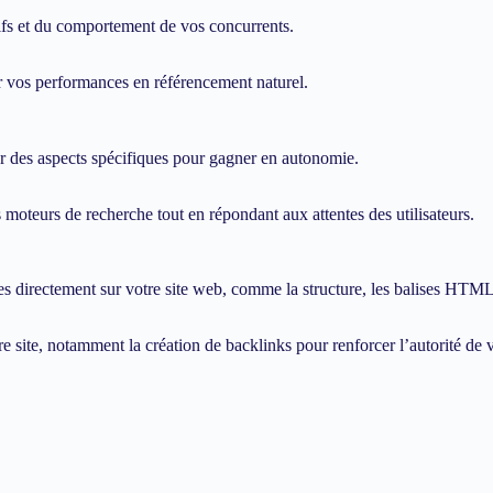
tifs et du comportement de vos concurrents.
 vos performances en référencement naturel.
 des aspects spécifiques pour gagner en autonomie.
moteurs de recherche tout en répondant aux attentes des utilisateurs.
 directement sur votre site web, comme la structure, les balises HTML,
 site, notamment la création de backlinks pour renforcer l’autorité de