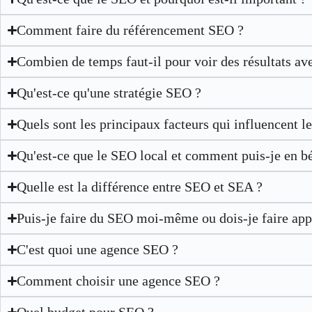
Comment faire du référencement SEO ?
Combien de temps faut-il pour voir des résultats av
Qu'est-ce qu'une stratégie SEO ?
Quels sont les principaux facteurs qui influencent 
Qu'est-ce que le SEO local et comment puis-je en bé
Quelle est la différence entre SEO et SEA ?
Puis-je faire du SEO moi-même ou dois-je faire app
C'est quoi une agence SEO ?
Comment choisir une agence SEO ?
Quel budget pour SEO ?