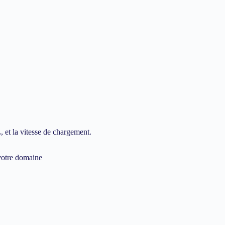
 et la vitesse de chargement.
 votre domaine