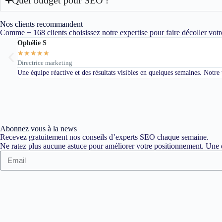
Nos clients recommandent
Comme + 168 clients choisissez notre expertise pour faire décoller votr
Ophélie S
★
★
★
★
★
Directrice marketing
Une équipe réactive et des résultats visibles en quelques semaines. Notre
Abonnez vous à la news
Recevez gratuitement nos conseils d’experts SEO chaque semaine.
Ne ratez plus aucune astuce pour améliorer votre positionnement. Une d