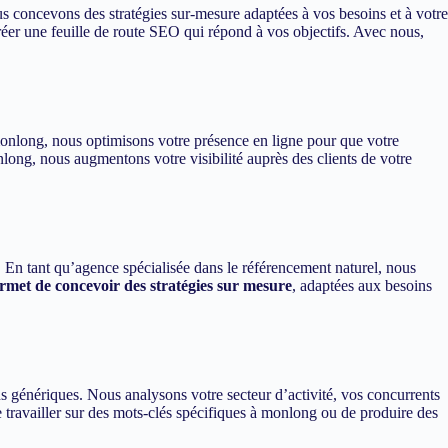
s concevons des stratégies sur-mesure adaptées à vos besoins et à votre
éer une feuille de route SEO qui répond à vos objectifs. Avec nous,
 monlong, nous optimisons votre présence en ligne pour que votre
nlong, nous augmentons votre visibilité auprès des clients de votre
. En tant qu’agence spécialisée dans le référencement naturel, nous
met de concevoir des stratégies sur mesure
, adaptées aux besoins
 génériques. Nous analysons votre secteur d’activité, vos concurrents
de travailler sur des mots-clés spécifiques à monlong ou de produire des