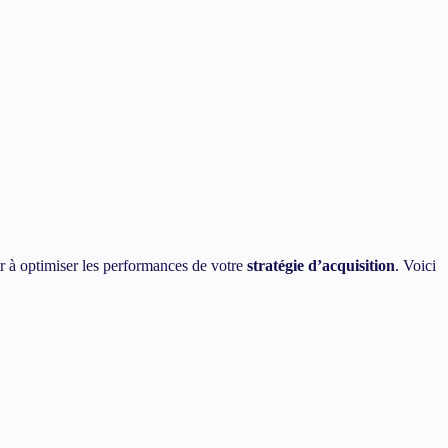
r à optimiser les performances de votre
stratégie d’acquisition
. Voici