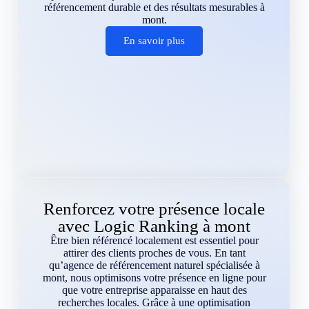
référencement durable et des résultats mesurables à
mont.
En savoir plus
Renforcez votre présence locale
avec Logic Ranking à mont
Être bien référencé localement est essentiel pour
attirer des clients proches de vous. En tant
qu’agence de référencement naturel spécialisée à
mont, nous optimisons votre présence en ligne pour
que votre entreprise apparaisse en haut des
recherches locales. Grâce à une optimisation