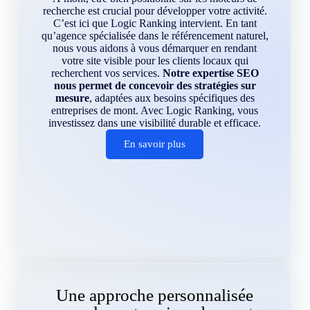
recherche est crucial pour développer votre activité.
C’est ici que Logic Ranking intervient. En tant
qu’agence spécialisée dans le référencement naturel,
nous vous aidons à vous démarquer en rendant
votre site visible pour les clients locaux qui
recherchent vos services.
Notre expertise SEO
nous permet de concevoir des stratégies sur
mesure
, adaptées aux besoins spécifiques des
entreprises de mont. Avec Logic Ranking, vous
investissez dans une visibilité durable et efficace.
En savoir plus
Une approche personnalisée