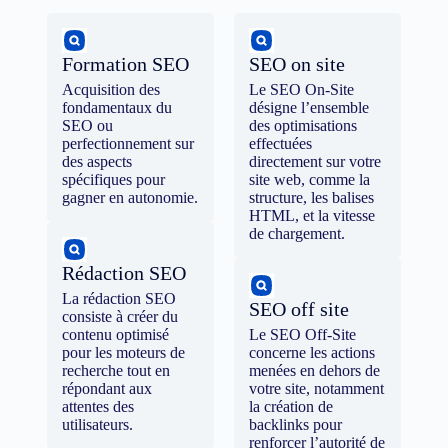
Formation SEO
SEO on site
Acquisition des
Le SEO On-Site
fondamentaux du
désigne l’ensemble
SEO ou
des optimisations
perfectionnement sur
effectuées
des aspects
directement sur votre
spécifiques pour
site web, comme la
gagner en autonomie.
structure, les balises
HTML, et la vitesse
de chargement.
Rédaction SEO
La rédaction SEO
SEO off site
consiste à créer du
contenu optimisé
Le SEO Off-Site
pour les moteurs de
concerne les actions
recherche tout en
menées en dehors de
répondant aux
votre site, notamment
attentes des
la création de
utilisateurs.
backlinks pour
renforcer l’autorité de