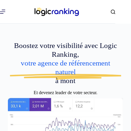
Boostez votre visibilité avec Logic
Ranking,
votre agence de référencement
naturel
à mont
Et devenez leader de votre secteur.