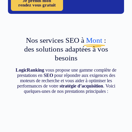
Je prends mon
rendez vous gratuit
Nos services SEO à
Mont
:
des solutions adaptées à vos
besoins
LogicRanking
vous propose une gamme complète de
prestations en
SEO
pour répondre aux exigences des
moteurs de recherche et vous aider à optimiser les
performances de votre
stratégie d’acquisition
. Voici
quelques-unes de nos prestations principales :