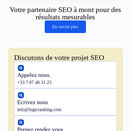
Votre partenaire SEO à mont pour des
résultats mesurables
En savoir plus
Discutons de votre projet SEO
Appelez nous.
+33 7 87 46 31 25
Ecrivez nous
info@logicranking.com
Prenez rendez vous