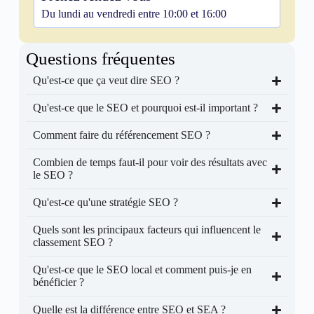
Du lundi au vendredi entre 10:00 et 16:00
Questions fréquentes
Qu'est-ce que ça veut dire SEO ?
Qu'est-ce que le SEO et pourquoi est-il important ?
Comment faire du référencement SEO ?
Combien de temps faut-il pour voir des résultats avec
le SEO ?
Qu'est-ce qu'une stratégie SEO ?
Quels sont les principaux facteurs qui influencent le
classement SEO ?
Qu'est-ce que le SEO local et comment puis-je en
bénéficier ?
Quelle est la différence entre SEO et SEA ?