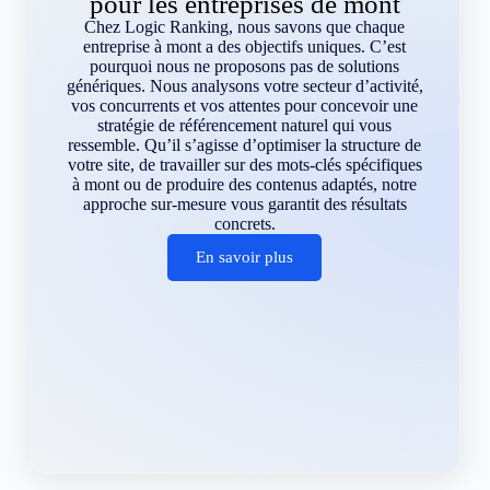
pour les entreprises de mont
Chez Logic Ranking, nous savons que chaque
entreprise à mont a des objectifs uniques. C’est
pourquoi nous ne proposons pas de solutions
génériques. Nous analysons votre secteur d’activité,
vos concurrents et vos attentes pour concevoir une
stratégie de référencement naturel qui vous
ressemble. Qu’il s’agisse d’optimiser la structure de
votre site, de travailler sur des mots-clés spécifiques
à mont ou de produire des contenus adaptés, notre
approche sur-mesure vous garantit des résultats
concrets.
En savoir plus