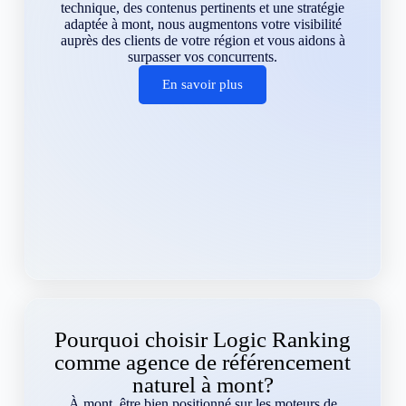
technique, des contenus pertinents et une stratégie
adaptée à mont, nous augmentons votre visibilité
auprès des clients de votre région et vous aidons à
surpasser vos concurrents.
En savoir plus
Pourquoi choisir Logic Ranking
comme agence de référencement
naturel à mont?
À mont, être bien positionné sur les moteurs de