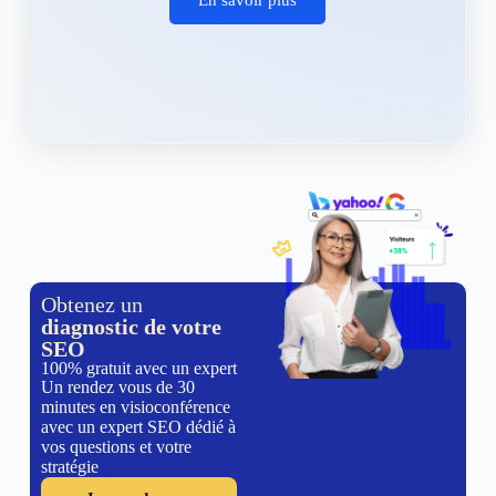
Obtenez un
diagnostic de votre
SEO
100% gratuit avec un expert
Un rendez vous de 30
minutes en visioconférence
avec un expert SEO dédié à
vos questions et votre
stratégie