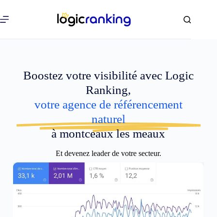
Boostez votre visibilité avec Logic
Ranking,
votre agence de référencement
naturel
à montceaux les meaux
Et devenez leader de votre secteur.