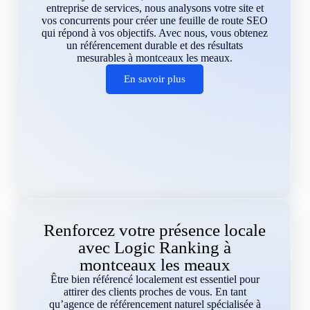
entreprise de services, nous analysons votre site et
vos concurrents pour créer une feuille de route SEO
qui répond à vos objectifs. Avec nous, vous obtenez
un référencement durable et des résultats
mesurables à montceaux les meaux.
En savoir plus
Renforcez votre présence locale
avec Logic Ranking à
montceaux les meaux
Être bien référencé localement est essentiel pour
attirer des clients proches de vous. En tant
qu’agence de référencement naturel spécialisée à