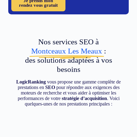
Je prends mon
rendez vous gratuit
Nos services SEO à
Montceaux Les Meaux
:
des solutions adaptées à vos
besoins
LogicRanking
vous propose une gamme complète de
prestations en
SEO
pour répondre aux exigences des
moteurs de recherche et vous aider à optimiser les
performances de votre
stratégie d’acquisition
. Voici
quelques-unes de nos prestations principales :