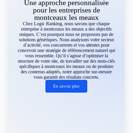
Une approche personnalisée
pour les entreprises de
montceaux les meaux
Chez Logic Ranking, nous savons que chaque
entreprise à montceaux les meaux a des objectifs
uniques. C’est pourquoi nous ne proposons pas de
solutions génériques. Nous analysons votre secteur
d’activité, vos concurrents et vos attentes pour
concevoir une stratégie de référencement naturel qui
vous ressemble. Qu’il s’agisse d’optimiser la
structure de votre site, de travailler sur des mots-clés
spécifiques à montceaux les meaux ou de produire
des contenus adaptés, notre approche sur-mesure
vous garantit des résultats concrets.
En savoir plus