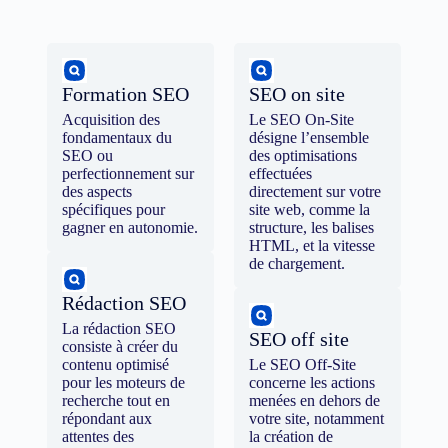
Formation SEO
SEO on site
Acquisition des
Le SEO On-Site
fondamentaux du
désigne l’ensemble
SEO ou
des optimisations
perfectionnement sur
effectuées
des aspects
directement sur votre
spécifiques pour
site web, comme la
gagner en autonomie.
structure, les balises
HTML, et la vitesse
de chargement.
Rédaction SEO
La rédaction SEO
SEO off site
consiste à créer du
contenu optimisé
Le SEO Off-Site
pour les moteurs de
concerne les actions
recherche tout en
menées en dehors de
répondant aux
votre site, notamment
attentes des
la création de