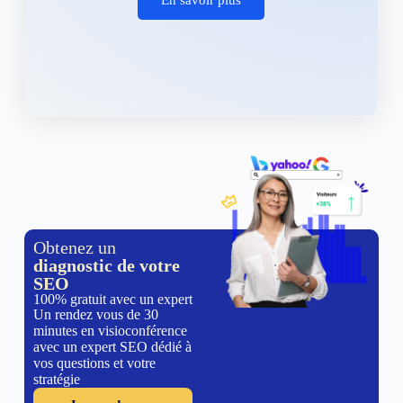
Obtenez un
diagnostic de votre
SEO
100% gratuit avec un expert
Un rendez vous de 30
minutes en visioconférence
avec un expert SEO dédié à
vos questions et votre
stratégie