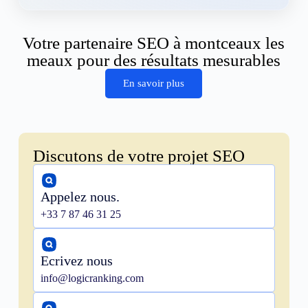
Votre partenaire SEO à montceaux les
meaux pour des résultats mesurables
En savoir plus
Discutons de votre projet SEO
Appelez nous.
+33 7 87 46 31 25
Ecrivez nous
info@logicranking.com