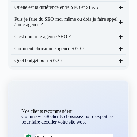
Quelle est la différence entre SEO et SEA ?
Puis-je faire du SEO moi-même ou dois-je faire appel
à une agence ?
C'est quoi une agence SEO ?
Comment choisir une agence SEO ?
Quel budget pour SEO ?
Nos clients recommandent
Comme + 168 clients choisissez notre expertise
pour faire décoller votre site web.