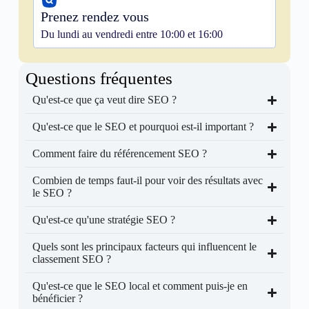
Prenez rendez vous
Du lundi au vendredi entre 10:00 et 16:00
Questions fréquentes
Qu'est-ce que ça veut dire SEO ?
Qu'est-ce que le SEO et pourquoi est-il important ?
Comment faire du référencement SEO ?
Combien de temps faut-il pour voir des résultats avec
le SEO ?
Qu'est-ce qu'une stratégie SEO ?
Quels sont les principaux facteurs qui influencent le
classement SEO ?
Qu'est-ce que le SEO local et comment puis-je en
bénéficier ?