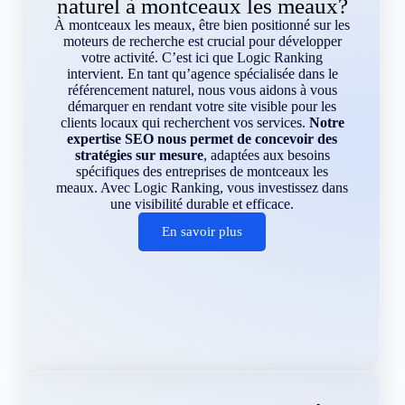
naturel à montceaux les meaux?
À montceaux les meaux, être bien positionné sur les
moteurs de recherche est crucial pour développer
votre activité. C’est ici que Logic Ranking
intervient. En tant qu’agence spécialisée dans le
référencement naturel, nous vous aidons à vous
démarquer en rendant votre site visible pour les
clients locaux qui recherchent vos services.
Notre
expertise SEO nous permet de concevoir des
stratégies sur mesure
, adaptées aux besoins
spécifiques des entreprises de montceaux les
meaux. Avec Logic Ranking, vous investissez dans
une visibilité durable et efficace.
En savoir plus