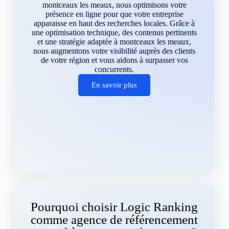
montceaux les meaux, nous optimisons votre
présence en ligne pour que votre entreprise
apparaisse en haut des recherches locales. Grâce à
une optimisation technique, des contenus pertinents
et une stratégie adaptée à montceaux les meaux,
nous augmentons votre visibilité auprès des clients
de votre région et vous aidons à surpasser vos
concurrents.
En savoir plus
Pourquoi choisir Logic Ranking
comme agence de référencement