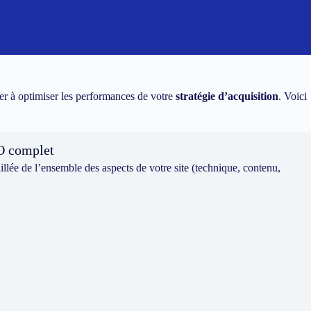
r à optimiser les performances de votre
stratégie d’acquisition
. Voici
O complet
llée de l’ensemble des aspects de votre site (technique, contenu,