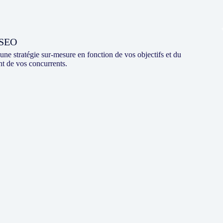
 SEO
une stratégie sur-mesure en fonction de vos objectifs et du
 de vos concurrents.