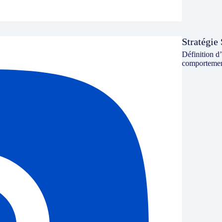
Stratégie
Définition d’
comportement