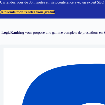
Un rendez vous de 30 minutes en visioconférence avec un expert SEO dé
Je prends mon rendez vous gratuit
LogicRanking
vous propose une gamme complète de prestations en