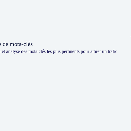
 de mots-clés
n et analyse des mots-clés les plus pertinents pour attirer un trafic