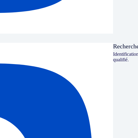
Recherche
Identificatio
qualifié.