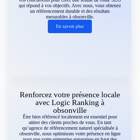
qui répond à vos objectifs. Avec nous, vous obtenez
un référencement durable et des résultats
mesurables à obsonville.
En savoir plus
Renforcez votre présence locale
avec Logic Ranking à
obsonville
Être bien référencé localement est essentiel pour
attirer des clients proches de vous. En tant
qu’agence de référencement naturel spécialisée à
obsonville, nous optimisons votre présence en ligne
pour que votre entreprise apparaisse en haut des