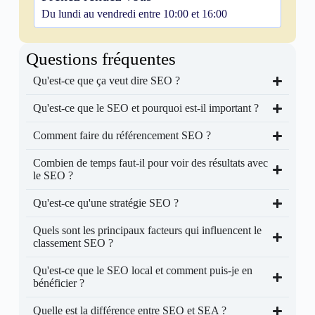
Du lundi au vendredi entre 10:00 et 16:00
Questions fréquentes
Qu'est-ce que ça veut dire SEO ?
Qu'est-ce que le SEO et pourquoi est-il important ?
Comment faire du référencement SEO ?
Combien de temps faut-il pour voir des résultats avec
le SEO ?
Qu'est-ce qu'une stratégie SEO ?
Quels sont les principaux facteurs qui influencent le
classement SEO ?
Qu'est-ce que le SEO local et comment puis-je en
bénéficier ?
Quelle est la différence entre SEO et SEA ?