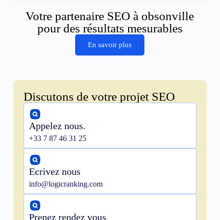
Votre partenaire SEO à obsonville
pour des résultats mesurables
En savoir plus
Discutons de votre projet SEO
Appelez nous.
+33 7 87 46 31 25
Ecrivez nous
info@logicranking.com
Prenez rendez vous