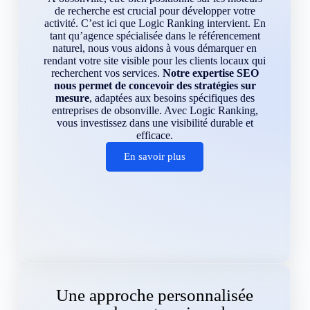
de recherche est crucial pour développer votre
activité. C’est ici que Logic Ranking intervient. En
tant qu’agence spécialisée dans le référencement
naturel, nous vous aidons à vous démarquer en
rendant votre site visible pour les clients locaux qui
recherchent vos services.
Notre expertise SEO
nous permet de concevoir des stratégies sur
mesure
, adaptées aux besoins spécifiques des
entreprises de obsonville. Avec Logic Ranking,
vous investissez dans une visibilité durable et
efficace.
En savoir plus
Une approche personnalisée