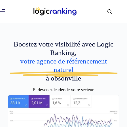
Boostez votre visibilité avec Logic
Ranking,
votre agence de référencement
naturel
à obsonville
Et devenez leader de votre secteur.