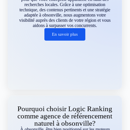
recherches locales. Grâce à une optimisation
technique, des contenus pertinents et une stratégie
adaptée à obsonville, nous augmentons votre
visibilité auprès des clients de votre région et vous
aidons à surpasser vos concurrents.
En savoir plus
Pourquoi choisir Logic Ranking
comme agence de référencement
naturel à obsonville?
À obsonville, être bien positionné sur les moteurs