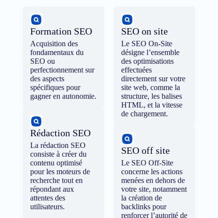
Formation SEO
SEO on site
Acquisition des
Le SEO On-Site
fondamentaux du
désigne l’ensemble
SEO ou
des optimisations
perfectionnement sur
effectuées
des aspects
directement sur votre
spécifiques pour
site web, comme la
gagner en autonomie.
structure, les balises
HTML, et la vitesse
de chargement.
Rédaction SEO
La rédaction SEO
SEO off site
consiste à créer du
contenu optimisé
Le SEO Off-Site
pour les moteurs de
concerne les actions
recherche tout en
menées en dehors de
répondant aux
votre site, notamment
attentes des
la création de
utilisateurs.
backlinks pour
renforcer l’autorité de