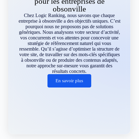
pour les entreprises de
obsonville
Chez Logic Ranking, nous savons que chaque
entreprise à obsonville a des objectifs uniques. C’est
pourquoi nous ne proposons pas de solutions
génériques. Nous analysons votre secteur d’activité,
vos concurrents et vos attentes pour concevoir une
stratégie de référencement naturel qui vous
ressemble. Qu’il s’agisse d’optimiser la structure de
votre site, de travailler sur des mots-clés spécifiques
à obsonville ou de produire des contenus adaptés,
notre approche sur-mesure vous garantit des
résultats concrets.
En savoir plus