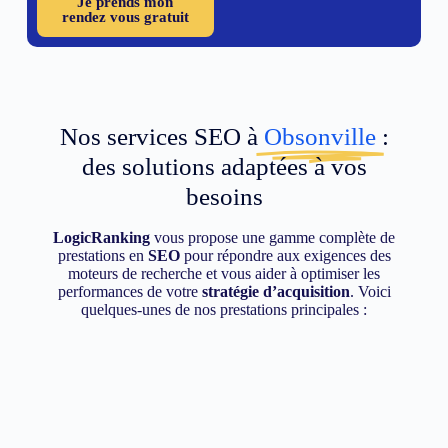
Je prends mon
rendez vous gratuit
Nos services SEO à
Obsonville
:
des solutions adaptées à vos
besoins
LogicRanking
vous propose une gamme complète de
prestations en
SEO
pour répondre aux exigences des
moteurs de recherche et vous aider à optimiser les
performances de votre
stratégie d’acquisition
. Voici
quelques-unes de nos prestations principales :