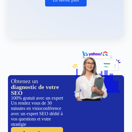
Obtenez un
diagnostic de votre
SEO
100% gratuit avec un expert
Un rendez vous de 30
minutes en visioconférence
avec un expert SEO dédié à
vos questions et votre
stratégie