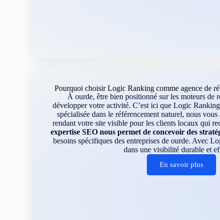
Pourquoi choisir Logic Ranking comme agence de réf
À ourde, être bien positionné sur les moteurs de r
développer votre activité. C’est ici que Logic Ranking
spécialisée dans le référencement naturel, nous vou
rendant votre site visible pour les clients locaux qui r
expertise SEO nous permet de concevoir des straté
besoins spécifiques des entreprises de ourde. Avec Lo
dans une visibilité durable et ef
En savoir plus