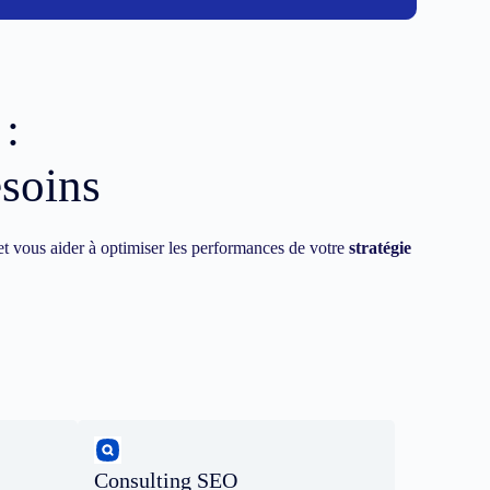
:
esoins
t vous aider à optimiser les performances de votre
stratégie
Consulting SEO