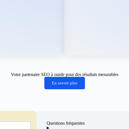
Votre partenaire SEO à ourde pour des résultats mesurables
En savoir plus
Questions fréquentes