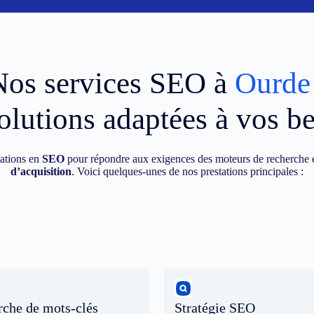
Nos services SEO à
Ourde
olutions adaptées à vos b
ations en
SEO
pour répondre aux exigences des moteurs de recherche e
d’acquisition
. Voici quelques-unes de nos prestations principales :
che de mots-clés
Stratégie SEO