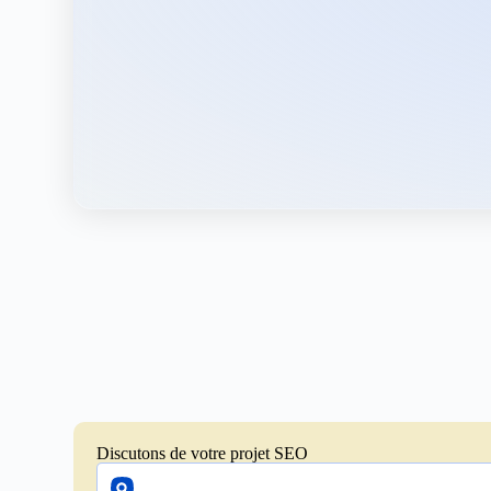
Discutons de votre projet SEO