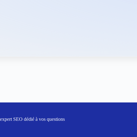
 expert SEO dédié à vos questions