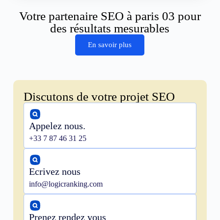
Votre partenaire SEO à paris 03 pour
des résultats mesurables
En savoir plus
Discutons de votre projet SEO
Appelez nous.
+33 7 87 46 31 25
Ecrivez nous
info@logicranking.com
Prenez rendez vous