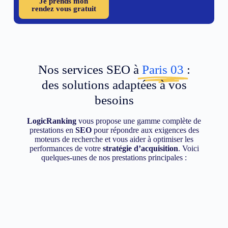
Je prends mon
rendez vous gratuit
Nos services SEO à
Paris 03
:
des solutions adaptées à vos
besoins
LogicRanking
vous propose une gamme complète de
prestations en
SEO
pour répondre aux exigences des
moteurs de recherche et vous aider à optimiser les
performances de votre
stratégie d’acquisition
. Voici
quelques-unes de nos prestations principales :