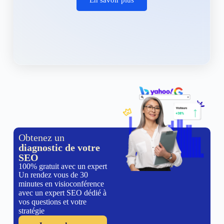
Obtenez un
diagnostic de votre
SEO
100% gratuit avec un expert
Un rendez vous de 30
minutes en visioconférence
avec un expert SEO dédié à
vos questions et votre
stratégie