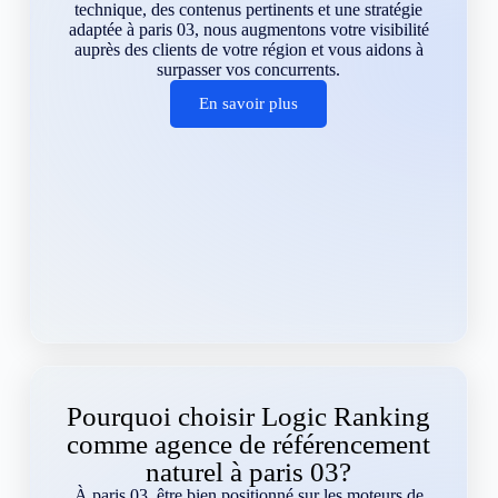
technique, des contenus pertinents et une stratégie
adaptée à paris 03, nous augmentons votre visibilité
auprès des clients de votre région et vous aidons à
surpasser vos concurrents.
En savoir plus
Pourquoi choisir Logic Ranking
comme agence de référencement
naturel à paris 03?
À paris 03, être bien positionné sur les moteurs de