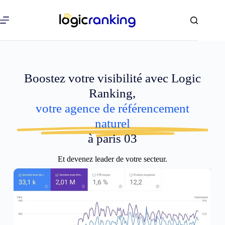
Boostez votre visibilité avec Logic
Ranking,
votre agence de référencement
naturel
à paris 03
Et devenez leader de votre secteur.