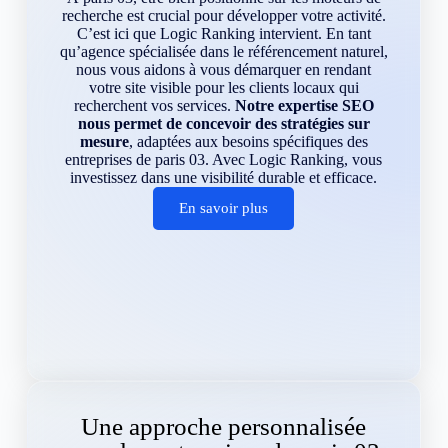
recherche est crucial pour développer votre activité.
C’est ici que Logic Ranking intervient. En tant
qu’agence spécialisée dans le référencement naturel,
nous vous aidons à vous démarquer en rendant
votre site visible pour les clients locaux qui
recherchent vos services.
Notre expertise SEO
nous permet de concevoir des stratégies sur
mesure
, adaptées aux besoins spécifiques des
entreprises de paris 03. Avec Logic Ranking, vous
investissez dans une visibilité durable et efficace.
En savoir plus
Une approche personnalisée