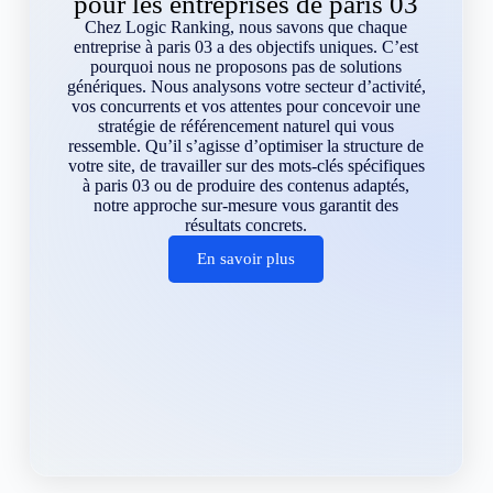
pour les entreprises de paris 03
Chez Logic Ranking, nous savons que chaque
entreprise à paris 03 a des objectifs uniques. C’est
pourquoi nous ne proposons pas de solutions
génériques. Nous analysons votre secteur d’activité,
vos concurrents et vos attentes pour concevoir une
stratégie de référencement naturel qui vous
ressemble. Qu’il s’agisse d’optimiser la structure de
votre site, de travailler sur des mots-clés spécifiques
à paris 03 ou de produire des contenus adaptés,
notre approche sur-mesure vous garantit des
résultats concrets.
En savoir plus