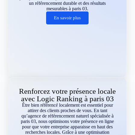
un référencement durable et des résultats
mesurables à paris 03.
En savoir plus
Renforcez votre présence locale
avec Logic Ranking à paris 03
Être bien référencé localement est essentiel pour
attirer des clients proches de vous. En tant
qu’agence de référencement naturel spécialisée à
paris 03, nous optimisons votre présence en ligne
pour que votre entreprise apparaisse en haut des
recherches locales. Grâce à une optimisation