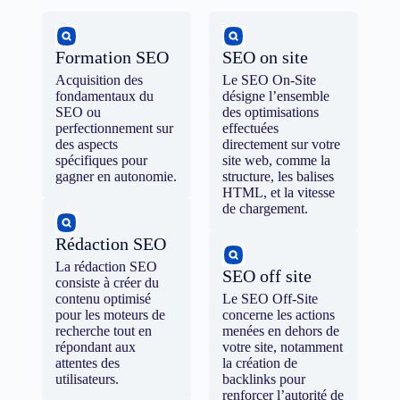
Formation SEO
SEO on site
Acquisition des
Le SEO On-Site
fondamentaux du
désigne l’ensemble
SEO ou
des optimisations
perfectionnement sur
effectuées
des aspects
directement sur votre
spécifiques pour
site web, comme la
gagner en autonomie.
structure, les balises
HTML, et la vitesse
de chargement.
Rédaction SEO
La rédaction SEO
SEO off site
consiste à créer du
contenu optimisé
Le SEO Off-Site
pour les moteurs de
concerne les actions
recherche tout en
menées en dehors de
répondant aux
votre site, notamment
attentes des
la création de
utilisateurs.
backlinks pour
renforcer l’autorité de