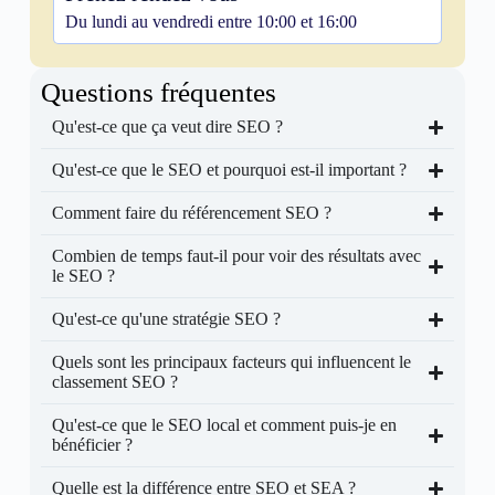
Du lundi au vendredi entre 10:00 et 16:00
Questions fréquentes
Qu'est-ce que ça veut dire SEO ?
Qu'est-ce que le SEO et pourquoi est-il important ?
Comment faire du référencement SEO ?
Combien de temps faut-il pour voir des résultats avec
le SEO ?
Qu'est-ce qu'une stratégie SEO ?
Quels sont les principaux facteurs qui influencent le
classement SEO ?
Qu'est-ce que le SEO local et comment puis-je en
bénéficier ?
Quelle est la différence entre SEO et SEA ?