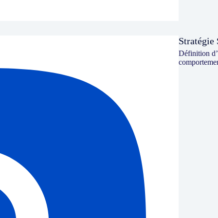
Stratégie
Définition d’
comportement