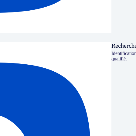
Recherche
Identificatio
qualifié.