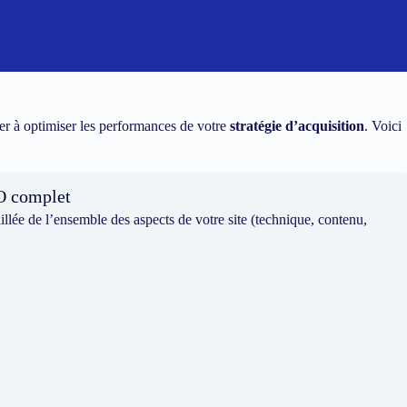
r à optimiser les performances de votre
stratégie d’acquisition
. Voici
O complet
llée de l’ensemble des aspects de votre site (technique, contenu,