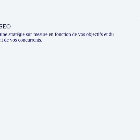
 SEO
une stratégie sur-mesure en fonction de vos objectifs et du
 de vos concurrents.