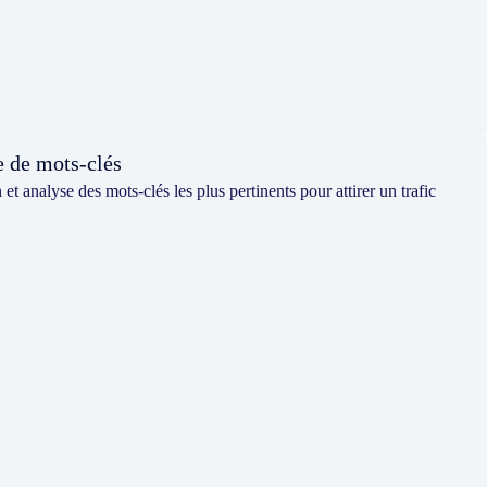
 de mots-clés
n et analyse des mots-clés les plus pertinents pour attirer un trafic