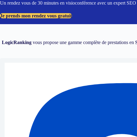
Un rendez vous de 30 minutes en visioconférence avec un expert SEO dé
Je prends mon rendez vous gratuit
LogicRanking
vous propose une gamme complète de prestations en