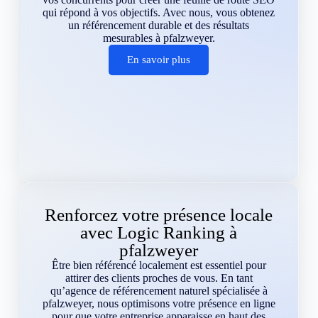
qui répond à vos objectifs. Avec nous, vous obtenez
un référencement durable et des résultats
mesurables à pfalzweyer.
En savoir plus
Renforcez votre présence locale
avec Logic Ranking à
pfalzweyer
Être bien référencé localement est essentiel pour
attirer des clients proches de vous. En tant
qu’agence de référencement naturel spécialisée à
pfalzweyer, nous optimisons votre présence en ligne
pour que votre entreprise apparaisse en haut des