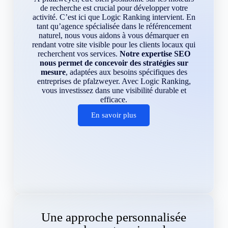
de recherche est crucial pour développer votre
activité. C’est ici que Logic Ranking intervient. En
tant qu’agence spécialisée dans le référencement
naturel, nous vous aidons à vous démarquer en
rendant votre site visible pour les clients locaux qui
recherchent vos services.
Notre expertise SEO
nous permet de concevoir des stratégies sur
mesure
, adaptées aux besoins spécifiques des
entreprises de pfalzweyer. Avec Logic Ranking,
vous investissez dans une visibilité durable et
efficace.
En savoir plus
Une approche personnalisée