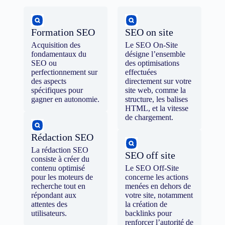
Formation SEO
SEO on site
Acquisition des
Le SEO On-Site
fondamentaux du
désigne l’ensemble
SEO ou
des optimisations
perfectionnement sur
effectuées
des aspects
directement sur votre
spécifiques pour
site web, comme la
gagner en autonomie.
structure, les balises
HTML, et la vitesse
de chargement.
Rédaction SEO
La rédaction SEO
SEO off site
consiste à créer du
contenu optimisé
Le SEO Off-Site
pour les moteurs de
concerne les actions
recherche tout en
menées en dehors de
répondant aux
votre site, notamment
attentes des
la création de
utilisateurs.
backlinks pour
renforcer l’autorité de