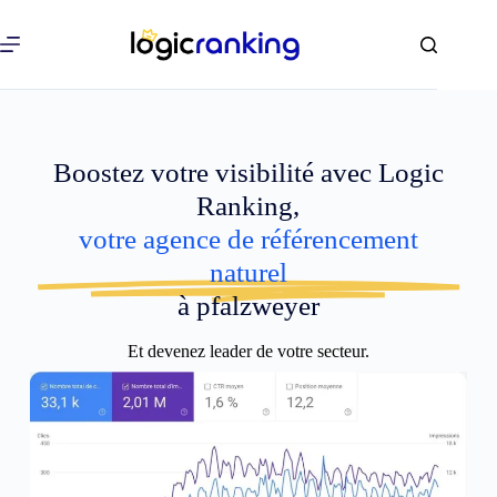
Boostez votre visibilité avec Logic
Ranking,
votre agence de référencement
naturel
à pfalzweyer
Et devenez leader de votre secteur.