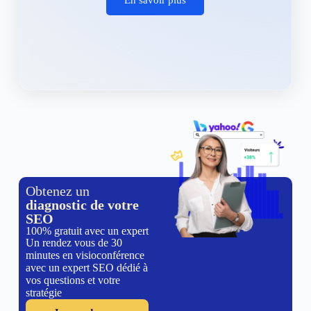
Obtenez un
diagnostic de votre
SEO
100% gratuit avec un expert
Un rendez vous de 30
minutes en visioconférence
avec un expert SEO dédié à
vos questions et votre
stratégie