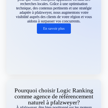
recherches locales. Grâce à une optimisation
technique, des contenus pertinents et une stratégie
adaptée à pfalzweyer, nous augmentons votre
visibilité auprès des clients de votre région et vous
aidons à surpasser vos concurrents.
En savoir plus
Pourquoi choisir Logic Ranking
comme agence de référencement
naturel à pfalzweyer?
À pfalzweyer, être bien positionné sur les moteurs