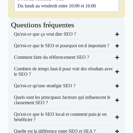
Du lundi au vendredi entre 10:00 et 16:00
Questions fréquentes
Qu'est-ce que ça veut dire SEO ?
Qu'est-ce que le SEO et pourquoi est-il important ?
Comment faire du référencement SEO ?
Combien de temps faut-il pour voir des résultats avec
le SEO ?
Qu'est-ce qu'une stratégie SEO ?
Quels sont les principaux facteurs qui influencent le
classement SEO ?
Qu'est-ce que le SEO local et comment puis-je en
bénéficier ?
Quelle est la différence entre SEO et SEA ?