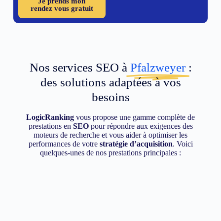
Je prends mon
rendez vous gratuit
Nos services SEO à
Pfalzweyer
:
des solutions adaptées à vos
besoins
LogicRanking
vous propose une gamme complète de
prestations en
SEO
pour répondre aux exigences des
moteurs de recherche et vous aider à optimiser les
performances de votre
stratégie d’acquisition
. Voici
quelques-unes de nos prestations principales :