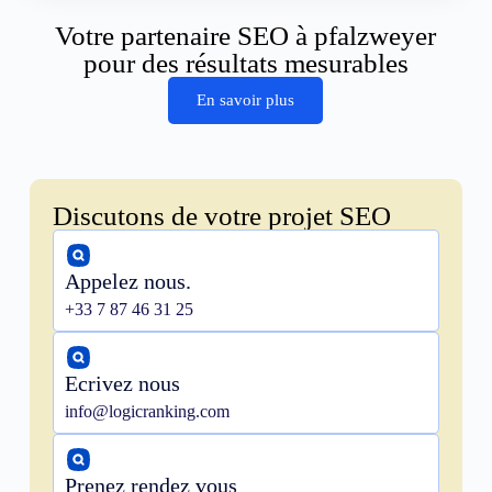
Votre partenaire SEO à pfalzweyer
pour des résultats mesurables
En savoir plus
Discutons de votre projet SEO
Appelez nous.
+33 7 87 46 31 25
Ecrivez nous
info@logicranking.com
Prenez rendez vous