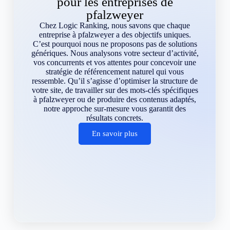
pour les entreprises de
pfalzweyer
Chez Logic Ranking, nous savons que chaque
entreprise à pfalzweyer a des objectifs uniques.
C’est pourquoi nous ne proposons pas de solutions
génériques. Nous analysons votre secteur d’activité,
vos concurrents et vos attentes pour concevoir une
stratégie de référencement naturel qui vous
ressemble. Qu’il s’agisse d’optimiser la structure de
votre site, de travailler sur des mots-clés spécifiques
à pfalzweyer ou de produire des contenus adaptés,
notre approche sur-mesure vous garantit des
résultats concrets.
En savoir plus