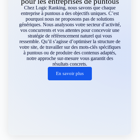
pour les entreprises de puntous
Chez Logic Ranking, nous savons que chaque
entreprise à puntous a des objectifs uniques. C’est
pourquoi nous ne proposons pas de solutions
génériques. Nous analysons votre secteur d’activité,
vos concurrents et vos attentes pour concevoir une
stratégie de référencement naturel qui vous
ressemble. Qu’il s’agisse d’optimiser la structure de
votre site, de travailler sur des mots-clés spécifiques
à puntous ou de produire des contenus adaptés,
notre approche sur-mesure vous garantit des
résultats concrets.
En savoir plus