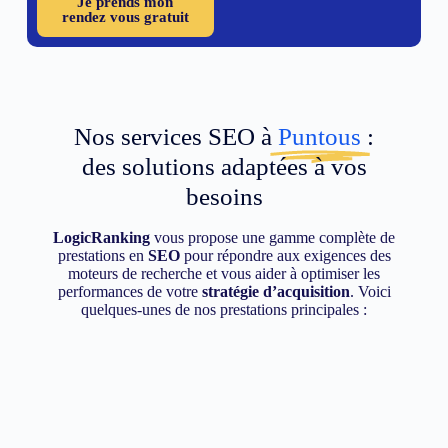
Je prends mon
rendez vous gratuit
Nos services SEO à
Puntous
:
des solutions adaptées à vos
besoins
LogicRanking
vous propose une gamme complète de
prestations en
SEO
pour répondre aux exigences des
moteurs de recherche et vous aider à optimiser les
performances de votre
stratégie d’acquisition
. Voici
quelques-unes de nos prestations principales :