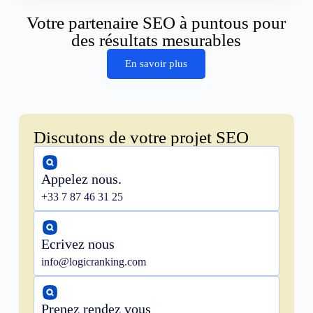
Votre partenaire SEO à puntous pour
des résultats mesurables
En savoir plus
Discutons de votre projet SEO
Appelez nous.
+33 7 87 46 31 25
Ecrivez nous
info@logicranking.com
Prenez rendez vous