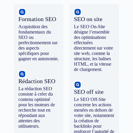
Formation SEO
SEO on site
Acquisition des
Le SEO On-Site
fondamentaux du
désigne l’ensemble
SEO ou
des optimisations
perfectionnement sur
effectuées
des aspects
directement sur votre
spécifiques pour
site web, comme la
gagner en autonomie.
structure, les balises
HTML, et la vitesse
de chargement.
Rédaction SEO
La rédaction SEO
SEO off site
consiste à créer du
contenu optimisé
Le SEO Off-Site
pour les moteurs de
concerne les actions
recherche tout en
menées en dehors de
répondant aux
votre site, notamment
attentes des
la création de
utilisateurs.
backlinks pour
renforcer l’autorité de