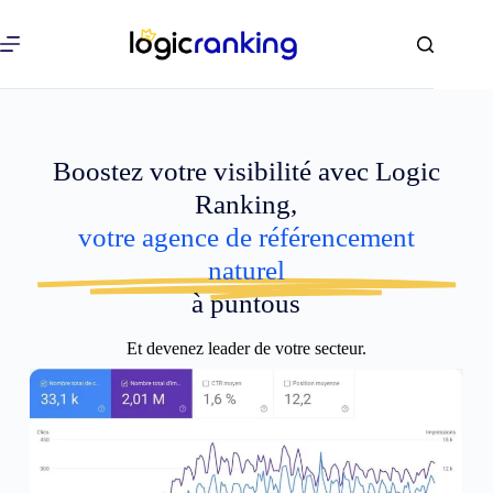
Boostez votre visibilité avec Logic
Ranking,
votre agence de référencement
naturel
à puntous
Et devenez leader de votre secteur.