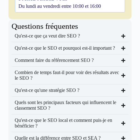
Du lundi au vendredi entre 10:00 et 16:00
Questions fréquentes
Qu'est-ce que ça veut dire SEO ?
Qu'est-ce que le SEO et pourquoi est-il important ?
Comment faire du référencement SEO ?
Combien de temps faut-il pour voir des résultats avec
le SEO ?
Qu'est-ce qu'une stratégie SEO ?
Quels sont les principaux facteurs qui influencent le
classement SEO ?
Qu'est-ce que le SEO local et comment puis-je en
bénéficier ?
Quelle est la différence entre SEO et SEA ?