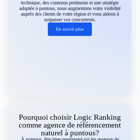
technique, des contenus pertinents et une stratégie
adaptée à puntous, nous augmentons votre visibilité
auprès des clients de votre région et vous aidons à
surpasser vos concurrents.
En savoir plus
Pourquoi choisir Logic Ranking
comme agence de référencement
naturel à puntous?
À puntous, être bien positionné sur les moteurs de