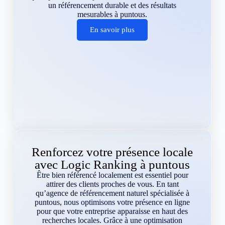
un référencement durable et des résultats
mesurables à puntous.
En savoir plus
Renforcez votre présence locale
avec Logic Ranking à puntous
Être bien référencé localement est essentiel pour
attirer des clients proches de vous. En tant
qu’agence de référencement naturel spécialisée à
puntous, nous optimisons votre présence en ligne
pour que votre entreprise apparaisse en haut des
recherches locales. Grâce à une optimisation