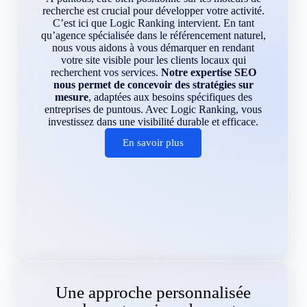
recherche est crucial pour développer votre activité.
C’est ici que Logic Ranking intervient. En tant
qu’agence spécialisée dans le référencement naturel,
nous vous aidons à vous démarquer en rendant
votre site visible pour les clients locaux qui
recherchent vos services.
Notre expertise SEO
nous permet de concevoir des stratégies sur
mesure
, adaptées aux besoins spécifiques des
entreprises de puntous. Avec Logic Ranking, vous
investissez dans une visibilité durable et efficace.
En savoir plus
Une approche personnalisée