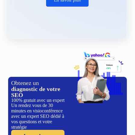
Obtenez un
diagnostic de votre
SEO
100% gratuit avec un expert
Un rendez vous de 30
minutes en visioconférence
avec un expert SEO dédié à
vos questions et votre
stratégie