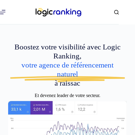
Boostez votre visibilité avec Logic
Ranking,
votre agence de référencement
naturel
à raissac
Et devenez leader de votre secteur.