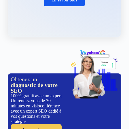
Obtenez un
diagnostic de votre
SEO
100% gratuit avec un expert
Un rendez vous de 30
minutes en visioconférence
avec un expert SEO dédié à
vos questions et votre
stratégie