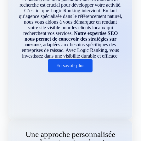
recherche est crucial pour développer votre activité.
C’est ici que Logic Ranking intervient. En tant
qu’agence spécialisée dans le référencement naturel,
nous vous aidons à vous démarquer en rendant
votre site visible pour les clients locaux qui
recherchent vos services.
Notre expertise SEO
nous permet de concevoir des stratégies sur
mesure
, adaptées aux besoins spécifiques des
entreprises de raissac. Avec Logic Ranking, vous
investissez dans une visibilité durable et efficace.
En savoir plus
Une approche personnalisée