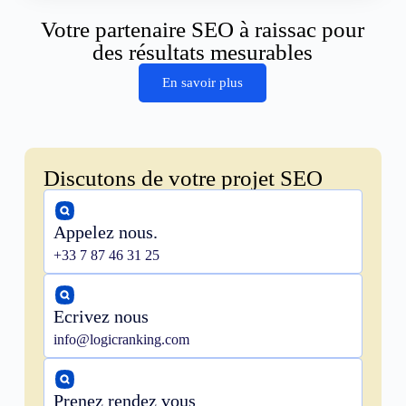
Votre partenaire SEO à raissac pour
des résultats mesurables
En savoir plus
Discutons de votre projet SEO
Appelez nous.
+33 7 87 46 31 25
Ecrivez nous
info@logicranking.com
Prenez rendez vous