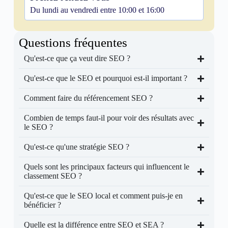
Du lundi au vendredi entre 10:00 et 16:00
Questions fréquentes
Qu'est-ce que ça veut dire SEO ?
Qu'est-ce que le SEO et pourquoi est-il important ?
Comment faire du référencement SEO ?
Combien de temps faut-il pour voir des résultats avec
le SEO ?
Qu'est-ce qu'une stratégie SEO ?
Quels sont les principaux facteurs qui influencent le
classement SEO ?
Qu'est-ce que le SEO local et comment puis-je en
bénéficier ?
Quelle est la différence entre SEO et SEA ?