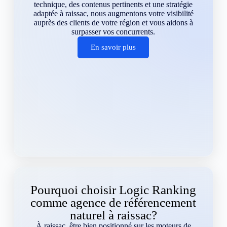
technique, des contenus pertinents et une stratégie
adaptée à raissac, nous augmentons votre visibilité
auprès des clients de votre région et vous aidons à
surpasser vos concurrents.
En savoir plus
Pourquoi choisir Logic Ranking
comme agence de référencement
naturel à raissac?
À raissac, être bien positionné sur les moteurs de