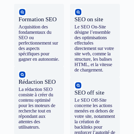
Formation SEO
SEO on site
Acquisition des
Le SEO On-Site
fondamentaux du
désigne l’ensemble
SEO ou
des optimisations
perfectionnement sur
effectuées
des aspects
directement sur votre
spécifiques pour
site web, comme la
gagner en autonomie.
structure, les balises
HTML, et la vitesse
de chargement.
Rédaction SEO
La rédaction SEO
SEO off site
consiste à créer du
contenu optimisé
Le SEO Off-Site
pour les moteurs de
concerne les actions
recherche tout en
menées en dehors de
répondant aux
votre site, notamment
attentes des
la création de
utilisateurs.
backlinks pour
renforcer l’autorité de