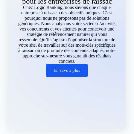
pour les entreprises de raissac
Chez Logic Ranking, nous savons que chaque
entreprise à raissac a des objectifs uniques. C’est
pourquoi nous ne proposons pas de solutions
génériques. Nous analysons votre secteur d’activité,
vos concurrents et vos attentes pour concevoir une
stratégie de référencement naturel qui vous
ressemble. Qu’il s’agisse d’optimiser la structure de
votre site, de travailler sur des mots-clés spécifiques
à raissac ou de produire des contenus adaptés, notre
approche sur-mesure vous garantit des résultats
concrets.
En savoir plus