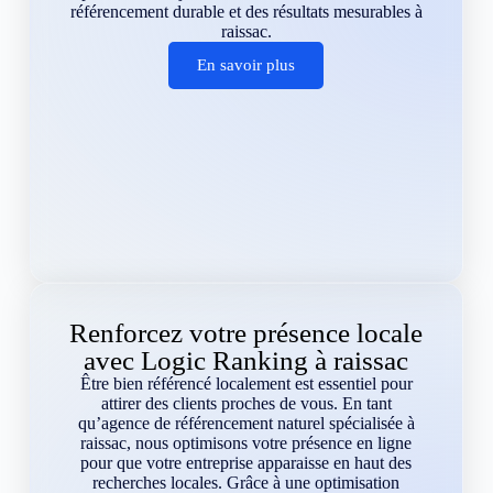
référencement durable et des résultats mesurables à
raissac.
En savoir plus
Renforcez votre présence locale
avec Logic Ranking à raissac
Être bien référencé localement est essentiel pour
attirer des clients proches de vous. En tant
qu’agence de référencement naturel spécialisée à
raissac, nous optimisons votre présence en ligne
pour que votre entreprise apparaisse en haut des
recherches locales. Grâce à une optimisation