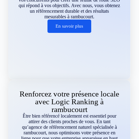
qui répond à vos objectifs. Avec nous, vous obtenez
un référencement durable et des résultats
mesurables à rambucourt.
En savoir plus
Renforcez votre présence locale
avec Logic Ranking à
rambucourt
Être bien référencé localement est essentiel pour
attirer des clients proches de vous. En tant
qu’agence de référencement naturel spécialisée à
rambucourt, nous optimisons votre présence en
ligne pour que votre entreprise apparaisse en haut