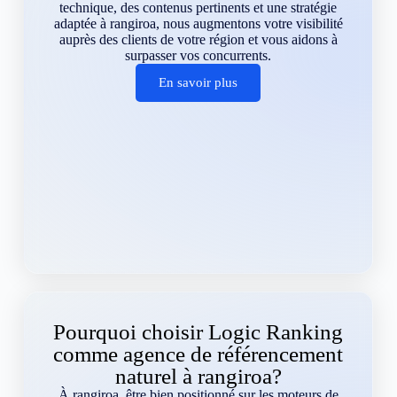
technique, des contenus pertinents et une stratégie
adaptée à rangiroa, nous augmentons votre visibilité
auprès des clients de votre région et vous aidons à
surpasser vos concurrents.
En savoir plus
Pourquoi choisir Logic Ranking
comme agence de référencement
naturel à rangiroa?
À rangiroa, être bien positionné sur les moteurs de