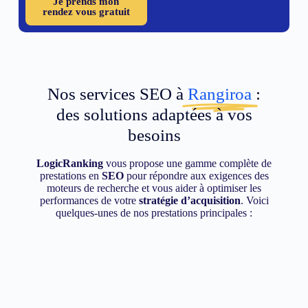
Je prends mon
rendez vous gratuit
Nos services SEO à
Rangiroa
:
des solutions adaptées à vos
besoins
LogicRanking
vous propose une gamme complète de
prestations en
SEO
pour répondre aux exigences des
moteurs de recherche et vous aider à optimiser les
performances de votre
stratégie d’acquisition
. Voici
quelques-unes de nos prestations principales :