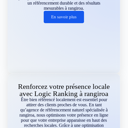
un référencement durable et des résultats
mesurables à rangiroa.
En savoir plus
Renforcez votre présence locale
avec Logic Ranking à rangiroa
Être bien référencé localement est essentiel pour
attirer des clients proches de vous. En tant
qu’agence de référencement naturel spécialisée à
rangiroa, nous optimisons votre présence en ligne
pour que votre entreprise apparaisse en haut des
recherches locales. Grâce à une optimisation