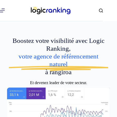
Boostez votre visibilité avec Logic
Ranking,
votre agence de référencement
naturel
à rangiroa
Et devenez leader de votre secteur.