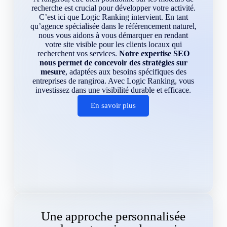
recherche est crucial pour développer votre activité.
C’est ici que Logic Ranking intervient. En tant
qu’agence spécialisée dans le référencement naturel,
nous vous aidons à vous démarquer en rendant
votre site visible pour les clients locaux qui
recherchent vos services.
Notre expertise SEO
nous permet de concevoir des stratégies sur
mesure
, adaptées aux besoins spécifiques des
entreprises de rangiroa. Avec Logic Ranking, vous
investissez dans une visibilité durable et efficace.
En savoir plus
Une approche personnalisée