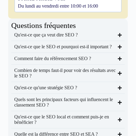
Du lundi au vendredi entre 10:00 et 16:00
Questions fréquentes
Qu'est-ce que ça veut dire SEO ?
Qu'est-ce que le SEO et pourquoi est-il important ?
Comment faire du référencement SEO ?
Combien de temps faut-il pour voir des résultats avec
le SEO ?
Qu'est-ce qu'une stratégie SEO ?
Quels sont les principaux facteurs qui influencent le
classement SEO ?
Qu'est-ce que le SEO local et comment puis-je en
bénéficier ?
Quelle est la différence entre SEO et SEA ?