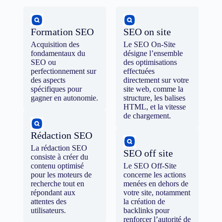
Formation SEO
SEO on site
Acquisition des
Le SEO On-Site
fondamentaux du
désigne l’ensemble
SEO ou
des optimisations
perfectionnement sur
effectuées
des aspects
directement sur votre
spécifiques pour
site web, comme la
gagner en autonomie.
structure, les balises
HTML, et la vitesse
de chargement.
Rédaction SEO
La rédaction SEO
SEO off site
consiste à créer du
contenu optimisé
Le SEO Off-Site
pour les moteurs de
concerne les actions
recherche tout en
menées en dehors de
répondant aux
votre site, notamment
attentes des
la création de
utilisateurs.
backlinks pour
renforcer l’autorité de