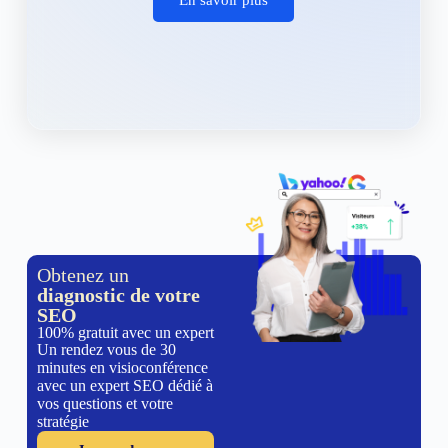
Obtenez un
diagnostic de votre
SEO
100% gratuit avec un expert
Un rendez vous de 30
minutes en visioconférence
avec un expert SEO dédié à
vos questions et votre
stratégie