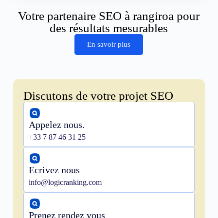
Votre partenaire SEO à rangiroa pour
des résultats mesurables
En savoir plus
Discutons de votre projet SEO
Appelez nous.
+33 7 87 46 31 25
Ecrivez nous
info@logicranking.com
Prenez rendez vous