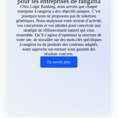
pour les entreprises de rangiroa
Chez Logic Ranking, nous savons que chaque
entreprise à rangiroa a des objectifs uniques. C’est
pourquoi nous ne proposons pas de solutions
génériques. Nous analysons votre secteur d’activité,
vos concurrents et vos attentes pour concevoir une
stratégie de référencement naturel qui vous
ressemble. Qu’il s’agisse d’optimiser la structure de
votre site, de travailler sur des mots-clés spécifiques
à rangiroa ou de produire des contenus adaptés,
notre approche sur-mesure vous garantit des
résultats concrets.
En savoir plus