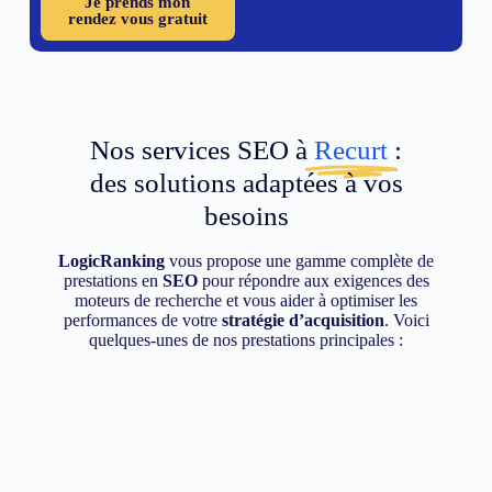
Je prends mon
rendez vous gratuit
Nos services SEO à
Recurt
:
des solutions adaptées à vos
besoins
LogicRanking
vous propose une gamme complète de
prestations en
SEO
pour répondre aux exigences des
moteurs de recherche et vous aider à optimiser les
performances de votre
stratégie d’acquisition
. Voici
quelques-unes de nos prestations principales :