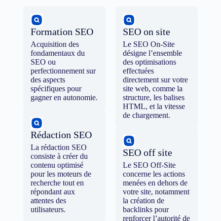
Formation SEO
SEO on site
Acquisition des
Le SEO On-Site
fondamentaux du
désigne l’ensemble
SEO ou
des optimisations
perfectionnement sur
effectuées
des aspects
directement sur votre
spécifiques pour
site web, comme la
gagner en autonomie.
structure, les balises
HTML, et la vitesse
de chargement.
Rédaction SEO
La rédaction SEO
SEO off site
consiste à créer du
contenu optimisé
Le SEO Off-Site
pour les moteurs de
concerne les actions
recherche tout en
menées en dehors de
répondant aux
votre site, notamment
attentes des
la création de
utilisateurs.
backlinks pour
renforcer l’autorité de