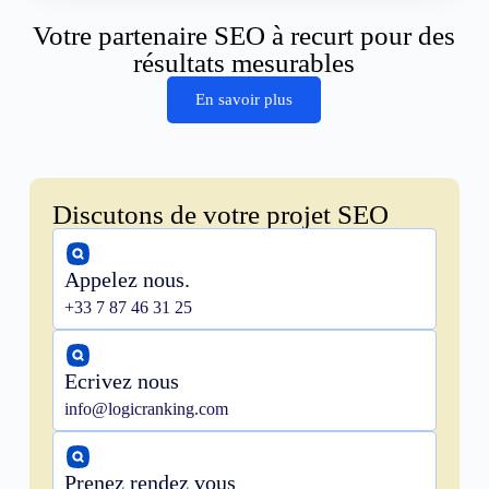
Votre partenaire SEO à recurt pour des
résultats mesurables
En savoir plus
Discutons de votre projet SEO
Appelez nous.
+33 7 87 46 31 25
Ecrivez nous
info@logicranking.com
Prenez rendez vous