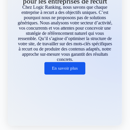
pour les entreprises de recurt
Chez Logic Ranking, nous savons que chaque
entreprise à recurt a des objectifs uniques. C’est
pourquoi nous ne proposons pas de solutions
génériques. Nous analysons votre secteur d’activité,
vos concurrents et vos attentes pour concevoir une
stratégie de référencement naturel qui vous
ressemble. Qu’il s’agisse d’optimiser la structure de
votre site, de travailler sur des mots-clés spécifiques
à recurt ou de produire des contenus adaptés, notre
approche sur-mesure vous garantit des résultats
concrets.
En savoir plus