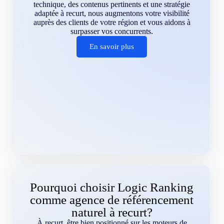
technique, des contenus pertinents et une stratégie
adaptée à recurt, nous augmentons votre visibilité
auprès des clients de votre région et vous aidons à
surpasser vos concurrents.
En savoir plus
Pourquoi choisir Logic Ranking
comme agence de référencement
naturel à recurt?
À recurt, être bien positionné sur les moteurs de