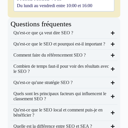
Du lundi au vendredi entre 10:00 et 16:00
Questions fréquentes
Qu'est-ce que ça veut dire SEO ?
Qu'est-ce que le SEO et pourquoi est-il important ?
Comment faire du référencement SEO ?
Combien de temps faut-il pour voir des résultats avec
le SEO ?
Qu'est-ce qu'une stratégie SEO ?
Quels sont les principaux facteurs qui influencent le
classement SEO ?
Qu'est-ce que le SEO local et comment puis-je en
bénéficier ?
Quelle est la différence entre SEO et SEA ?