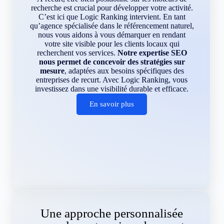
recherche est crucial pour développer votre activité.
C’est ici que Logic Ranking intervient. En tant
qu’agence spécialisée dans le référencement naturel,
nous vous aidons à vous démarquer en rendant
votre site visible pour les clients locaux qui
recherchent vos services.
Notre expertise SEO
nous permet de concevoir des stratégies sur
mesure
, adaptées aux besoins spécifiques des
entreprises de recurt. Avec Logic Ranking, vous
investissez dans une visibilité durable et efficace.
En savoir plus
Une approche personnalisée