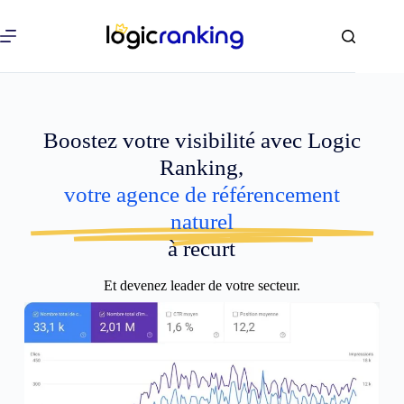
Boostez votre visibilité avec Logic
Ranking,
votre agence de référencement
naturel
à recurt
Et devenez leader de votre secteur.