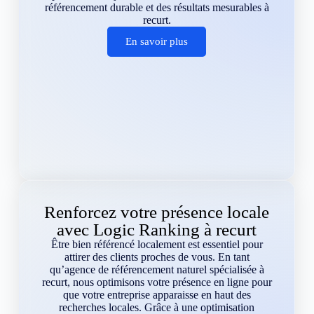
référencement durable et des résultats mesurables à
recurt.
En savoir plus
Renforcez votre présence locale
avec Logic Ranking à recurt
Être bien référencé localement est essentiel pour
attirer des clients proches de vous. En tant
qu’agence de référencement naturel spécialisée à
recurt, nous optimisons votre présence en ligne pour
que votre entreprise apparaisse en haut des
recherches locales. Grâce à une optimisation