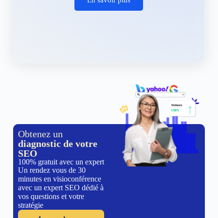
Obtenez un
diagnostic de votre
SEO
100% gratuit avec un expert
Un rendez vous de 30
minutes en visioconférence
avec un expert SEO dédié à
vos questions et votre
stratégie