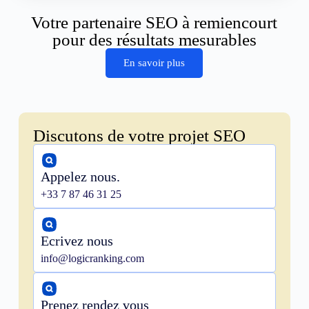
Votre partenaire SEO à remiencourt
pour des résultats mesurables
En savoir plus
Discutons de votre projet SEO
Appelez nous.
+33 7 87 46 31 25
Ecrivez nous
info@logicranking.com
Prenez rendez vous