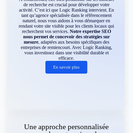
de recherche est crucial pour développer votre
activité. C’est ici que Logic Ranking intervient. En
tant qu’agence spécialisée dans le référencement
naturel, nous vous aidons à vous démarquer en
rendant votre site visible pour les clients locaux qui
recherchent vos services.
Notre expertise SEO
nous permet de concevoir des stratégies sur
mesure
, adaptées aux besoins spécifiques des
entreprises de remiencourt. Avec Logic Ranking,
vous investissez dans une visibilité durable et
efficace.
En savoir plus
Une approche personnalisée