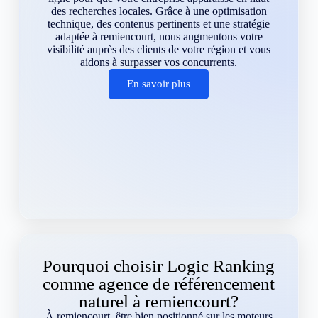
des recherches locales. Grâce à une optimisation
technique, des contenus pertinents et une stratégie
adaptée à remiencourt, nous augmentons votre
visibilité auprès des clients de votre région et vous
aidons à surpasser vos concurrents.
En savoir plus
Pourquoi choisir Logic Ranking
comme agence de référencement
naturel à remiencourt?
À remiencourt, être bien positionné sur les moteurs