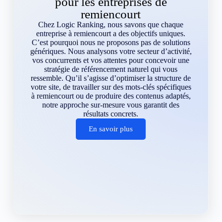
pour les entreprises de
remiencourt
Chez Logic Ranking, nous savons que chaque
entreprise à remiencourt a des objectifs uniques.
C’est pourquoi nous ne proposons pas de solutions
génériques. Nous analysons votre secteur d’activité,
vos concurrents et vos attentes pour concevoir une
stratégie de référencement naturel qui vous
ressemble. Qu’il s’agisse d’optimiser la structure de
votre site, de travailler sur des mots-clés spécifiques
à remiencourt ou de produire des contenus adaptés,
notre approche sur-mesure vous garantit des
résultats concrets.
En savoir plus