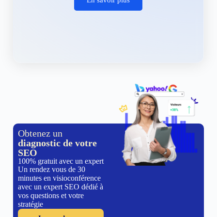
Obtenez un
diagnostic de votre
SEO
100% gratuit avec un expert
Un rendez vous de 30
minutes en visioconférence
avec un expert SEO dédié à
vos questions et votre
stratégie