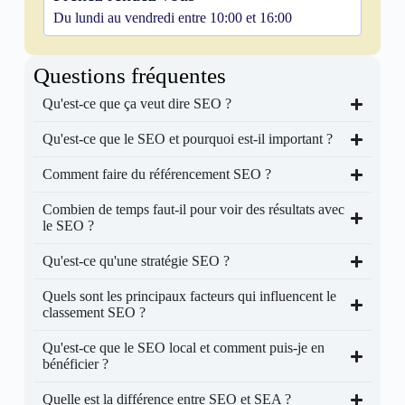
Du lundi au vendredi entre 10:00 et 16:00
Questions fréquentes
Qu'est-ce que ça veut dire SEO ?
Qu'est-ce que le SEO et pourquoi est-il important ?
Comment faire du référencement SEO ?
Combien de temps faut-il pour voir des résultats avec
le SEO ?
Qu'est-ce qu'une stratégie SEO ?
Quels sont les principaux facteurs qui influencent le
classement SEO ?
Qu'est-ce que le SEO local et comment puis-je en
bénéficier ?
Quelle est la différence entre SEO et SEA ?