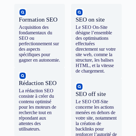
Formation SEO
SEO on site
Acquisition des
Le SEO On-Site
fondamentaux du
désigne l’ensemble
SEO ou
des optimisations
perfectionnement sur
effectuées
des aspects
directement sur votre
spécifiques pour
site web, comme la
gagner en autonomie.
structure, les balises
HTML, et la vitesse
de chargement.
Rédaction SEO
La rédaction SEO
SEO off site
consiste à créer du
contenu optimisé
Le SEO Off-Site
pour les moteurs de
concerne les actions
recherche tout en
menées en dehors de
répondant aux
votre site, notamment
attentes des
la création de
utilisateurs.
backlinks pour
renforcer l’autorité de