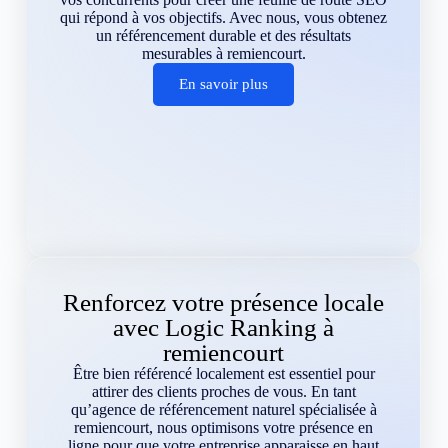
qui répond à vos objectifs. Avec nous, vous obtenez
un référencement durable et des résultats
mesurables à remiencourt.
En savoir plus
Renforcez votre présence locale
avec Logic Ranking à
remiencourt
Être bien référencé localement est essentiel pour
attirer des clients proches de vous. En tant
qu’agence de référencement naturel spécialisée à
remiencourt, nous optimisons votre présence en
ligne pour que votre entreprise apparaisse en haut