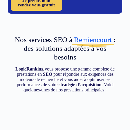
Je prends mon
rendez vous gratuit
Nos services SEO à
Remiencourt
:
des solutions adaptées à vos
besoins
LogicRanking
vous propose une gamme complète de
prestations en
SEO
pour répondre aux exigences des
moteurs de recherche et vous aider à optimiser les
performances de votre
stratégie d’acquisition
. Voici
quelques-unes de nos prestations principales :