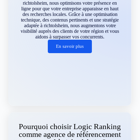
richtolsheim, nous optimisons votre présence en
ligne pour que votre entreprise apparaisse en haut
des recherches locales. Grâce à une optimisation
technique, des contenus pertinents et une stratégie
adaptée à richtolsheim, nous augmentons votre
visibilité auprès des clients de votre région et vous
aidons à surpasser vos concurrents.
En savoir plus
Pourquoi choisir Logic Ranking
comme agence de référencement