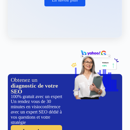
Obtenez un
diagnostic de votre
SEO
100% gratuit avec un expert
Un rendez vous de 30
minutes en visioconférence
avec un expert SEO dédié à
vos questions et votre
stratégie