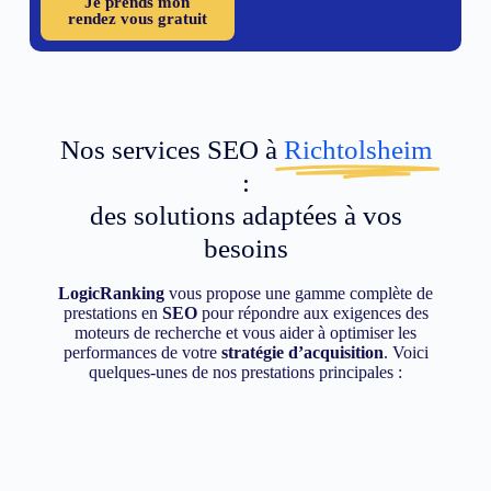
Je prends mon
rendez vous gratuit
Nos services SEO à
Richtolsheim
:
des solutions adaptées à vos
besoins
LogicRanking
vous propose une gamme complète de
prestations en
SEO
pour répondre aux exigences des
moteurs de recherche et vous aider à optimiser les
performances de votre
stratégie d’acquisition
. Voici
quelques-unes de nos prestations principales :