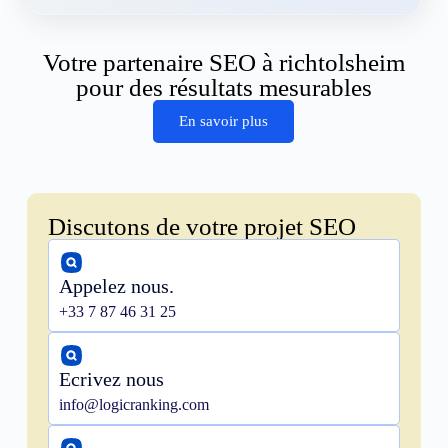
Votre partenaire SEO à richtolsheim
pour des résultats mesurables
En savoir plus
Discutons de votre projet SEO
Appelez nous.
+33 7 87 46 31 25
Ecrivez nous
info@logicranking.com