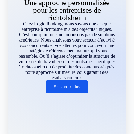
Une approche personnalisée
pour les entreprises de
richtolsheim
Chez Logic Ranking, nous savons que chaque
entreprise à richtolsheim a des objectifs uniques.
C’est pourquoi nous ne proposons pas de solutions
génériques. Nous analysons votre secteur d’activité,
vos concurrents et vos attentes pour concevoir une
stratégie de référencement naturel qui vous
ressemble. Qu’il s’agisse d’optimiser la structure de
votre site, de travailler sur des mots-clés spécifiques
à richtolsheim ou de produire des contenus adaptés,
notre approche sur-mesure vous garantit des
résultats concrets.
En savoir plus