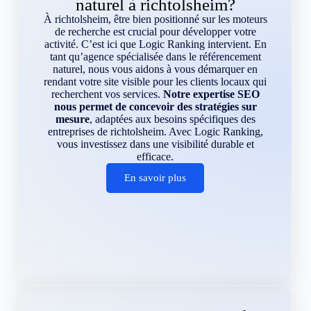
naturel à richtolsheim?
À richtolsheim, être bien positionné sur les moteurs
de recherche est crucial pour développer votre
activité. C’est ici que Logic Ranking intervient. En
tant qu’agence spécialisée dans le référencement
naturel, nous vous aidons à vous démarquer en
rendant votre site visible pour les clients locaux qui
recherchent vos services.
Notre expertise SEO
nous permet de concevoir des stratégies sur
mesure
, adaptées aux besoins spécifiques des
entreprises de richtolsheim. Avec Logic Ranking,
vous investissez dans une visibilité durable et
efficace.
En savoir plus