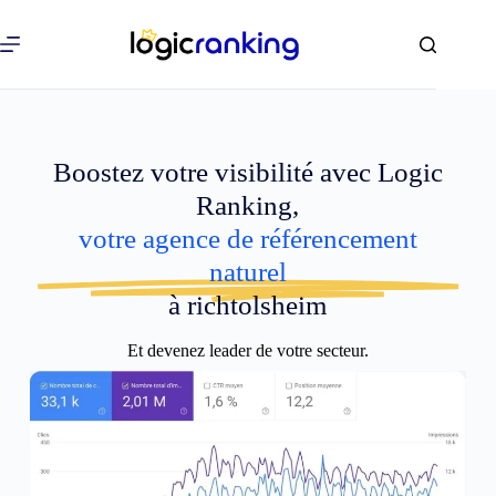
Boostez votre visibilité avec Logic
Ranking,
votre agence de référencement
naturel
à richtolsheim
Et devenez leader de votre secteur.