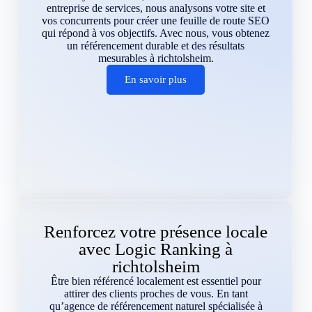
entreprise de services, nous analysons votre site et
vos concurrents pour créer une feuille de route SEO
qui répond à vos objectifs. Avec nous, vous obtenez
un référencement durable et des résultats
mesurables à richtolsheim.
En savoir plus
Renforcez votre présence locale
avec Logic Ranking à
richtolsheim
Être bien référencé localement est essentiel pour
attirer des clients proches de vous. En tant
qu’agence de référencement naturel spécialisée à