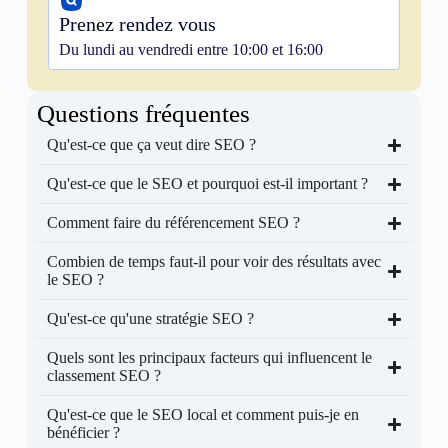
Prenez rendez vous
Du lundi au vendredi entre 10:00 et 16:00
Questions fréquentes
Qu'est-ce que ça veut dire SEO ?
Qu'est-ce que le SEO et pourquoi est-il important ?
Comment faire du référencement SEO ?
Combien de temps faut-il pour voir des résultats avec
le SEO ?
Qu'est-ce qu'une stratégie SEO ?
Quels sont les principaux facteurs qui influencent le
classement SEO ?
Qu'est-ce que le SEO local et comment puis-je en
bénéficier ?