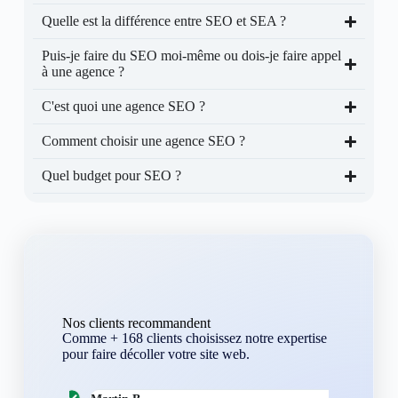
Quelle est la différence entre SEO et SEA ?
Puis-je faire du SEO moi-même ou dois-je faire appel
à une agence ?
C'est quoi une agence SEO ?
Comment choisir une agence SEO ?
Quel budget pour SEO ?
Nos clients recommandent
Comme + 168 clients choisissez notre expertise
pour faire décoller votre site web.