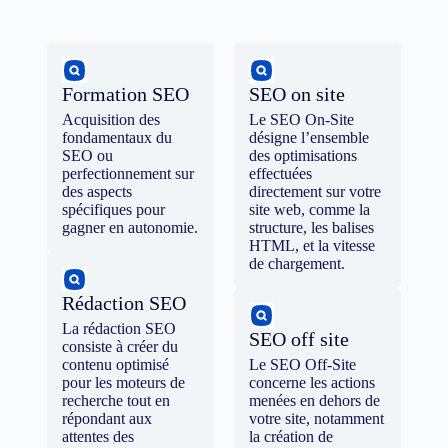
Formation SEO
SEO on site
Acquisition des
Le SEO On-Site
fondamentaux du
désigne l’ensemble
SEO ou
des optimisations
perfectionnement sur
effectuées
des aspects
directement sur votre
spécifiques pour
site web, comme la
gagner en autonomie.
structure, les balises
HTML, et la vitesse
de chargement.
Rédaction SEO
La rédaction SEO
SEO off site
consiste à créer du
contenu optimisé
Le SEO Off-Site
pour les moteurs de
concerne les actions
recherche tout en
menées en dehors de
répondant aux
votre site, notamment
attentes des
la création de