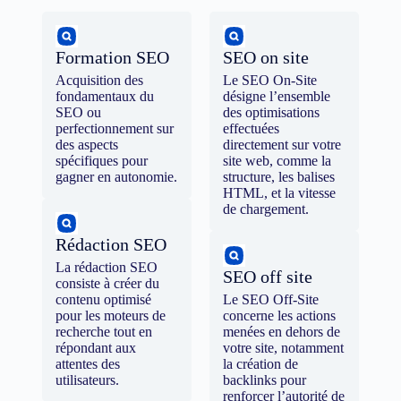
Formation SEO
SEO on site
Acquisition des
Le SEO On-Site
fondamentaux du
désigne l’ensemble
SEO ou
des optimisations
perfectionnement sur
effectuées
des aspects
directement sur votre
spécifiques pour
site web, comme la
gagner en autonomie.
structure, les balises
HTML, et la vitesse
de chargement.
Rédaction SEO
La rédaction SEO
SEO off site
consiste à créer du
contenu optimisé
Le SEO Off-Site
pour les moteurs de
concerne les actions
recherche tout en
menées en dehors de
répondant aux
votre site, notamment
attentes des
la création de
utilisateurs.
backlinks pour
renforcer l’autorité de