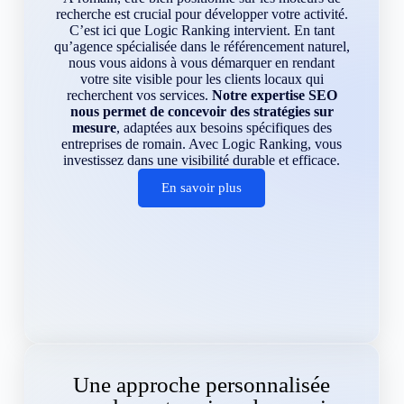
recherche est crucial pour développer votre activité.
C’est ici que Logic Ranking intervient. En tant
qu’agence spécialisée dans le référencement naturel,
nous vous aidons à vous démarquer en rendant
votre site visible pour les clients locaux qui
recherchent vos services.
Notre expertise SEO
nous permet de concevoir des stratégies sur
mesure
, adaptées aux besoins spécifiques des
entreprises de romain. Avec Logic Ranking, vous
investissez dans une visibilité durable et efficace.
En savoir plus
Une approche personnalisée