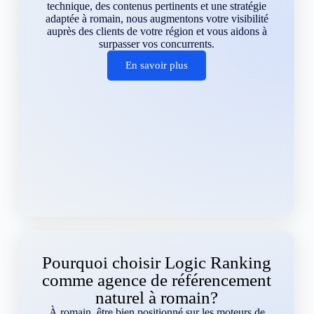
technique, des contenus pertinents et une stratégie
adaptée à romain, nous augmentons votre visibilité
auprès des clients de votre région et vous aidons à
surpasser vos concurrents.
En savoir plus
Pourquoi choisir Logic Ranking
comme agence de référencement
naturel à romain?
À romain, être bien positionné sur les moteurs de