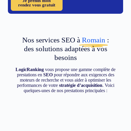
Je prends mon
rendez vous gratuit
Nos services SEO à
Romain
:
des solutions adaptées à vos
besoins
LogicRanking
vous propose une gamme complète de
prestations en
SEO
pour répondre aux exigences des
moteurs de recherche et vous aider à optimiser les
performances de votre
stratégie d’acquisition
. Voici
quelques-unes de nos prestations principales :