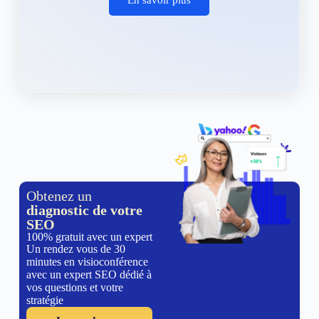
Obtenez un
diagnostic de votre
SEO
100% gratuit avec un expert
Un rendez vous de 30
minutes en visioconférence
avec un expert SEO dédié à
vos questions et votre
stratégie