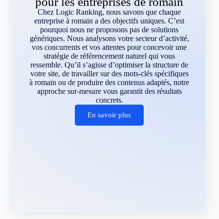
pour les entreprises de romain
Chez Logic Ranking, nous savons que chaque
entreprise à romain a des objectifs uniques. C’est
pourquoi nous ne proposons pas de solutions
génériques. Nous analysons votre secteur d’activité,
vos concurrents et vos attentes pour concevoir une
stratégie de référencement naturel qui vous
ressemble. Qu’il s’agisse d’optimiser la structure de
votre site, de travailler sur des mots-clés spécifiques
à romain ou de produire des contenus adaptés, notre
approche sur-mesure vous garantit des résultats
concrets.
En savoir plus