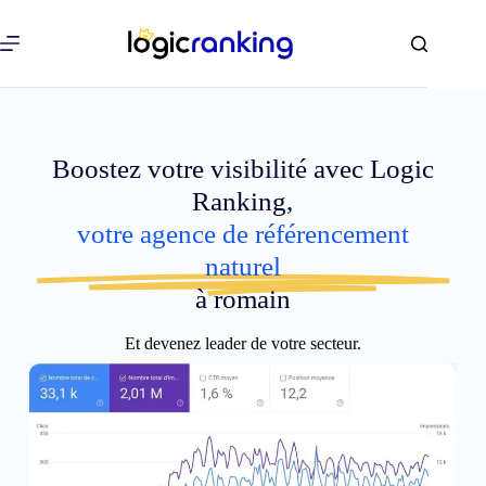
Boostez votre visibilité avec Logic
Ranking,
votre agence de référencement
naturel
à romain
Et devenez leader de votre secteur.