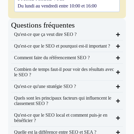
Du lundi au vendredi entre 10:00 et 16:00
Questions fréquentes
Qu'est-ce que ça veut dire SEO ?
Qu'est-ce que le SEO et pourquoi est-il important ?
Comment faire du référencement SEO ?
Combien de temps faut-il pour voir des résultats avec
le SEO ?
Qu'est-ce qu'une stratégie SEO ?
Quels sont les principaux facteurs qui influencent le
classement SEO ?
Qu'est-ce que le SEO local et comment puis-je en
bénéficier ?
Quelle est la différence entre SEO et SEA ?