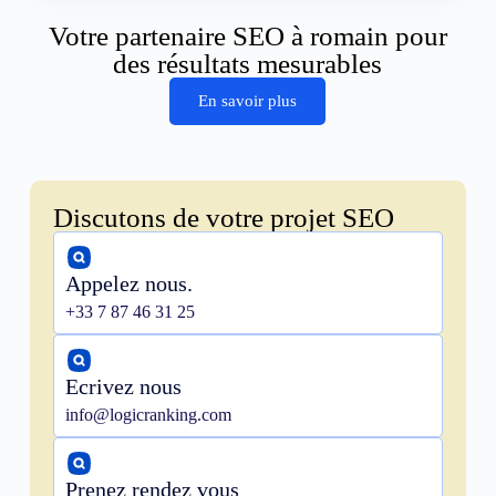
Votre partenaire SEO à romain pour
des résultats mesurables
En savoir plus
Discutons de votre projet SEO
Appelez nous.
+33 7 87 46 31 25
Ecrivez nous
info@logicranking.com
Prenez rendez vous