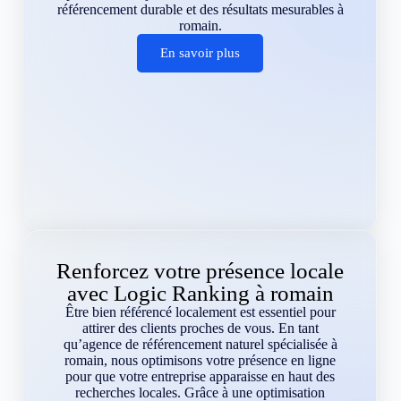
référencement durable et des résultats mesurables à
romain.
En savoir plus
Renforcez votre présence locale
avec Logic Ranking à romain
Être bien référencé localement est essentiel pour
attirer des clients proches de vous. En tant
qu’agence de référencement naturel spécialisée à
romain, nous optimisons votre présence en ligne
pour que votre entreprise apparaisse en haut des
recherches locales. Grâce à une optimisation