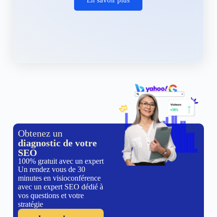
Obtenez un
diagnostic de votre
SEO
100% gratuit avec un expert
Un rendez vous de 30
minutes en visioconférence
avec un expert SEO dédié à
vos questions et votre
stratégie