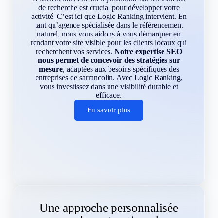
de recherche est crucial pour développer votre
activité. C’est ici que Logic Ranking intervient. En
tant qu’agence spécialisée dans le référencement
naturel, nous vous aidons à vous démarquer en
rendant votre site visible pour les clients locaux qui
recherchent vos services.
Notre expertise SEO
nous permet de concevoir des stratégies sur
mesure
, adaptées aux besoins spécifiques des
entreprises de sarrancolin. Avec Logic Ranking,
vous investissez dans une visibilité durable et
efficace.
En savoir plus
Une approche personnalisée