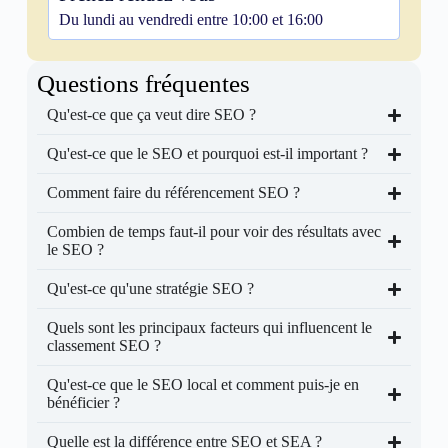
Du lundi au vendredi entre 10:00 et 16:00
Questions fréquentes
Qu'est-ce que ça veut dire SEO ?
Qu'est-ce que le SEO et pourquoi est-il important ?
Comment faire du référencement SEO ?
Combien de temps faut-il pour voir des résultats avec
le SEO ?
Qu'est-ce qu'une stratégie SEO ?
Quels sont les principaux facteurs qui influencent le
classement SEO ?
Qu'est-ce que le SEO local et comment puis-je en
bénéficier ?
Quelle est la différence entre SEO et SEA ?