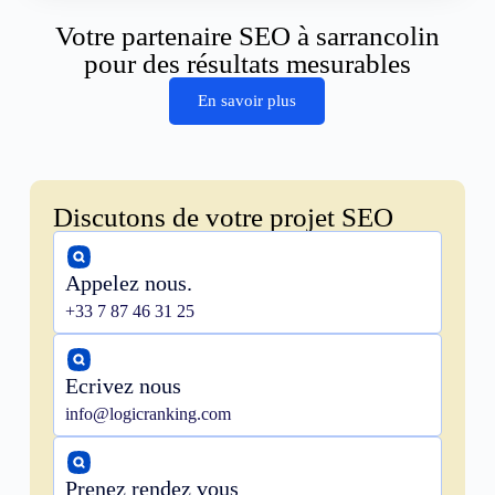
Votre partenaire SEO à sarrancolin
pour des résultats mesurables
En savoir plus
Discutons de votre projet SEO
Appelez nous.
+33 7 87 46 31 25
Ecrivez nous
info@logicranking.com
Prenez rendez vous