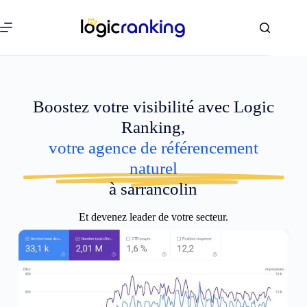
Boostez votre visibilité avec Logic
Ranking,
votre agence de référencement
naturel
à sarrancolin
Et devenez leader de votre secteur.