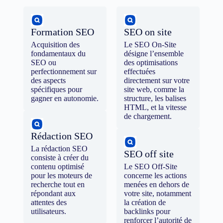
Formation SEO
SEO on site
Acquisition des
Le SEO On-Site
fondamentaux du
désigne l’ensemble
SEO ou
des optimisations
perfectionnement sur
effectuées
des aspects
directement sur votre
spécifiques pour
site web, comme la
gagner en autonomie.
structure, les balises
HTML, et la vitesse
de chargement.
Rédaction SEO
La rédaction SEO
SEO off site
consiste à créer du
contenu optimisé
Le SEO Off-Site
pour les moteurs de
concerne les actions
recherche tout en
menées en dehors de
répondant aux
votre site, notamment
attentes des
la création de
utilisateurs.
backlinks pour
renforcer l’autorité de