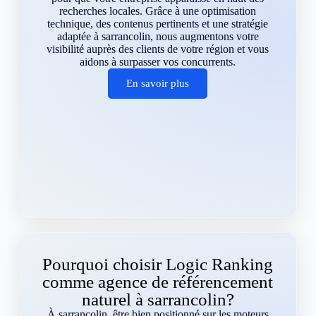
recherches locales. Grâce à une optimisation
technique, des contenus pertinents et une stratégie
adaptée à sarrancolin, nous augmentons votre
visibilité auprès des clients de votre région et vous
aidons à surpasser vos concurrents.
En savoir plus
Pourquoi choisir Logic Ranking
comme agence de référencement
naturel à sarrancolin?
À sarrancolin, être bien positionné sur les moteurs