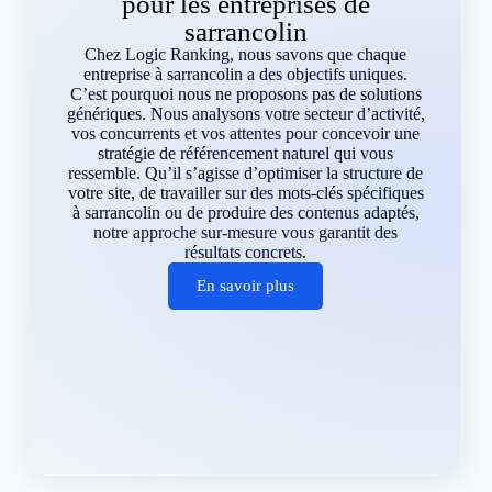
pour les entreprises de
sarrancolin
Chez Logic Ranking, nous savons que chaque
entreprise à sarrancolin a des objectifs uniques.
C’est pourquoi nous ne proposons pas de solutions
génériques. Nous analysons votre secteur d’activité,
vos concurrents et vos attentes pour concevoir une
stratégie de référencement naturel qui vous
ressemble. Qu’il s’agisse d’optimiser la structure de
votre site, de travailler sur des mots-clés spécifiques
à sarrancolin ou de produire des contenus adaptés,
notre approche sur-mesure vous garantit des
résultats concrets.
En savoir plus