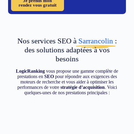
Je prends mon
rendez vous gratuit
Nos services SEO à
Sarrancolin
:
des solutions adaptées à vos
besoins
LogicRanking
vous propose une gamme complète de
prestations en
SEO
pour répondre aux exigences des
moteurs de recherche et vous aider à optimiser les
performances de votre
stratégie d’acquisition
. Voici
quelques-unes de nos prestations principales :