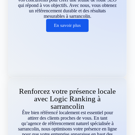
qui répond à vos objectifs. Avec nous, vous obtenez
un référencement durable et des résultats
mesurables à sarrancolin.
En savoir plus
Renforcez votre présence locale
avec Logic Ranking à
sarrancolin
Être bien référencé localement est essentiel pour
attirer des clients proches de vous. En tant
qu’agence de référencement naturel spécialisée à
sarrancolin, nous optimisons votre présence en ligne
pour que votre entreprise apparaisse en haut des