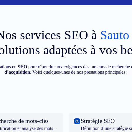
Nos services SEO à
Sauto
olutions adaptées à vos b
ations en
SEO
pour répondre aux exigences des moteurs de recherche e
d’acquisition
. Voici quelques-unes de nos prestations principales :
herche de mots-clés
Stratégie SEO
tification et analyse des mots-
Définition d’une stratégie s