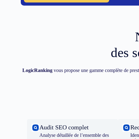
des s
LogicRanking
vous propose une gamme complète de prest
Audit SEO complet
Rec
Analyse détaillée de l’ensemble des
Iden