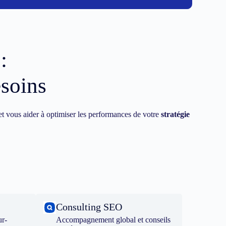
:
esoins
t vous aider à optimiser les performances de votre
stratégie
Consulting SEO
ur-
Accompagnement global et conseils