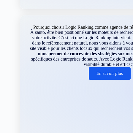
Pourquoi choisir Logic Ranking comme agence de réf
À sauto, être bien positionné sur les moteurs de recher
votre activité. C’est ici que Logic Ranking intervient.
dans le référencement naturel, nous vous aidons à vo
site visible pour les clients locaux qui recherchent vos 
nous permet de concevoir des stratégies sur me
spécifiques des entreprises de sauto. Avec Logic Rank
visibilité durable et efficac
En savoir plus