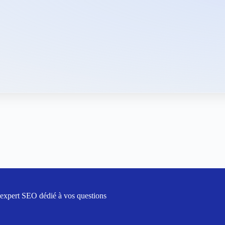
 expert SEO dédié à vos questions