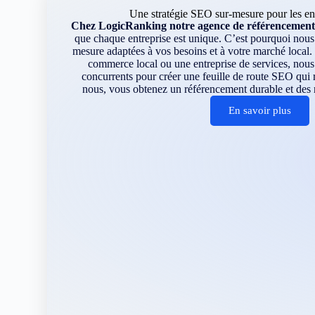
Une stratégie SEO sur-mesure pour les ent
Chez LogicRanking notre agence de référencement 
que chaque entreprise est unique. C’est pourquoi nous
mesure adaptées à vos besoins et à votre marché loca
commerce local ou une entreprise de services, nous 
concurrents pour créer une feuille de route SEO qui 
nous, vous obtenez un référencement durable et des r
En savoir plus