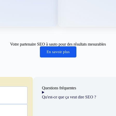
Votre partenaire SEO à sauto pour des résultats mesurables
En savoir plus
Questions fréquentes
Qu'est-ce que ça veut dire SEO ?