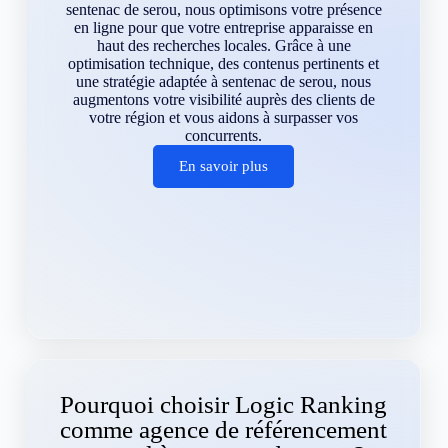
sentenac de serou, nous optimisons votre présence
en ligne pour que votre entreprise apparaisse en
haut des recherches locales. Grâce à une
optimisation technique, des contenus pertinents et
une stratégie adaptée à sentenac de serou, nous
augmentons votre visibilité auprès des clients de
votre région et vous aidons à surpasser vos
concurrents.
En savoir plus
Pourquoi choisir Logic Ranking
comme agence de référencement