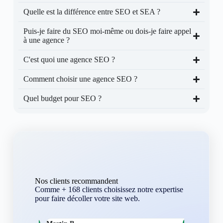
Quelle est la différence entre SEO et SEA ?
Puis-je faire du SEO moi-même ou dois-je faire appel
à une agence ?
C'est quoi une agence SEO ?
Comment choisir une agence SEO ?
Quel budget pour SEO ?
Nos clients recommandent
Comme + 168 clients choisissez notre expertise
pour faire décoller votre site web.