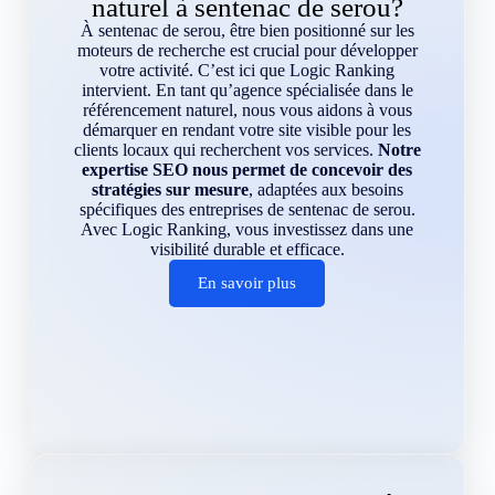
naturel à sentenac de serou?
À sentenac de serou, être bien positionné sur les
moteurs de recherche est crucial pour développer
votre activité. C’est ici que Logic Ranking
intervient. En tant qu’agence spécialisée dans le
référencement naturel, nous vous aidons à vous
démarquer en rendant votre site visible pour les
clients locaux qui recherchent vos services.
Notre
expertise SEO nous permet de concevoir des
stratégies sur mesure
, adaptées aux besoins
spécifiques des entreprises de sentenac de serou.
Avec Logic Ranking, vous investissez dans une
visibilité durable et efficace.
En savoir plus