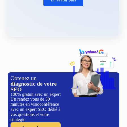
Obtenez un
diagnostic de votre
SEO
100% gratuit avec un expert
Un rendez vous de 30
minutes en visioconférence
avec un expert SEO dédié à
vos questions et votre
stratégie