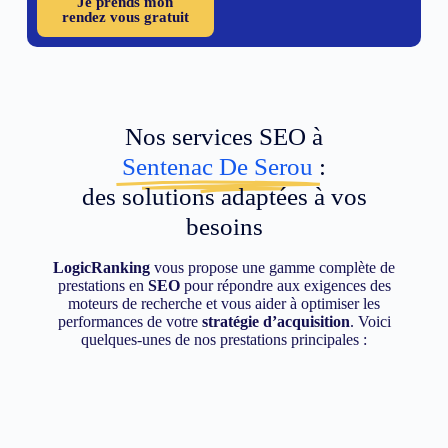
Je prends mon
rendez vous gratuit
Nos services SEO à
Sentenac De Serou
:
des solutions adaptées à vos
besoins
LogicRanking
vous propose une gamme complète de
prestations en
SEO
pour répondre aux exigences des
moteurs de recherche et vous aider à optimiser les
performances de votre
stratégie d’acquisition
. Voici
quelques-unes de nos prestations principales :