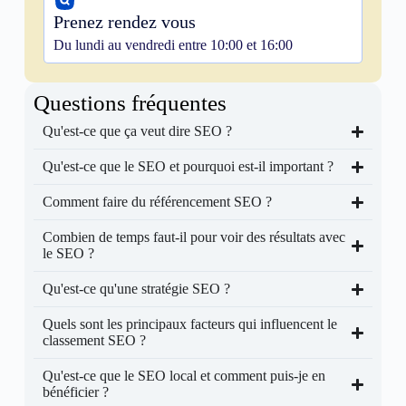
Prenez rendez vous
Du lundi au vendredi entre 10:00 et 16:00
Questions fréquentes
Qu'est-ce que ça veut dire SEO ?
Qu'est-ce que le SEO et pourquoi est-il important ?
Comment faire du référencement SEO ?
Combien de temps faut-il pour voir des résultats avec
le SEO ?
Qu'est-ce qu'une stratégie SEO ?
Quels sont les principaux facteurs qui influencent le
classement SEO ?
Qu'est-ce que le SEO local et comment puis-je en
bénéficier ?