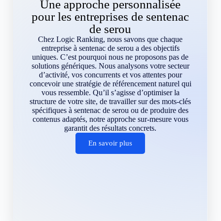
Une approche personnalisée
pour les entreprises de sentenac
de serou
Chez Logic Ranking, nous savons que chaque
entreprise à sentenac de serou a des objectifs
uniques. C’est pourquoi nous ne proposons pas de
solutions génériques. Nous analysons votre secteur
d’activité, vos concurrents et vos attentes pour
concevoir une stratégie de référencement naturel qui
vous ressemble. Qu’il s’agisse d’optimiser la
structure de votre site, de travailler sur des mots-clés
spécifiques à sentenac de serou ou de produire des
contenus adaptés, notre approche sur-mesure vous
garantit des résultats concrets.
En savoir plus