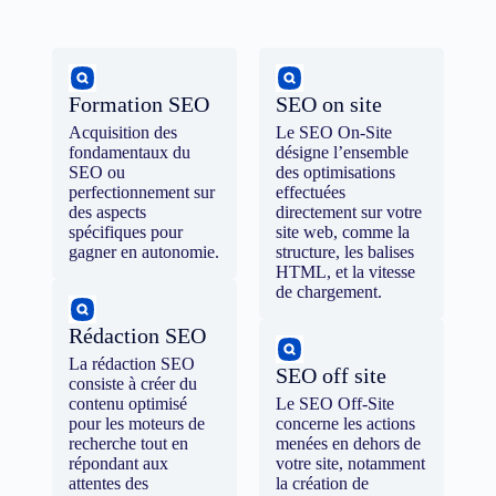
Formation SEO
SEO on site
Acquisition des
Le SEO On-Site
fondamentaux du
désigne l’ensemble
SEO ou
des optimisations
perfectionnement sur
effectuées
des aspects
directement sur votre
spécifiques pour
site web, comme la
gagner en autonomie.
structure, les balises
HTML, et la vitesse
de chargement.
Rédaction SEO
La rédaction SEO
SEO off site
consiste à créer du
contenu optimisé
Le SEO Off-Site
pour les moteurs de
concerne les actions
recherche tout en
menées en dehors de
répondant aux
votre site, notamment
attentes des
la création de