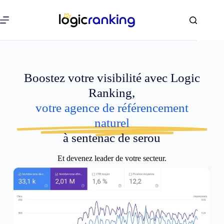
Boostez votre visibilité avec Logic
Ranking,
votre agence de référencement
naturel
à sentenac de serou
Et devenez leader de votre secteur.