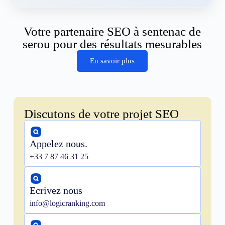
Votre partenaire SEO à sentenac de
serou pour des résultats mesurables
En savoir plus
Discutons de votre projet SEO
Appelez nous.
+33 7 87 46 31 25
Ecrivez nous
info@logicranking.com