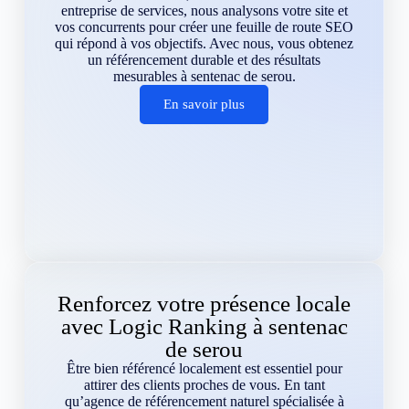
entreprise de services, nous analysons votre site et
vos concurrents pour créer une feuille de route SEO
qui répond à vos objectifs. Avec nous, vous obtenez
un référencement durable et des résultats
mesurables à sentenac de serou.
En savoir plus
Renforcez votre présence locale
avec Logic Ranking à sentenac
de serou
Être bien référencé localement est essentiel pour
attirer des clients proches de vous. En tant
qu’agence de référencement naturel spécialisée à