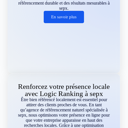
référencement durable et des résultats mesurables à
sepx.
En savoir plus
Renforcez votre présence locale
avec Logic Ranking à sepx
Être bien référencé localement est essentiel pour
attirer des clients proches de vous. En tant
qu’agence de référencement naturel spécialisée à
sepx, nous optimisons votre présence en ligne pour
que votre entreprise apparaisse en haut des
recherches locales. Grâce à une optimisation