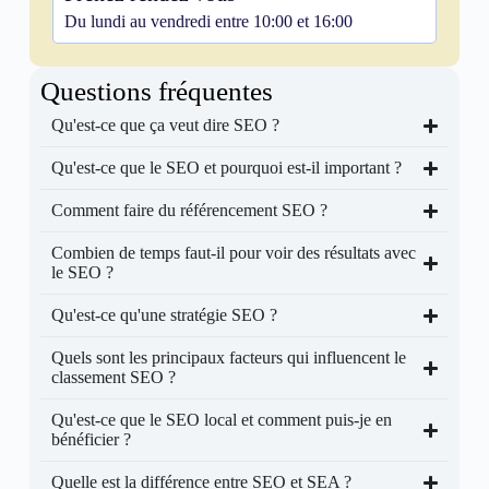
Du lundi au vendredi entre 10:00 et 16:00
Questions fréquentes
Qu'est-ce que ça veut dire SEO ?
Qu'est-ce que le SEO et pourquoi est-il important ?
Comment faire du référencement SEO ?
Combien de temps faut-il pour voir des résultats avec
le SEO ?
Qu'est-ce qu'une stratégie SEO ?
Quels sont les principaux facteurs qui influencent le
classement SEO ?
Qu'est-ce que le SEO local et comment puis-je en
bénéficier ?
Quelle est la différence entre SEO et SEA ?