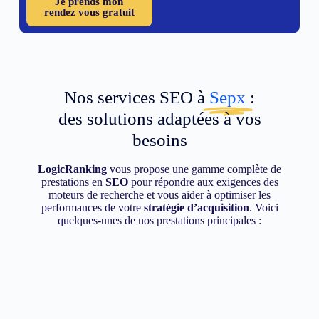
Je prends mon
rendez vous gratuit
Nos services SEO à
Sepx
:
des solutions adaptées à vos
besoins
LogicRanking
vous propose une gamme complète de
prestations en
SEO
pour répondre aux exigences des
moteurs de recherche et vous aider à optimiser les
performances de votre
stratégie d’acquisition
. Voici
quelques-unes de nos prestations principales :