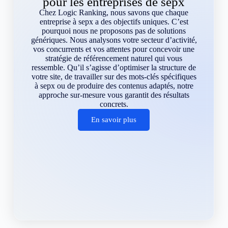
pour les entreprises de sepx
Chez Logic Ranking, nous savons que chaque
entreprise à sepx a des objectifs uniques. C’est
pourquoi nous ne proposons pas de solutions
génériques. Nous analysons votre secteur d’activité,
vos concurrents et vos attentes pour concevoir une
stratégie de référencement naturel qui vous
ressemble. Qu’il s’agisse d’optimiser la structure de
votre site, de travailler sur des mots-clés spécifiques
à sepx ou de produire des contenus adaptés, notre
approche sur-mesure vous garantit des résultats
concrets.
En savoir plus