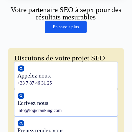
Votre partenaire SEO à sepx pour des
résultats mesurables
En savoir plus
Discutons de votre projet SEO
Appelez nous.
+33 7 87 46 31 25
Ecrivez nous
info@logicranking.com
Prenez rendez vous