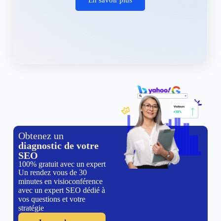
Obtenez un
diagnostic de votre
SEO
100% gratuit avec un expert
Un rendez vous de 30
minutes en visioconférence
avec un expert SEO dédié à
vos questions et votre
stratégie