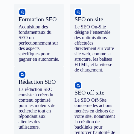
Formation SEO
SEO on site
Acquisition des
Le SEO On-Site
fondamentaux du
désigne l’ensemble
SEO ou
des optimisations
perfectionnement sur
effectuées
des aspects
directement sur votre
spécifiques pour
site web, comme la
gagner en autonomie.
structure, les balises
HTML, et la vitesse
de chargement.
Rédaction SEO
La rédaction SEO
SEO off site
consiste à créer du
contenu optimisé
Le SEO Off-Site
pour les moteurs de
concerne les actions
recherche tout en
menées en dehors de
répondant aux
votre site, notamment
attentes des
la création de
utilisateurs.
backlinks pour
renforcer l’autorité de