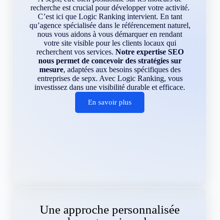
recherche est crucial pour développer votre activité.
C’est ici que Logic Ranking intervient. En tant
qu’agence spécialisée dans le référencement naturel,
nous vous aidons à vous démarquer en rendant
votre site visible pour les clients locaux qui
recherchent vos services.
Notre expertise SEO
nous permet de concevoir des stratégies sur
mesure
, adaptées aux besoins spécifiques des
entreprises de sepx. Avec Logic Ranking, vous
investissez dans une visibilité durable et efficace.
En savoir plus
Une approche personnalisée