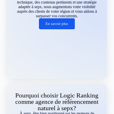
technique, des contenus pertinents et une stratégie
adaptée à sepx, nous augmentons votre visibilité
auprès des clients de votre région et vous aidons à
surpasser vos concurrents.
En savoir plus
Pourquoi choisir Logic Ranking
comme agence de référencement
naturel à sepx?
À sepx, être bien positionné sur les moteurs de