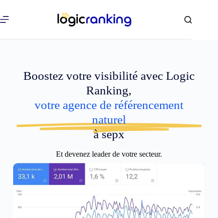
Boostez votre visibilité avec Logic
Ranking,
votre agence de référencement
naturel
à sepx
Et devenez leader de votre secteur.