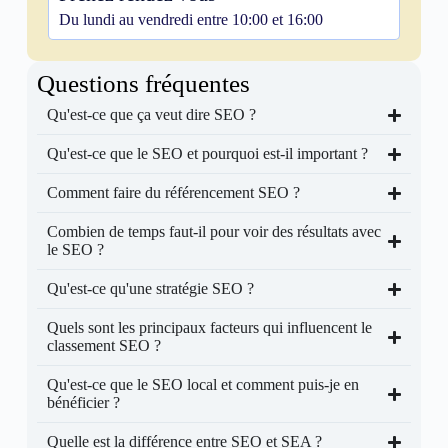
Du lundi au vendredi entre 10:00 et 16:00
Questions fréquentes
Qu'est-ce que ça veut dire SEO ?
Qu'est-ce que le SEO et pourquoi est-il important ?
Comment faire du référencement SEO ?
Combien de temps faut-il pour voir des résultats avec
le SEO ?
Qu'est-ce qu'une stratégie SEO ?
Quels sont les principaux facteurs qui influencent le
classement SEO ?
Qu'est-ce que le SEO local et comment puis-je en
bénéficier ?
Quelle est la différence entre SEO et SEA ?