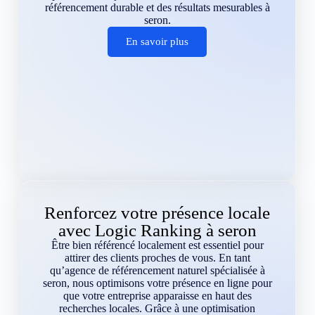
référencement durable et des résultats mesurables à
seron.
En savoir plus
Renforcez votre présence locale
avec Logic Ranking à seron
Être bien référencé localement est essentiel pour
attirer des clients proches de vous. En tant
qu’agence de référencement naturel spécialisée à
seron, nous optimisons votre présence en ligne pour
que votre entreprise apparaisse en haut des
recherches locales. Grâce à une optimisation