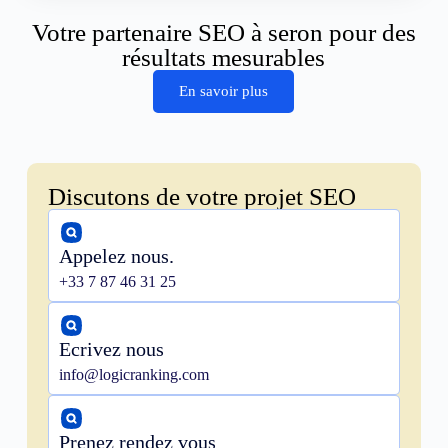
Votre partenaire SEO à seron pour des
résultats mesurables
En savoir plus
Discutons de votre projet SEO
Appelez nous.
+33 7 87 46 31 25
Ecrivez nous
info@logicranking.com
Prenez rendez vous