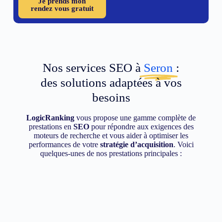
Je prends mon
rendez vous gratuit
Nos services SEO à
Seron
:
des solutions adaptées à vos
besoins
LogicRanking
vous propose une gamme complète de
prestations en
SEO
pour répondre aux exigences des
moteurs de recherche et vous aider à optimiser les
performances de votre
stratégie d’acquisition
. Voici
quelques-unes de nos prestations principales :