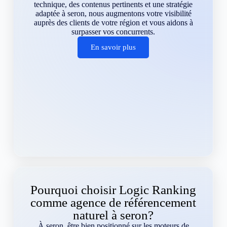
technique, des contenus pertinents et une stratégie
adaptée à seron, nous augmentons votre visibilité
auprès des clients de votre région et vous aidons à
surpasser vos concurrents.
En savoir plus
Pourquoi choisir Logic Ranking
comme agence de référencement
naturel à seron?
À seron, être bien positionné sur les moteurs de