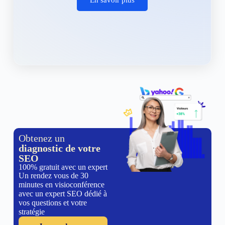
Obtenez un
diagnostic de votre
SEO
100% gratuit avec un expert
Un rendez vous de 30
minutes en visioconférence
avec un expert SEO dédié à
vos questions et votre
stratégie