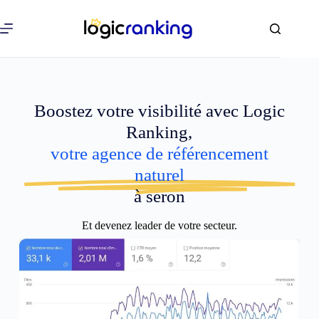
Boostez votre visibilité avec Logic
Ranking,
votre agence de référencement
naturel
à seron
Et devenez leader de votre secteur.