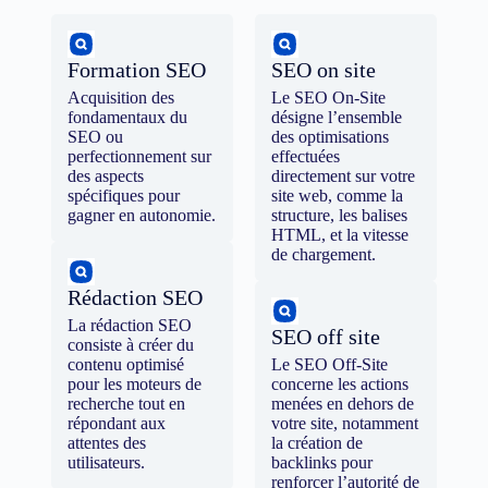
Formation SEO
SEO on site
Acquisition des
Le SEO On-Site
fondamentaux du
désigne l’ensemble
SEO ou
des optimisations
perfectionnement sur
effectuées
des aspects
directement sur votre
spécifiques pour
site web, comme la
gagner en autonomie.
structure, les balises
HTML, et la vitesse
de chargement.
Rédaction SEO
La rédaction SEO
SEO off site
consiste à créer du
contenu optimisé
Le SEO Off-Site
pour les moteurs de
concerne les actions
recherche tout en
menées en dehors de
répondant aux
votre site, notamment
attentes des
la création de
utilisateurs.
backlinks pour
renforcer l’autorité de