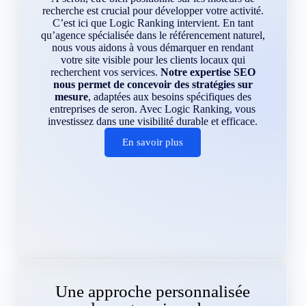
recherche est crucial pour développer votre activité.
C’est ici que Logic Ranking intervient. En tant
qu’agence spécialisée dans le référencement naturel,
nous vous aidons à vous démarquer en rendant
votre site visible pour les clients locaux qui
recherchent vos services.
Notre expertise SEO
nous permet de concevoir des stratégies sur
mesure
, adaptées aux besoins spécifiques des
entreprises de seron. Avec Logic Ranking, vous
investissez dans une visibilité durable et efficace.
En savoir plus
Une approche personnalisée