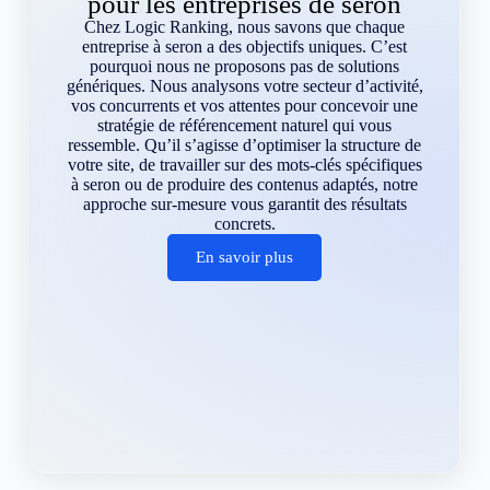
pour les entreprises de seron
Chez Logic Ranking, nous savons que chaque
entreprise à seron a des objectifs uniques. C’est
pourquoi nous ne proposons pas de solutions
génériques. Nous analysons votre secteur d’activité,
vos concurrents et vos attentes pour concevoir une
stratégie de référencement naturel qui vous
ressemble. Qu’il s’agisse d’optimiser la structure de
votre site, de travailler sur des mots-clés spécifiques
à seron ou de produire des contenus adaptés, notre
approche sur-mesure vous garantit des résultats
concrets.
En savoir plus