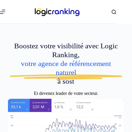
Boostez votre visibilité avec Logic
Ranking,
votre agence de référencement
naturel
à sost
Et devenez leader de votre secteur.