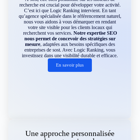
recherche est crucial pour développer votre activité.
C’est ici que Logic Ranking intervient. En tant
qu’agence spécialisée dans le référencement naturel,
nous vous aidons à vous démarquer en rendant
votre site visible pour les clients locaux qui
recherchent vos services.
Notre expertise SEO
nous permet de concevoir des stratégies sur
mesure
, adaptées aux besoins spécifiques des
entreprises de sost. Avec Logic Ranking, vous
investissez dans une visibilité durable et efficace.
En savoir plus
Une approche personnalisée