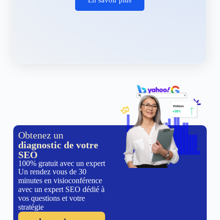
Obtenez un
diagnostic de votre
SEO
100% gratuit avec un expert
Un rendez vous de 30
minutes en visioconférence
avec un expert SEO dédié à
vos questions et votre
stratégie