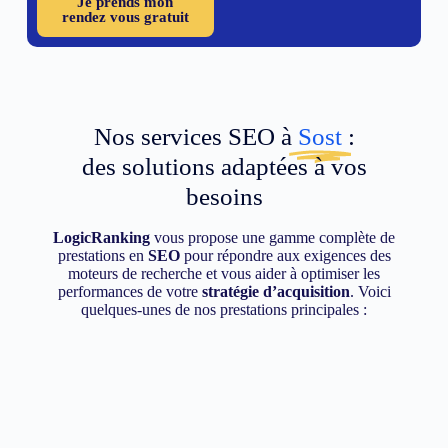
Je prends mon
rendez vous gratuit
Nos services SEO à
Sost
:
des solutions adaptées à vos
besoins
LogicRanking
vous propose une gamme complète de
prestations en
SEO
pour répondre aux exigences des
moteurs de recherche et vous aider à optimiser les
performances de votre
stratégie d’acquisition
. Voici
quelques-unes de nos prestations principales :