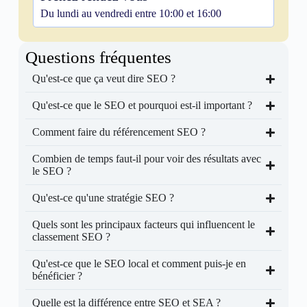
Du lundi au vendredi entre 10:00 et 16:00
Questions fréquentes
Qu'est-ce que ça veut dire SEO ?
Qu'est-ce que le SEO et pourquoi est-il important ?
Comment faire du référencement SEO ?
Combien de temps faut-il pour voir des résultats avec
le SEO ?
Qu'est-ce qu'une stratégie SEO ?
Quels sont les principaux facteurs qui influencent le
classement SEO ?
Qu'est-ce que le SEO local et comment puis-je en
bénéficier ?
Quelle est la différence entre SEO et SEA ?