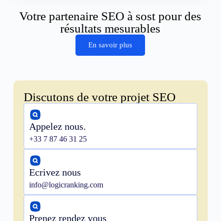
Votre partenaire SEO à sost pour des
résultats mesurables
En savoir plus
Discutons de votre projet SEO
Appelez nous.
+33 7 87 46 31 25
Ecrivez nous
info@logicranking.com
Prenez rendez vous