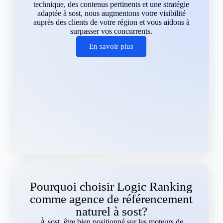
technique, des contenus pertinents et une stratégie
adaptée à sost, nous augmentons votre visibilité
auprès des clients de votre région et vous aidons à
surpasser vos concurrents.
En savoir plus
Pourquoi choisir Logic Ranking
comme agence de référencement
naturel à sost?
À sost, être bien positionné sur les moteurs de