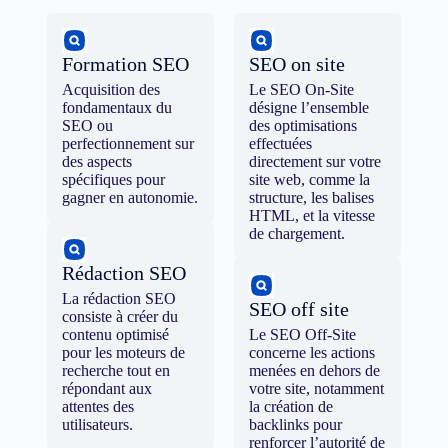
Formation SEO
SEO on site
Acquisition des
Le SEO On-Site
fondamentaux du
désigne l’ensemble
SEO ou
des optimisations
perfectionnement sur
effectuées
des aspects
directement sur votre
spécifiques pour
site web, comme la
gagner en autonomie.
structure, les balises
HTML, et la vitesse
de chargement.
Rédaction SEO
La rédaction SEO
SEO off site
consiste à créer du
contenu optimisé
Le SEO Off-Site
pour les moteurs de
concerne les actions
recherche tout en
menées en dehors de
répondant aux
votre site, notamment
attentes des
la création de
utilisateurs.
backlinks pour
renforcer l’autorité de