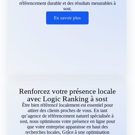
référencement durable et des résultats mesurables à
sost.
En savoir plus
Renforcez votre présence locale
avec Logic Ranking à sost
Être bien référencé localement est essentiel pour
attirer des clients proches de vous. En tant
qu’agence de référencement naturel spécialisée à
sost, nous optimisons votre présence en ligne pour
que votre entreprise apparaisse en haut des
recherches locales. Grâce à une optimisation