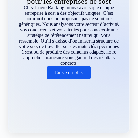
pour les entreprises de sost
Chez Logic Ranking, nous savons que chaque
entreprise à sost a des objectifs uniques. C’est
pourquoi nous ne proposons pas de solutions
génériques. Nous analysons votre secteur d’activité,
vos concurrents et vos attentes pour concevoir une
stratégie de référencement naturel qui vous
ressemble. Qu’il s’agisse d’optimiser la structure de
votre site, de travailler sur des mots-clés spécifiques
à sost ou de produire des contenus adaptés, notre
approche sur-mesure vous garantit des résultats
concrets.
En savoir plus