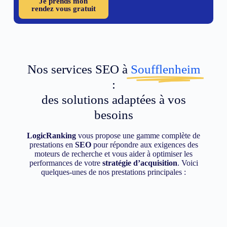
Je prends mon
rendez vous gratuit
Nos services SEO à
Soufflenheim
:
des solutions adaptées à vos
besoins
LogicRanking
vous propose une gamme complète de
prestations en
SEO
pour répondre aux exigences des
moteurs de recherche et vous aider à optimiser les
performances de votre
stratégie d’acquisition
. Voici
quelques-unes de nos prestations principales :