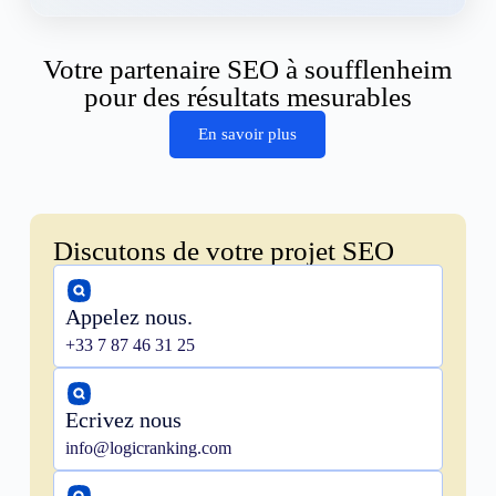
Votre partenaire SEO à soufflenheim
pour des résultats mesurables
En savoir plus
Discutons de votre projet SEO
Appelez nous.
+33 7 87 46 31 25
Ecrivez nous
info@logicranking.com