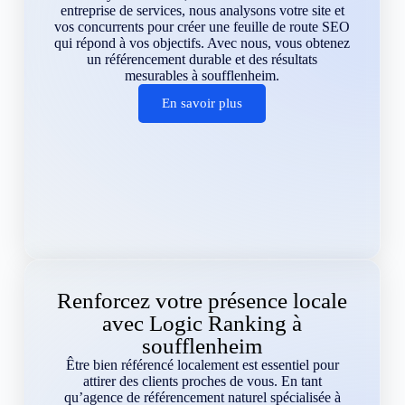
entreprise de services, nous analysons votre site et
vos concurrents pour créer une feuille de route SEO
qui répond à vos objectifs. Avec nous, vous obtenez
un référencement durable et des résultats
mesurables à soufflenheim.
En savoir plus
Renforcez votre présence locale
avec Logic Ranking à
soufflenheim
Être bien référencé localement est essentiel pour
attirer des clients proches de vous. En tant
qu’agence de référencement naturel spécialisée à