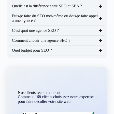
Quelle est la différence entre SEO et SEA ?
Puis-je faire du SEO moi-même ou dois-je faire appel
à une agence ?
C'est quoi une agence SEO ?
Comment choisir une agence SEO ?
Quel budget pour SEO ?
Nos clients recommandent
Comme + 168 clients choisissez notre expertise
pour faire décoller votre site web.