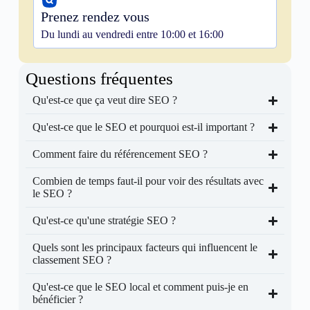
Prenez rendez vous
Du lundi au vendredi entre 10:00 et 16:00
Questions fréquentes
Qu'est-ce que ça veut dire SEO ?
Qu'est-ce que le SEO et pourquoi est-il important ?
Comment faire du référencement SEO ?
Combien de temps faut-il pour voir des résultats avec
le SEO ?
Qu'est-ce qu'une stratégie SEO ?
Quels sont les principaux facteurs qui influencent le
classement SEO ?
Qu'est-ce que le SEO local et comment puis-je en
bénéficier ?