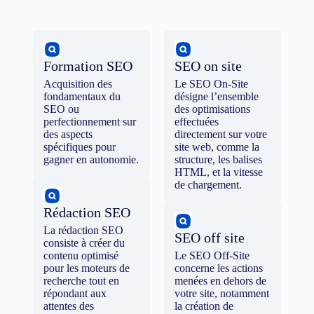
Formation SEO
SEO on site
Acquisition des
Le SEO On-Site
fondamentaux du
désigne l’ensemble
SEO ou
des optimisations
perfectionnement sur
effectuées
des aspects
directement sur votre
spécifiques pour
site web, comme la
gagner en autonomie.
structure, les balises
HTML, et la vitesse
de chargement.
Rédaction SEO
La rédaction SEO
SEO off site
consiste à créer du
contenu optimisé
Le SEO Off-Site
pour les moteurs de
concerne les actions
recherche tout en
menées en dehors de
répondant aux
votre site, notamment
attentes des
la création de