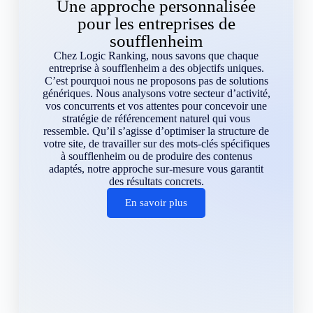
Une approche personnalisée
pour les entreprises de
soufflenheim
Chez Logic Ranking, nous savons que chaque
entreprise à soufflenheim a des objectifs uniques.
C’est pourquoi nous ne proposons pas de solutions
génériques. Nous analysons votre secteur d’activité,
vos concurrents et vos attentes pour concevoir une
stratégie de référencement naturel qui vous
ressemble. Qu’il s’agisse d’optimiser la structure de
votre site, de travailler sur des mots-clés spécifiques
à soufflenheim ou de produire des contenus
adaptés, notre approche sur-mesure vous garantit
des résultats concrets.
En savoir plus