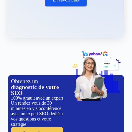
Obtenez un
diagnostic de votre
SEO
100% gratuit avec un expert
Un rendez vous de 30
minutes en visioconférence
avec un expert SEO dédié à
vos questions et votre
stratégie