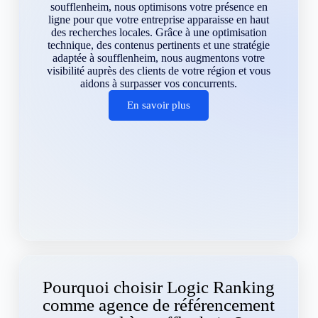
soufflenheim, nous optimisons votre présence en
ligne pour que votre entreprise apparaisse en haut
des recherches locales. Grâce à une optimisation
technique, des contenus pertinents et une stratégie
adaptée à soufflenheim, nous augmentons votre
visibilité auprès des clients de votre région et vous
aidons à surpasser vos concurrents.
En savoir plus
Pourquoi choisir Logic Ranking
comme agence de référencement