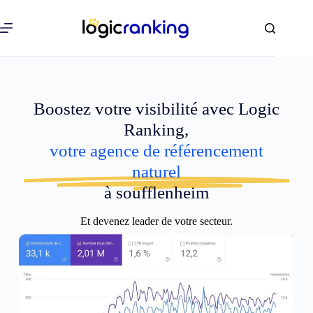
Boostez votre visibilité avec Logic
Ranking,
votre agence de référencement
naturel
à soufflenheim
Et devenez leader de votre secteur.