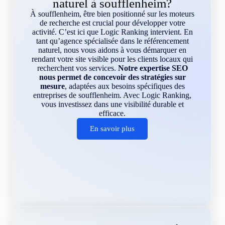
naturel à soufflenheim?
À soufflenheim, être bien positionné sur les moteurs
de recherche est crucial pour développer votre
activité. C’est ici que Logic Ranking intervient. En
tant qu’agence spécialisée dans le référencement
naturel, nous vous aidons à vous démarquer en
rendant votre site visible pour les clients locaux qui
recherchent vos services.
Notre expertise SEO
nous permet de concevoir des stratégies sur
mesure
, adaptées aux besoins spécifiques des
entreprises de soufflenheim. Avec Logic Ranking,
vous investissez dans une visibilité durable et
efficace.
En savoir plus