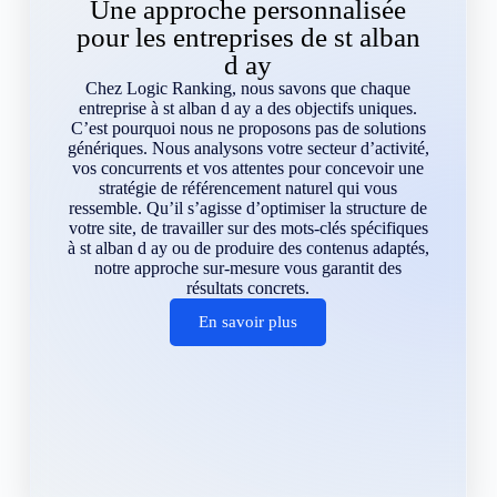
Une approche personnalisée
pour les entreprises de st alban
d ay
Chez Logic Ranking, nous savons que chaque
entreprise à st alban d ay a des objectifs uniques.
C’est pourquoi nous ne proposons pas de solutions
génériques. Nous analysons votre secteur d’activité,
vos concurrents et vos attentes pour concevoir une
stratégie de référencement naturel qui vous
ressemble. Qu’il s’agisse d’optimiser la structure de
votre site, de travailler sur des mots-clés spécifiques
à st alban d ay ou de produire des contenus adaptés,
notre approche sur-mesure vous garantit des
résultats concrets.
En savoir plus