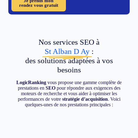
Je prends mon
rendez vous gratuit
Nos services SEO à
St Alban D Ay
:
des solutions adaptées à vos
besoins
LogicRanking
vous propose une gamme complète de
prestations en
SEO
pour répondre aux exigences des
moteurs de recherche et vous aider à optimiser les
performances de votre
stratégie d’acquisition
. Voici
quelques-unes de nos prestations principales :