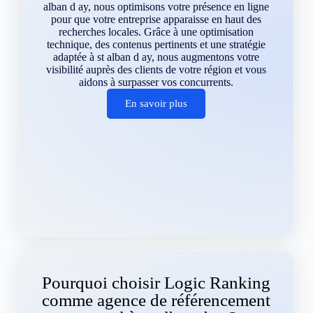
alban d ay, nous optimisons votre présence en ligne
pour que votre entreprise apparaisse en haut des
recherches locales. Grâce à une optimisation
technique, des contenus pertinents et une stratégie
adaptée à st alban d ay, nous augmentons votre
visibilité auprès des clients de votre région et vous
aidons à surpasser vos concurrents.
En savoir plus
Pourquoi choisir Logic Ranking
comme agence de référencement