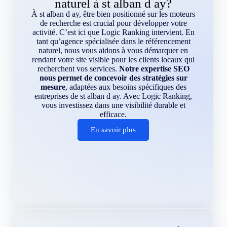
naturel à st alban d ay?
À st alban d ay, être bien positionné sur les moteurs
de recherche est crucial pour développer votre
activité. C’est ici que Logic Ranking intervient. En
tant qu’agence spécialisée dans le référencement
naturel, nous vous aidons à vous démarquer en
rendant votre site visible pour les clients locaux qui
recherchent vos services.
Notre expertise SEO
nous permet de concevoir des stratégies sur
mesure
, adaptées aux besoins spécifiques des
entreprises de st alban d ay. Avec Logic Ranking,
vous investissez dans une visibilité durable et
efficace.
En savoir plus