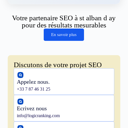
Votre partenaire SEO à st alban d ay
pour des résultats mesurables
En savoir plus
Discutons de votre projet SEO
Appelez nous.
+33 7 87 46 31 25
Ecrivez nous
info@logicranking.com