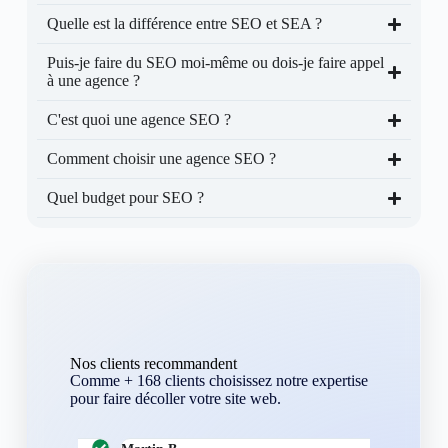
Quelle est la différence entre SEO et SEA ?
Puis-je faire du SEO moi-même ou dois-je faire appel
à une agence ?
C'est quoi une agence SEO ?
Comment choisir une agence SEO ?
Quel budget pour SEO ?
Nos clients recommandent
Comme + 168 clients choisissez notre expertise
pour faire décoller votre site web.