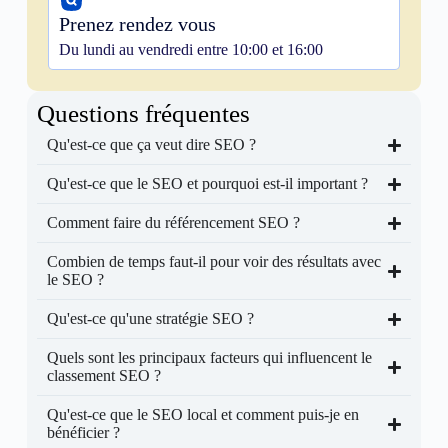
Prenez rendez vous
Du lundi au vendredi entre 10:00 et 16:00
Questions fréquentes
Qu'est-ce que ça veut dire SEO ?
Qu'est-ce que le SEO et pourquoi est-il important ?
Comment faire du référencement SEO ?
Combien de temps faut-il pour voir des résultats avec
le SEO ?
Qu'est-ce qu'une stratégie SEO ?
Quels sont les principaux facteurs qui influencent le
classement SEO ?
Qu'est-ce que le SEO local et comment puis-je en
bénéficier ?