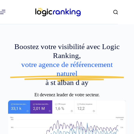
Boostez votre visibilité avec Logic
Ranking,
votre agence de référencement
naturel
à st alban d ay
Et devenez leader de votre secteur.