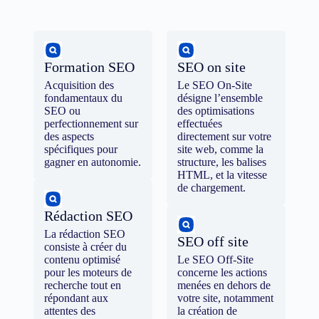
Formation SEO
SEO on site
Acquisition des
Le SEO On-Site
fondamentaux du
désigne l’ensemble
SEO ou
des optimisations
perfectionnement sur
effectuées
des aspects
directement sur votre
spécifiques pour
site web, comme la
gagner en autonomie.
structure, les balises
HTML, et la vitesse
de chargement.
Rédaction SEO
La rédaction SEO
SEO off site
consiste à créer du
contenu optimisé
Le SEO Off-Site
pour les moteurs de
concerne les actions
recherche tout en
menées en dehors de
répondant aux
votre site, notamment
attentes des
la création de