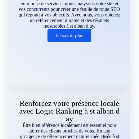
entreprise de services, nous analysons votre site et
vos concurrents pour créer une feuille de route SEO
qui répond à vos objectifs. Avec nous, vous obtenez
un référencement durable et des résultats
mesurables à st alban d ay.
En savoir plus
Renforcez votre présence locale
avec Logic Ranking à st alban d
ay
Être bien référencé localement est essentiel pour
attirer des clients proches de vous. En tant
qu’agence de référencement naturel spécialisée à st