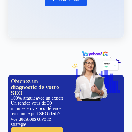
Obtenez un
diagnostic de votre
SEO
100% gratuit avec un expert
Un rendez vous de 30
minutes en visioconférence
avec un expert SEO dédié à
vos questions et votre
stratégie