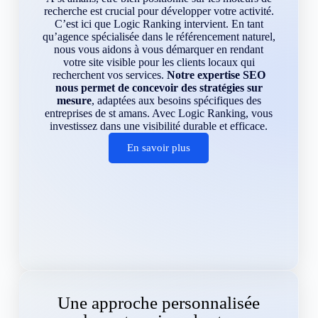
recherche est crucial pour développer votre activité.
C’est ici que Logic Ranking intervient. En tant
qu’agence spécialisée dans le référencement naturel,
nous vous aidons à vous démarquer en rendant
votre site visible pour les clients locaux qui
recherchent vos services.
Notre expertise SEO
nous permet de concevoir des stratégies sur
mesure
, adaptées aux besoins spécifiques des
entreprises de st amans. Avec Logic Ranking, vous
investissez dans une visibilité durable et efficace.
En savoir plus
Une approche personnalisée