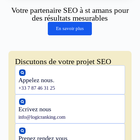
Votre partenaire SEO à st amans pour
des résultats mesurables
En savoir plus
Discutons de votre projet SEO
Appelez nous.
+33 7 87 46 31 25
Ecrivez nous
info@logicranking.com
Prenez rendez vous