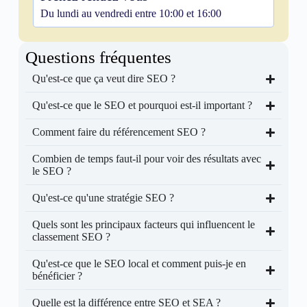
Du lundi au vendredi entre 10:00 et 16:00
Questions fréquentes
Qu'est-ce que ça veut dire SEO ?
Qu'est-ce que le SEO et pourquoi est-il important ?
Comment faire du référencement SEO ?
Combien de temps faut-il pour voir des résultats avec
le SEO ?
Qu'est-ce qu'une stratégie SEO ?
Quels sont les principaux facteurs qui influencent le
classement SEO ?
Qu'est-ce que le SEO local et comment puis-je en
bénéficier ?
Quelle est la différence entre SEO et SEA ?