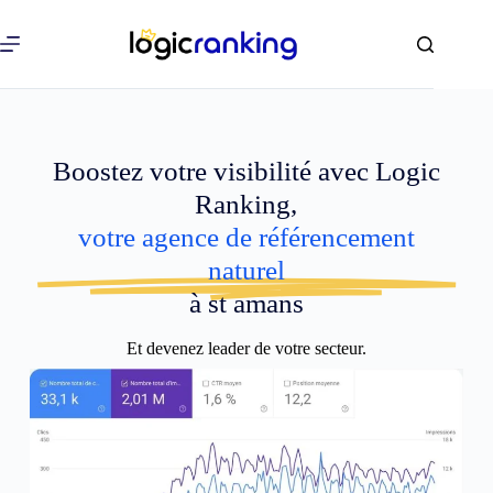
Boostez votre visibilité avec Logic
Ranking,
votre agence de référencement
naturel
à st amans
Et devenez leader de votre secteur.