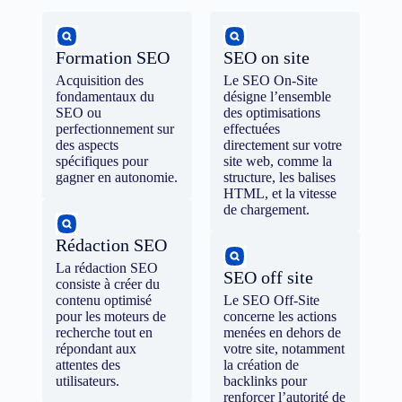
Formation SEO
SEO on site
Acquisition des
Le SEO On-Site
fondamentaux du
désigne l’ensemble
SEO ou
des optimisations
perfectionnement sur
effectuées
des aspects
directement sur votre
spécifiques pour
site web, comme la
gagner en autonomie.
structure, les balises
HTML, et la vitesse
de chargement.
Rédaction SEO
La rédaction SEO
SEO off site
consiste à créer du
contenu optimisé
Le SEO Off-Site
pour les moteurs de
concerne les actions
recherche tout en
menées en dehors de
répondant aux
votre site, notamment
attentes des
la création de
utilisateurs.
backlinks pour
renforcer l’autorité de