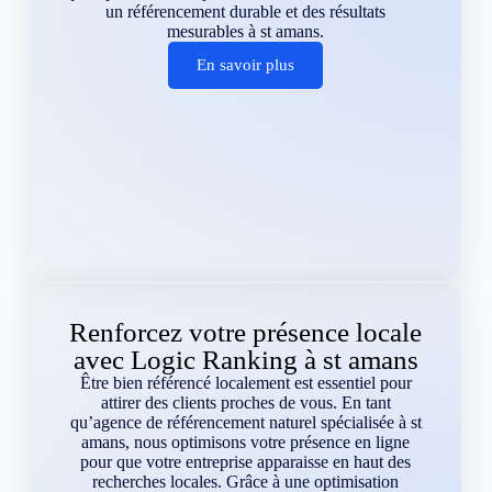
un référencement durable et des résultats
mesurables à st amans.
En savoir plus
Renforcez votre présence locale
avec Logic Ranking à st amans
Être bien référencé localement est essentiel pour
attirer des clients proches de vous. En tant
qu’agence de référencement naturel spécialisée à st
amans, nous optimisons votre présence en ligne
pour que votre entreprise apparaisse en haut des
recherches locales. Grâce à une optimisation