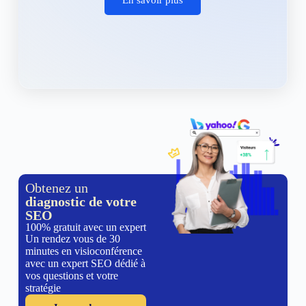
Obtenez un
diagnostic de votre
SEO
100% gratuit avec un expert
Un rendez vous de 30
minutes en visioconférence
avec un expert SEO dédié à
vos questions et votre
stratégie