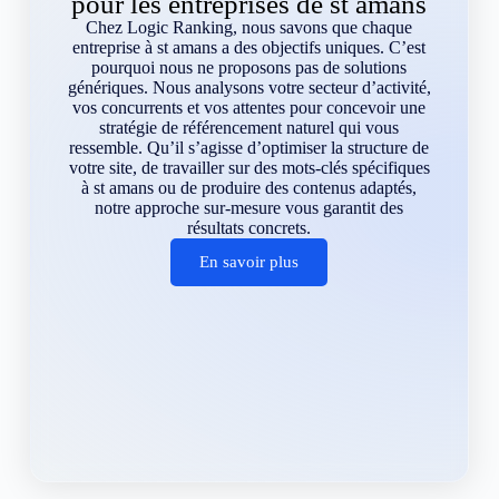
pour les entreprises de st amans
Chez Logic Ranking, nous savons que chaque
entreprise à st amans a des objectifs uniques. C’est
pourquoi nous ne proposons pas de solutions
génériques. Nous analysons votre secteur d’activité,
vos concurrents et vos attentes pour concevoir une
stratégie de référencement naturel qui vous
ressemble. Qu’il s’agisse d’optimiser la structure de
votre site, de travailler sur des mots-clés spécifiques
à st amans ou de produire des contenus adaptés,
notre approche sur-mesure vous garantit des
résultats concrets.
En savoir plus