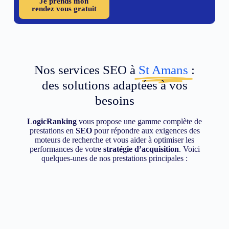
Je prends mon
rendez vous gratuit
Nos services SEO à
St Amans
:
des solutions adaptées à vos
besoins
LogicRanking
vous propose une gamme complète de
prestations en
SEO
pour répondre aux exigences des
moteurs de recherche et vous aider à optimiser les
performances de votre
stratégie d’acquisition
. Voici
quelques-unes de nos prestations principales :