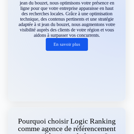
jean du bouzet, nous optimisons votre présence en
ligne pour que votre entreprise apparaisse en haut
des recherches locales. Grâce à une optimisation
technique, des contenus pertinents et une stratégie
adaptée à st jean du bouzet, nous augmentons votre
visibilité auprès des clients de votre région et vous
aidons à surpasser vos concurrents.
En savoir plus
Pourquoi choisir Logic Ranking
comme agence de référencement