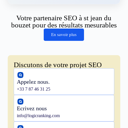
Votre partenaire SEO à st jean du
bouzet pour des résultats mesurables
En savoir plus
Discutons de votre projet SEO
Appelez nous.
+33 7 87 46 31 25
Ecrivez nous
info@logicranking.com