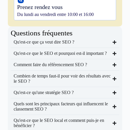
Prenez rendez vous
Du lundi au vendredi entre 10:00 et 16:00
Questions fréquentes
Qu'est-ce que ça veut dire SEO ?
Qu'est-ce que le SEO et pourquoi est-il important ?
Comment faire du référencement SEO ?
Combien de temps faut-il pour voir des résultats avec
le SEO ?
Qu'est-ce qu'une stratégie SEO ?
Quels sont les principaux facteurs qui influencent le
classement SEO ?
Qu'est-ce que le SEO local et comment puis-je en
bénéficier ?