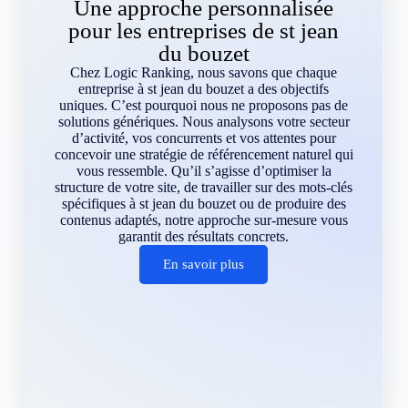
Une approche personnalisée
pour les entreprises de st jean
du bouzet
Chez Logic Ranking, nous savons que chaque
entreprise à st jean du bouzet a des objectifs
uniques. C’est pourquoi nous ne proposons pas de
solutions génériques. Nous analysons votre secteur
d’activité, vos concurrents et vos attentes pour
concevoir une stratégie de référencement naturel qui
vous ressemble. Qu’il s’agisse d’optimiser la
structure de votre site, de travailler sur des mots-clés
spécifiques à st jean du bouzet ou de produire des
contenus adaptés, notre approche sur-mesure vous
garantit des résultats concrets.
En savoir plus