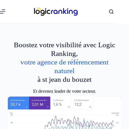
Boostez votre visibilité avec Logic
Ranking,
votre agence de référencement
naturel
à st jean du bouzet
Et devenez leader de votre secteur.