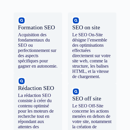
Formation SEO
SEO on site
Acquisition des
Le SEO On-Site
fondamentaux du
désigne l’ensemble
SEO ou
des optimisations
perfectionnement sur
effectuées
des aspects
directement sur votre
spécifiques pour
site web, comme la
gagner en autonomie.
structure, les balises
HTML, et la vitesse
de chargement.
Rédaction SEO
La rédaction SEO
SEO off site
consiste à créer du
contenu optimisé
Le SEO Off-Site
pour les moteurs de
concerne les actions
recherche tout en
menées en dehors de
répondant aux
votre site, notamment
attentes des
la création de