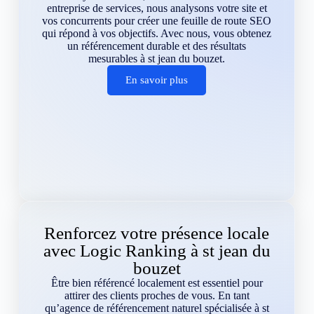
entreprise de services, nous analysons votre site et
vos concurrents pour créer une feuille de route SEO
qui répond à vos objectifs. Avec nous, vous obtenez
un référencement durable et des résultats
mesurables à st jean du bouzet.
En savoir plus
Renforcez votre présence locale
avec Logic Ranking à st jean du
bouzet
Être bien référencé localement est essentiel pour
attirer des clients proches de vous. En tant
qu’agence de référencement naturel spécialisée à st