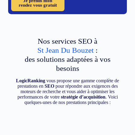
Je prends mon
rendez vous gratuit
Nos services SEO à
St Jean Du Bouzet
:
des solutions adaptées à vos
besoins
LogicRanking
vous propose une gamme complète de
prestations en
SEO
pour répondre aux exigences des
moteurs de recherche et vous aider à optimiser les
performances de votre
stratégie d’acquisition
. Voici
quelques-unes de nos prestations principales :