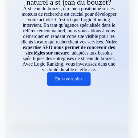
naturel à st jean du bouzet?
À st jean du bouzet, être bien positionné sur les
moteurs de recherche est crucial pour développer
votre activité. C’est ici que Logic Ranking
intervient. En tant qu’agence spécialisée dans le
référencement naturel, nous vous aidons à vous
démarquer en rendant votre site visible pour les
clients locaux qui recherchent vos services.
Notre
expertise SEO nous permet de concevoir des
stratégies sur mesure
, adaptées aux besoins
spécifiques des entreprises de st jean du bouzet.
Avec Logic Ranking, vous investissez dans une
visibilité durable et efficace.
En savoir plus