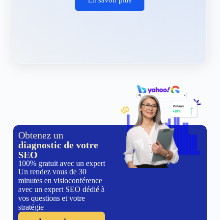
Obtenez un
diagnostic de votre
SEO
100% gratuit avec un expert
Un rendez vous de 30
minutes en visioconférence
avec un expert SEO dédié à
vos questions et votre
stratégie