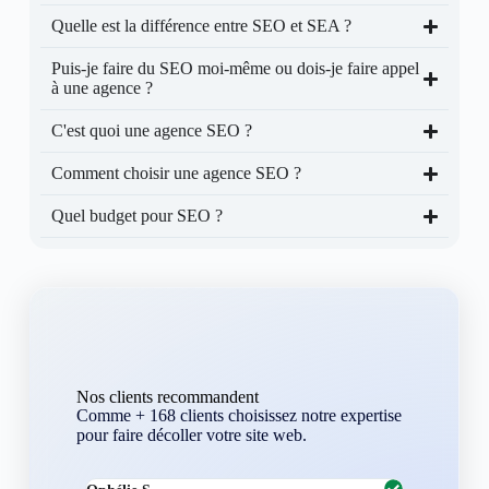
Quelle est la différence entre SEO et SEA ?
Puis-je faire du SEO moi-même ou dois-je faire appel
à une agence ?
C'est quoi une agence SEO ?
Comment choisir une agence SEO ?
Quel budget pour SEO ?
Nos clients recommandent
Comme + 168 clients choisissez notre expertise
pour faire décoller votre site web.