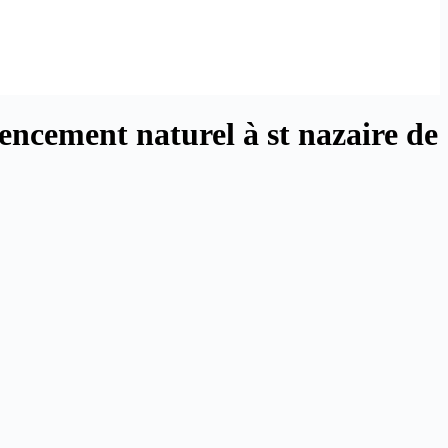
rencement naturel
à st nazaire de