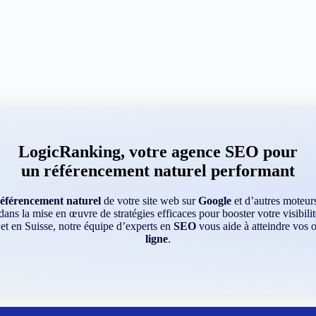
LogicRanking, votre agence SEO pour
un référencement naturel performant
référencement naturel
de votre site web sur
Google
et d’autres moteu
ns la mise en œuvre de stratégies efficaces pour booster votre visibilit
 et en Suisse, notre équipe d’experts en
SEO
vous aide à atteindre vos o
ligne
.