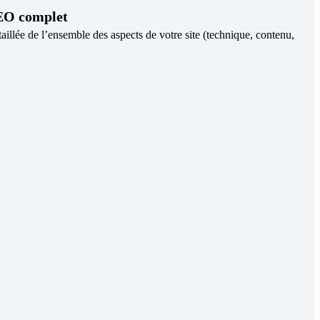
EO complet
aillée de l’ensemble des aspects de votre site (technique, contenu,