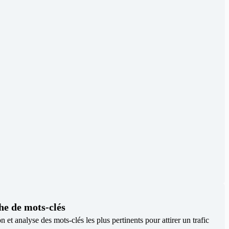
he de mots-clés
on et analyse des mots-clés les plus pertinents pour attirer un trafic