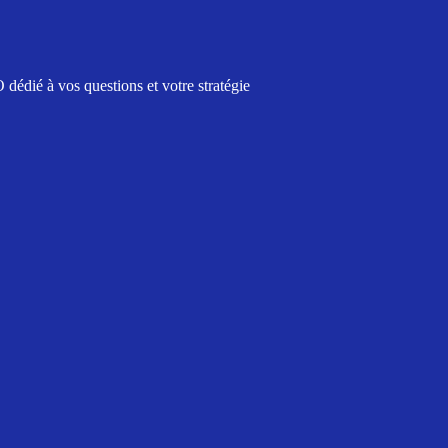
édié à vos questions et votre stratégie