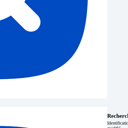
Recherc
Identificati