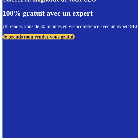
100% gratuit avec un expert
Un rendez vous de 30 minutes en visioconférence avec un expert SEO d
Je prends mon rendez vous gratuit