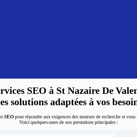
ervices SEO à
St Nazaire De Vale
es solutions adaptées à vos besoi
en
SEO
pour répondre aux exigences des moteurs de recherche et vous a
Voici quelques-unes de nos prestations principales :