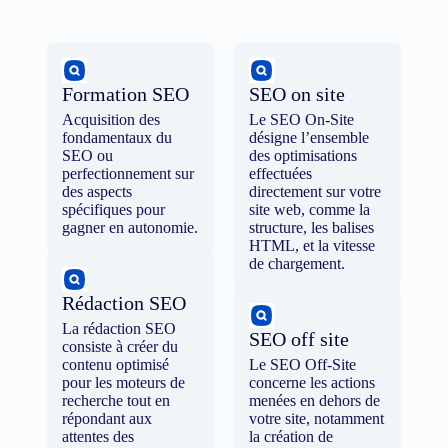
Formation SEO
SEO on site
Acquisition des
Le SEO On-Site
fondamentaux du
désigne l’ensemble
SEO ou
des optimisations
perfectionnement sur
effectuées
des aspects
directement sur votre
spécifiques pour
site web, comme la
gagner en autonomie.
structure, les balises
HTML, et la vitesse
de chargement.
Rédaction SEO
La rédaction SEO
SEO off site
consiste à créer du
contenu optimisé
Le SEO Off-Site
pour les moteurs de
concerne les actions
recherche tout en
menées en dehors de
répondant aux
votre site, notamment
attentes des
la création de