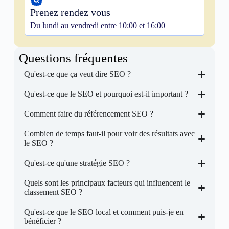
Prenez rendez vous
Du lundi au vendredi entre 10:00 et 16:00
Questions fréquentes
Qu'est-ce que ça veut dire SEO ?
Qu'est-ce que le SEO et pourquoi est-il important ?
Comment faire du référencement SEO ?
Combien de temps faut-il pour voir des résultats avec
le SEO ?
Qu'est-ce qu'une stratégie SEO ?
Quels sont les principaux facteurs qui influencent le
classement SEO ?
Qu'est-ce que le SEO local et comment puis-je en
bénéficier ?