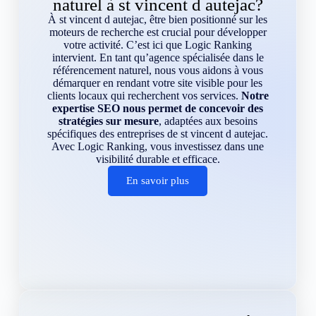
naturel à st vincent d autejac?
À st vincent d autejac, être bien positionné sur les
moteurs de recherche est crucial pour développer
votre activité. C’est ici que Logic Ranking
intervient. En tant qu’agence spécialisée dans le
référencement naturel, nous vous aidons à vous
démarquer en rendant votre site visible pour les
clients locaux qui recherchent vos services.
Notre
expertise SEO nous permet de concevoir des
stratégies sur mesure
, adaptées aux besoins
spécifiques des entreprises de st vincent d autejac.
Avec Logic Ranking, vous investissez dans une
visibilité durable et efficace.
En savoir plus