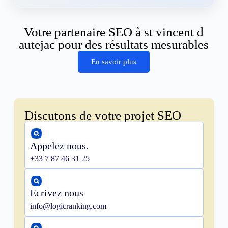
Votre partenaire SEO à st vincent d
autejac pour des résultats mesurables
En savoir plus
Discutons de votre projet SEO
Appelez nous.
+33 7 87 46 31 25
Ecrivez nous
info@logicranking.com