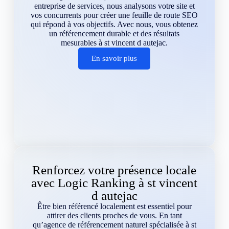
entreprise de services, nous analysons votre site et
vos concurrents pour créer une feuille de route SEO
qui répond à vos objectifs. Avec nous, vous obtenez
un référencement durable et des résultats
mesurables à st vincent d autejac.
En savoir plus
Renforcez votre présence locale
avec Logic Ranking à st vincent
d autejac
Être bien référencé localement est essentiel pour
attirer des clients proches de vous. En tant
qu’agence de référencement naturel spécialisée à st