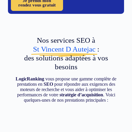
Je prends mon
rendez vous gratuit
Nos services SEO à
St Vincent D Autejac
:
des solutions adaptées à vos
besoins
LogicRanking
vous propose une gamme complète de
prestations en
SEO
pour répondre aux exigences des
moteurs de recherche et vous aider à optimiser les
performances de votre
stratégie d’acquisition
. Voici
quelques-unes de nos prestations principales :