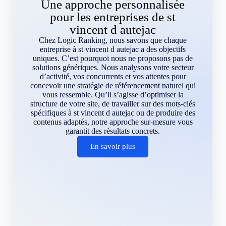
Une approche personnalisée
pour les entreprises de st
vincent d autejac
Chez Logic Ranking, nous savons que chaque
entreprise à st vincent d autejac a des objectifs
uniques. C’est pourquoi nous ne proposons pas de
solutions génériques. Nous analysons votre secteur
d’activité, vos concurrents et vos attentes pour
concevoir une stratégie de référencement naturel qui
vous ressemble. Qu’il s’agisse d’optimiser la
structure de votre site, de travailler sur des mots-clés
spécifiques à st vincent d autejac ou de produire des
contenus adaptés, notre approche sur-mesure vous
garantit des résultats concrets.
En savoir plus