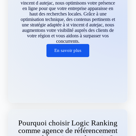
vincent d autejac, nous optimisons votre présence
en ligne pour que votre entreprise apparaisse en
haut des recherches locales. Grâce à une
optimisation technique, des contenus pertinents et
une stratégie adaptée à st vincent d autejac, nous
augmentons votre visibilité auprès des clients de
votre région et vous aidons à surpasser vos
concurrents.
En savoir plus
Pourquoi choisir Logic Ranking
comme agence de référencement