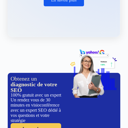
Obtenez un
diagnostic de votre
SEO
100% gratuit avec un expert
Un rendez vous de 30
minutes en visioconférence
avec un expert SEO dédié à
vos questions et votre
stratégie