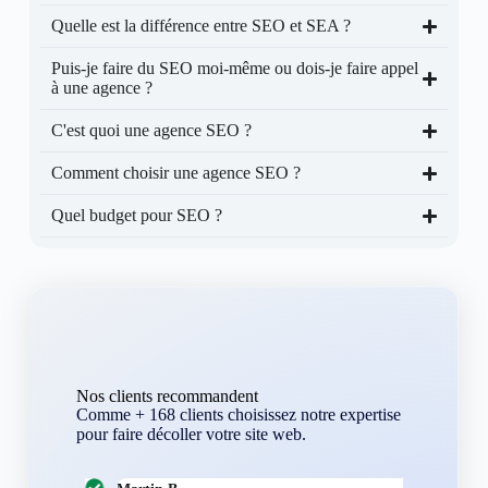
Quelle est la différence entre SEO et SEA ?
Puis-je faire du SEO moi-même ou dois-je faire appel
à une agence ?
C'est quoi une agence SEO ?
Comment choisir une agence SEO ?
Quel budget pour SEO ?
Nos clients recommandent
Comme + 168 clients choisissez notre expertise
pour faire décoller votre site web.