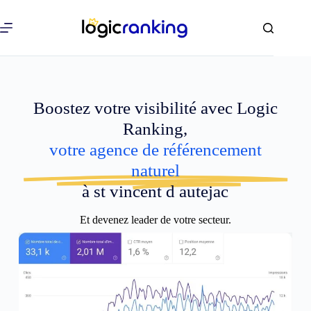
Boostez votre visibilité avec Logic
Ranking,
votre agence de référencement
naturel
à st vincent d autejac
Et devenez leader de votre secteur.