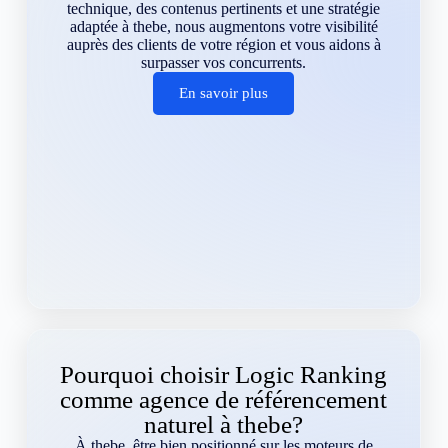
technique, des contenus pertinents et une stratégie
adaptée à thebe, nous augmentons votre visibilité
auprès des clients de votre région et vous aidons à
surpasser vos concurrents.
En savoir plus
Pourquoi choisir Logic Ranking
comme agence de référencement
naturel à thebe?
À thebe, être bien positionné sur les moteurs de