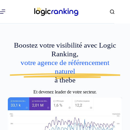
Boostez votre visibilité avec Logic
Ranking,
votre agence de référencement
naturel
à thebe
Et devenez leader de votre secteur.