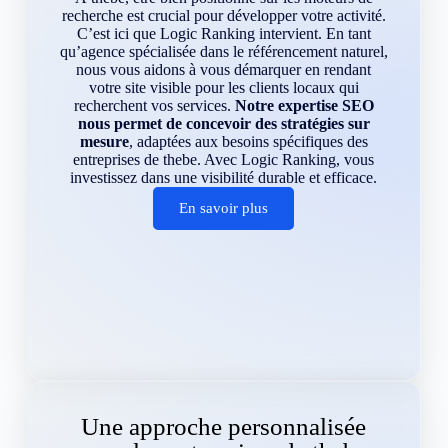
recherche est crucial pour développer votre activité.
C’est ici que Logic Ranking intervient. En tant
qu’agence spécialisée dans le référencement naturel,
nous vous aidons à vous démarquer en rendant
votre site visible pour les clients locaux qui
recherchent vos services.
Notre expertise SEO
nous permet de concevoir des stratégies sur
mesure
, adaptées aux besoins spécifiques des
entreprises de thebe. Avec Logic Ranking, vous
investissez dans une visibilité durable et efficace.
En savoir plus
Une approche personnalisée