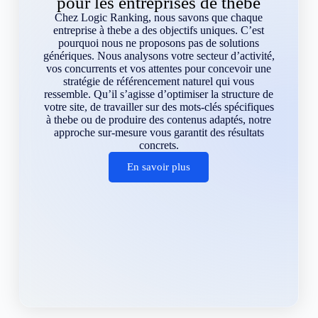
pour les entreprises de thebe
Chez Logic Ranking, nous savons que chaque
entreprise à thebe a des objectifs uniques. C’est
pourquoi nous ne proposons pas de solutions
génériques. Nous analysons votre secteur d’activité,
vos concurrents et vos attentes pour concevoir une
stratégie de référencement naturel qui vous
ressemble. Qu’il s’agisse d’optimiser la structure de
votre site, de travailler sur des mots-clés spécifiques
à thebe ou de produire des contenus adaptés, notre
approche sur-mesure vous garantit des résultats
concrets.
En savoir plus