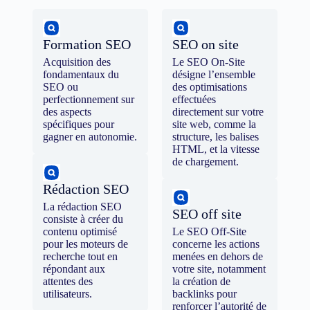
Formation SEO
SEO on site
Acquisition des
Le SEO On-Site
fondamentaux du
désigne l’ensemble
SEO ou
des optimisations
perfectionnement sur
effectuées
des aspects
directement sur votre
spécifiques pour
site web, comme la
gagner en autonomie.
structure, les balises
HTML, et la vitesse
de chargement.
Rédaction SEO
La rédaction SEO
SEO off site
consiste à créer du
contenu optimisé
Le SEO Off-Site
pour les moteurs de
concerne les actions
recherche tout en
menées en dehors de
répondant aux
votre site, notamment
attentes des
la création de
utilisateurs.
backlinks pour
renforcer l’autorité de