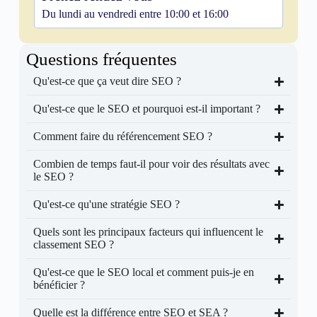
Du lundi au vendredi entre 10:00 et 16:00
Questions fréquentes
Qu'est-ce que ça veut dire SEO ?
Qu'est-ce que le SEO et pourquoi est-il important ?
Comment faire du référencement SEO ?
Combien de temps faut-il pour voir des résultats avec
le SEO ?
Qu'est-ce qu'une stratégie SEO ?
Quels sont les principaux facteurs qui influencent le
classement SEO ?
Qu'est-ce que le SEO local et comment puis-je en
bénéficier ?
Quelle est la différence entre SEO et SEA ?