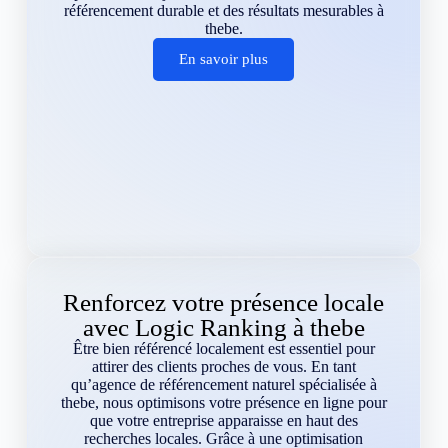
référencement durable et des résultats mesurables à
thebe.
En savoir plus
Renforcez votre présence locale
avec Logic Ranking à thebe
Être bien référencé localement est essentiel pour
attirer des clients proches de vous. En tant
qu’agence de référencement naturel spécialisée à
thebe, nous optimisons votre présence en ligne pour
que votre entreprise apparaisse en haut des
recherches locales. Grâce à une optimisation