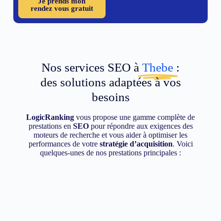
Je prends mon
rendez vous gratuit
Nos services SEO à
Thebe
:
des solutions adaptées à vos
besoins
LogicRanking
vous propose une gamme complète de
prestations en
SEO
pour répondre aux exigences des
moteurs de recherche et vous aider à optimiser les
performances de votre
stratégie d’acquisition
. Voici
quelques-unes de nos prestations principales :