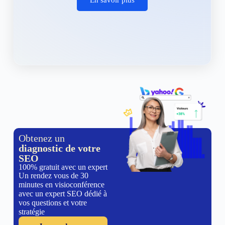
Obtenez un
diagnostic de votre
SEO
100% gratuit avec un expert
Un rendez vous de 30
minutes en visioconférence
avec un expert SEO dédié à
vos questions et votre
stratégie