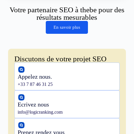
Votre partenaire SEO à thebe pour des
résultats mesurables
En savoir plus
Discutons de votre projet SEO
Appelez nous.
+33 7 87 46 31 25
Ecrivez nous
info@logicranking.com
Prenez rendez vous