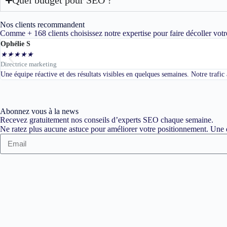
Nos clients recommandent
Comme + 168 clients choisissez notre expertise pour faire décoller votr
Ophélie S
★
★
★
★
★
Directrice marketing
Une équipe réactive et des résultats visibles en quelques semaines. Notre trafi
Abonnez vous à la news
Recevez gratuitement nos conseils d’experts SEO chaque semaine.
Ne ratez plus aucune astuce pour améliorer votre positionnement. Une d