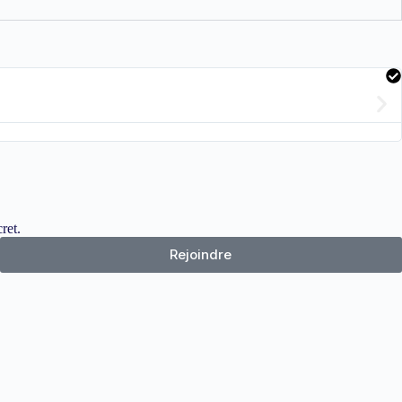
ret.
Rejoindre