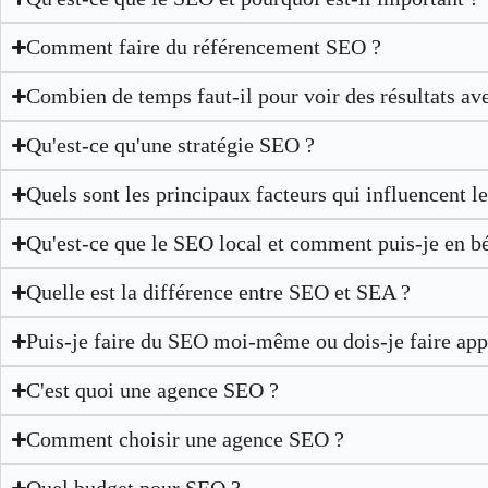
Comment faire du référencement SEO ?
Combien de temps faut-il pour voir des résultats av
Qu'est-ce qu'une stratégie SEO ?
Quels sont les principaux facteurs qui influencent 
Qu'est-ce que le SEO local et comment puis-je en bé
Quelle est la différence entre SEO et SEA ?
Puis-je faire du SEO moi-même ou dois-je faire app
C'est quoi une agence SEO ?
Comment choisir une agence SEO ?
Quel budget pour SEO ?