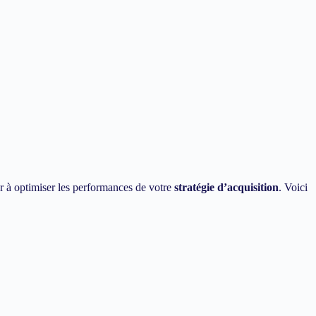
r à optimiser les performances de votre
stratégie d’acquisition
. Voici