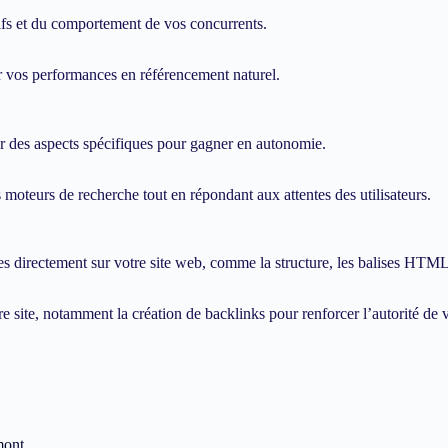
tifs et du comportement de vos concurrents.
 vos performances en référencement naturel.
 des aspects spécifiques pour gagner en autonomie.
moteurs de recherche tout en répondant aux attentes des utilisateurs.
 directement sur votre site web, comme la structure, les balises HTML,
 site, notamment la création de backlinks pour renforcer l’autorité de
mont