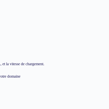
 et la vitesse de chargement.
 votre domaine