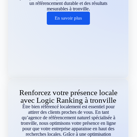
un référencement durable et des résultats
mesurables à tronville.
En savoir plus
Renforcez votre présence locale
avec Logic Ranking à tronville
Être bien référencé localement est essentiel pour
attirer des clients proches de vous. En tant
qu’agence de référencement naturel spécialisée à
tronville, nous optimisons votre présence en ligne
pour que votre entreprise apparaisse en haut des
recherches locales. Grâce à une optimisation