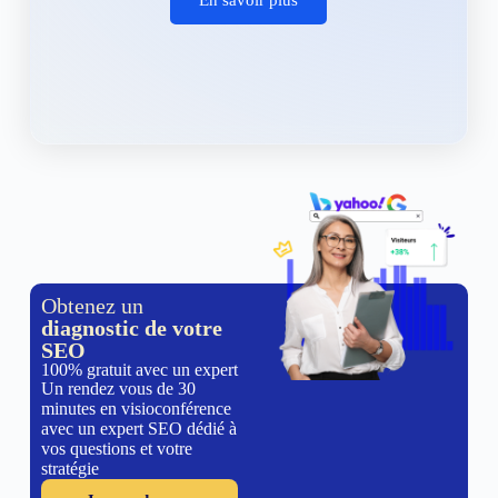
Obtenez un
diagnostic de votre
SEO
100% gratuit avec un expert
Un rendez vous de 30
minutes en visioconférence
avec un expert SEO dédié à
vos questions et votre
stratégie