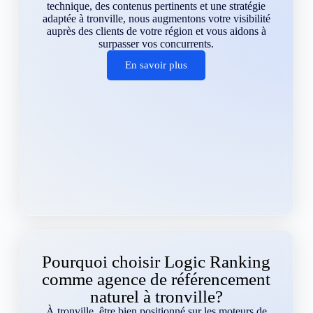
technique, des contenus pertinents et une stratégie
adaptée à tronville, nous augmentons votre visibilité
auprès des clients de votre région et vous aidons à
surpasser vos concurrents.
En savoir plus
Pourquoi choisir Logic Ranking
comme agence de référencement
naturel à tronville?
À tronville, être bien positionné sur les moteurs de