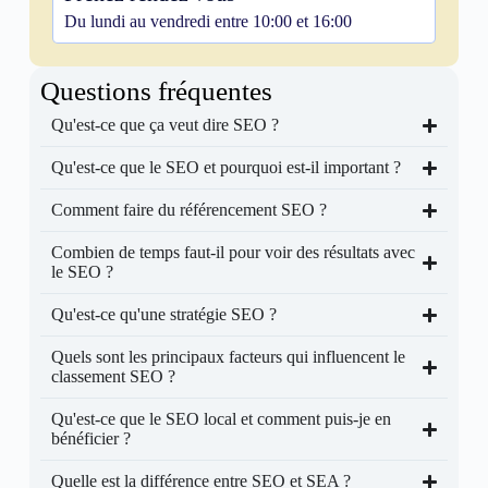
Du lundi au vendredi entre 10:00 et 16:00
Questions fréquentes
Qu'est-ce que ça veut dire SEO ?
Qu'est-ce que le SEO et pourquoi est-il important ?
Comment faire du référencement SEO ?
Combien de temps faut-il pour voir des résultats avec
le SEO ?
Qu'est-ce qu'une stratégie SEO ?
Quels sont les principaux facteurs qui influencent le
classement SEO ?
Qu'est-ce que le SEO local et comment puis-je en
bénéficier ?
Quelle est la différence entre SEO et SEA ?