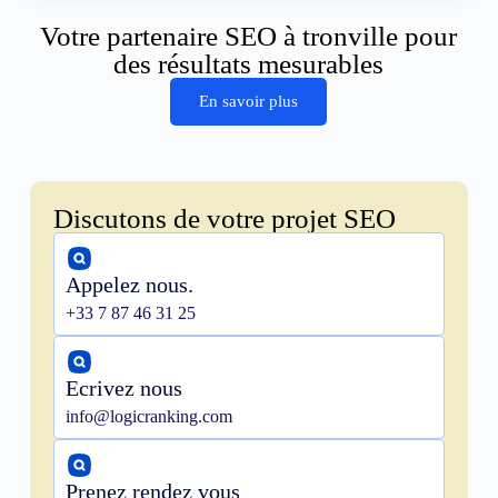
Votre partenaire SEO à tronville pour
des résultats mesurables
En savoir plus
Discutons de votre projet SEO
Appelez nous.
+33 7 87 46 31 25
Ecrivez nous
info@logicranking.com
Prenez rendez vous