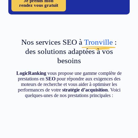
Je prends mon
rendez vous gratuit
Nos services SEO à
Tronville
:
des solutions adaptées à vos
besoins
LogicRanking
vous propose une gamme complète de
prestations en
SEO
pour répondre aux exigences des
moteurs de recherche et vous aider à optimiser les
performances de votre
stratégie d’acquisition
. Voici
quelques-unes de nos prestations principales :