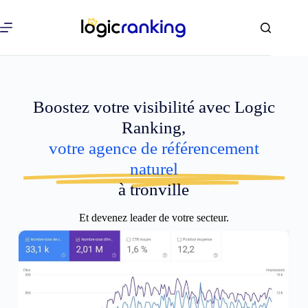
Boostez votre visibilité avec Logic
Ranking,
votre agence de référencement
naturel
à tronville
Et devenez leader de votre secteur.