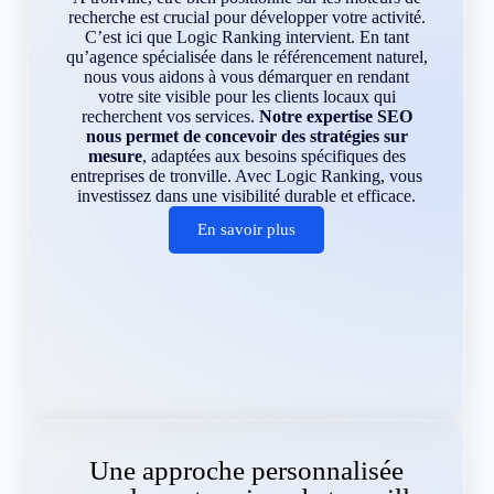
recherche est crucial pour développer votre activité.
C’est ici que Logic Ranking intervient. En tant
qu’agence spécialisée dans le référencement naturel,
nous vous aidons à vous démarquer en rendant
votre site visible pour les clients locaux qui
recherchent vos services.
Notre expertise SEO
nous permet de concevoir des stratégies sur
mesure
, adaptées aux besoins spécifiques des
entreprises de tronville. Avec Logic Ranking, vous
investissez dans une visibilité durable et efficace.
En savoir plus
Une approche personnalisée