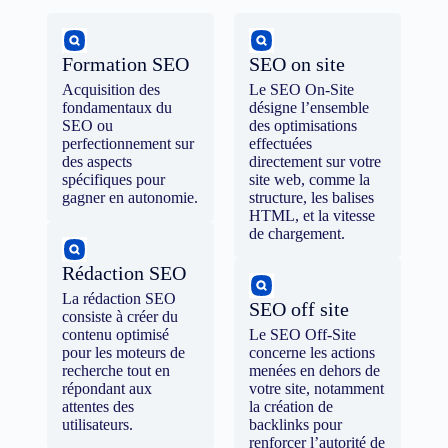
Formation SEO
SEO on site
Acquisition des
Le SEO On-Site
fondamentaux du
désigne l’ensemble
SEO ou
des optimisations
perfectionnement sur
effectuées
des aspects
directement sur votre
spécifiques pour
site web, comme la
gagner en autonomie.
structure, les balises
HTML, et la vitesse
de chargement.
Rédaction SEO
La rédaction SEO
SEO off site
consiste à créer du
contenu optimisé
Le SEO Off-Site
pour les moteurs de
concerne les actions
recherche tout en
menées en dehors de
répondant aux
votre site, notamment
attentes des
la création de
utilisateurs.
backlinks pour
renforcer l’autorité de