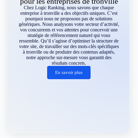
pour les entreprises de tronville
Chez Logic Ranking, nous savons que chaque
entreprise à tronville a des objectifs uniques. C’est
pourquoi nous ne proposons pas de solutions
génériques. Nous analysons votre secteur d’activité,
vos concurrents et vos attentes pour concevoir une
stratégie de référencement naturel qui vous
ressemble. Qu’il s’agisse d’optimiser la structure de
votre site, de travailler sur des mots-clés spécifiques
à tronville ou de produire des contenus adaptés,
notre approche sur-mesure vous garantit des
résultats concrets.
En savoir plus