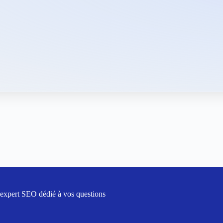
 expert SEO dédié à vos questions