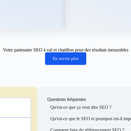
Votre partenaire SEO à val et chatillon pour des résultats mesurables
En savoir plus
Questions fréquentes
Qu'est-ce que ça veut dire SEO ?
Qu'est-ce que le SEO et pourquoi est-il imp
Comment faire du référencement SEO ?