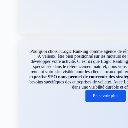
Pourquoi choisir Logic Ranking comme agence de réfé
À velieux, être bien positionné sur les moteurs de 
développer votre activité. C’est ici que Logic Ranking
spécialisée dans le référencement naturel, nous vou
rendant votre site visible pour les clients locaux qui r
expertise SEO nous permet de concevoir des straté
besoins spécifiques des entreprises de velieux. Avec L
dans une visibilité durable et ef
En savoir plus