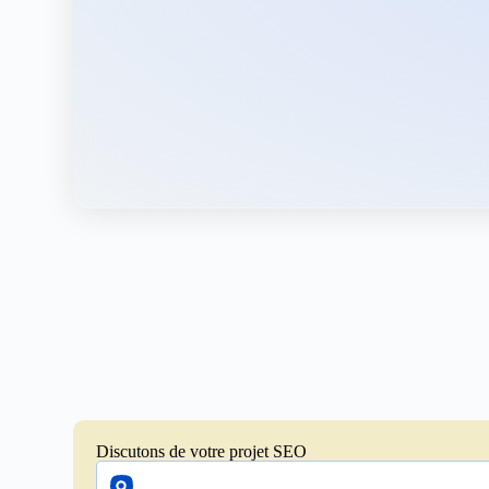
Discutons de votre projet SEO