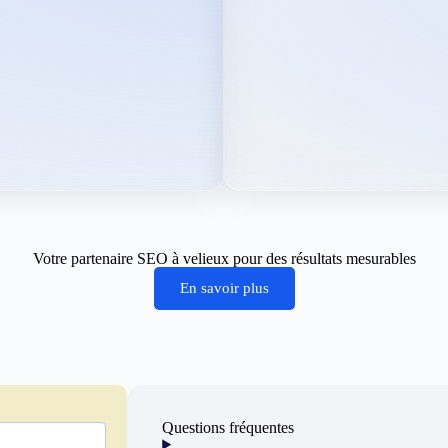
Votre partenaire SEO à velieux pour des résultats mesurables
En savoir plus
Questions fréquentes