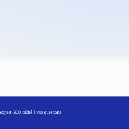
 expert SEO dédié à vos questions