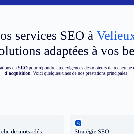
os services SEO à
Velieu
olutions adaptées à vos b
ations en
SEO
pour répondre aux exigences des moteurs de recherche e
d’acquisition
. Voici quelques-unes de nos prestations principales :
che de mots-clés
Stratégie SEO