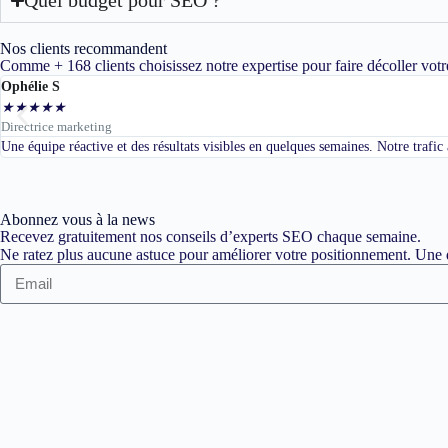
Nos clients recommandent
Comme + 168 clients choisissez notre expertise pour faire décoller votr
Ophélie S
★
★
★
★
★
Directrice marketing
Une équipe réactive et des résultats visibles en quelques semaines. Notre trafi
Abonnez vous à la news
Recevez gratuitement nos conseils d’experts SEO chaque semaine.
Ne ratez plus aucune astuce pour améliorer votre positionnement. Une d