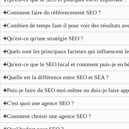
Comment faire du référencement SEO ?
Combien de temps faut-il pour voir des résultats av
Qu'est-ce qu'une stratégie SEO ?
Quels sont les principaux facteurs qui influencent 
Qu'est-ce que le SEO local et comment puis-je en bé
Quelle est la différence entre SEO et SEA ?
Puis-je faire du SEO moi-même ou dois-je faire app
C'est quoi une agence SEO ?
Comment choisir une agence SEO ?
Quel budget pour SEO ?