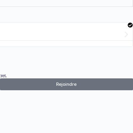
ret.
Rejoindre