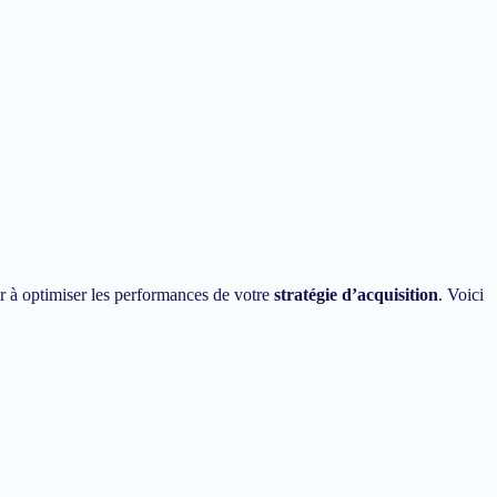
r à optimiser les performances de votre
stratégie d’acquisition
. Voici