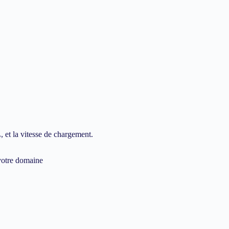
 et la vitesse de chargement.
 votre domaine