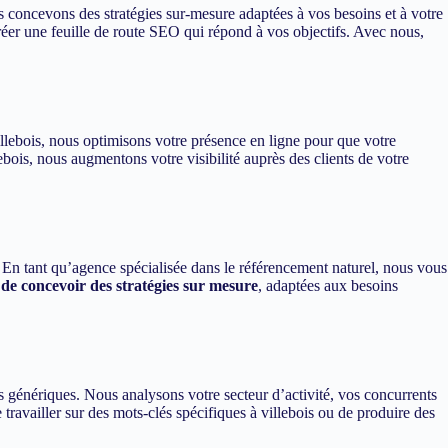
 concevons des stratégies sur-mesure adaptées à vos besoins et à votre
éer une feuille de route SEO qui répond à vos objectifs. Avec nous,
villebois, nous optimisons votre présence en ligne pour que votre
ebois, nous augmentons votre visibilité auprès des clients de votre
t. En tant qu’agence spécialisée dans le référencement naturel, nous vous
de concevoir des stratégies sur mesure
, adaptées aux besoins
 génériques. Nous analysons votre secteur d’activité, vos concurrents
 travailler sur des mots-clés spécifiques à villebois ou de produire des