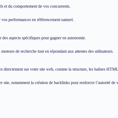
tifs et du comportement de vos concurrents.
 vos performances en référencement naturel.
 des aspects spécifiques pour gagner en autonomie.
moteurs de recherche tout en répondant aux attentes des utilisateurs.
 directement sur votre site web, comme la structure, les balises HTML,
 site, notamment la création de backlinks pour renforcer l’autorité de