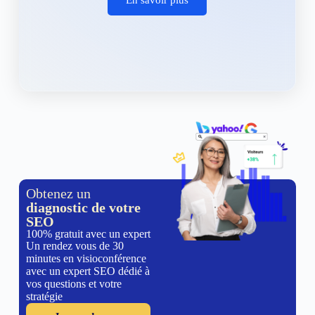
Obtenez un
diagnostic de votre
SEO
100% gratuit avec un expert
Un rendez vous de 30
minutes en visioconférence
avec un expert SEO dédié à
vos questions et votre
stratégie