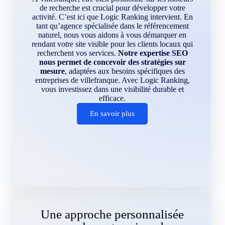
de recherche est crucial pour développer votre
activité. C’est ici que Logic Ranking intervient. En
tant qu’agence spécialisée dans le référencement
naturel, nous vous aidons à vous démarquer en
rendant votre site visible pour les clients locaux qui
recherchent vos services.
Notre expertise SEO
nous permet de concevoir des stratégies sur
mesure
, adaptées aux besoins spécifiques des
entreprises de villefranque. Avec Logic Ranking,
vous investissez dans une visibilité durable et
efficace.
En savoir plus
Une approche personnalisée