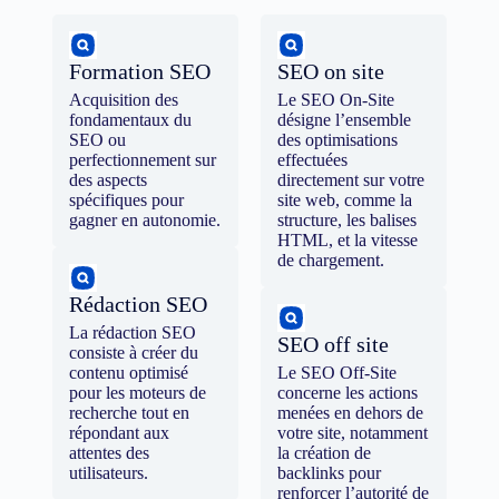
Formation SEO
SEO on site
Acquisition des
Le SEO On-Site
fondamentaux du
désigne l’ensemble
SEO ou
des optimisations
perfectionnement sur
effectuées
des aspects
directement sur votre
spécifiques pour
site web, comme la
gagner en autonomie.
structure, les balises
HTML, et la vitesse
de chargement.
Rédaction SEO
La rédaction SEO
SEO off site
consiste à créer du
contenu optimisé
Le SEO Off-Site
pour les moteurs de
concerne les actions
recherche tout en
menées en dehors de
répondant aux
votre site, notamment
attentes des
la création de
utilisateurs.
backlinks pour
renforcer l’autorité de