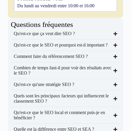
Du lundi au vendredi entre 10:00 et 16:00
Questions fréquentes
Qu'est-ce que ça veut dire SEO ?
Qu'est-ce que le SEO et pourquoi est-il important ?
Comment faire du référencement SEO ?
Combien de temps faut-il pour voir des résultats avec
le SEO ?
Qu'est-ce qu'une stratégie SEO ?
Quels sont les principaux facteurs qui influencent le
classement SEO ?
Qu'est-ce que le SEO local et comment puis-je en
bénéficier ?
Quelle est la différence entre SEO et SEA ?