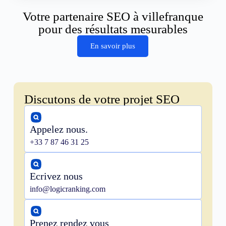
Votre partenaire SEO à villefranque
pour des résultats mesurables
En savoir plus
Discutons de votre projet SEO
Appelez nous.
+33 7 87 46 31 25
Ecrivez nous
info@logicranking.com
Prenez rendez vous