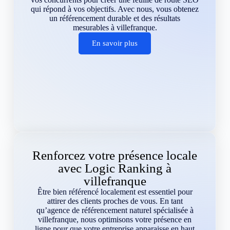
qui répond à vos objectifs. Avec nous, vous obtenez
un référencement durable et des résultats
mesurables à villefranque.
En savoir plus
Renforcez votre présence locale
avec Logic Ranking à
villefranque
Être bien référencé localement est essentiel pour
attirer des clients proches de vous. En tant
qu’agence de référencement naturel spécialisée à
villefranque, nous optimisons votre présence en
ligne pour que votre entreprise apparaisse en haut