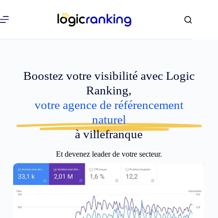
Boostez votre visibilité avec Logic
Ranking,
votre agence de référencement
naturel
à villefranque
Et devenez leader de votre secteur.