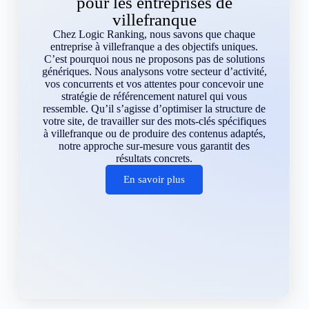
pour les entreprises de
villefranque
Chez Logic Ranking, nous savons que chaque
entreprise à villefranque a des objectifs uniques.
C’est pourquoi nous ne proposons pas de solutions
génériques. Nous analysons votre secteur d’activité,
vos concurrents et vos attentes pour concevoir une
stratégie de référencement naturel qui vous
ressemble. Qu’il s’agisse d’optimiser la structure de
votre site, de travailler sur des mots-clés spécifiques
à villefranque ou de produire des contenus adaptés,
notre approche sur-mesure vous garantit des
résultats concrets.
En savoir plus