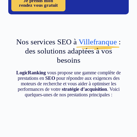
Je prends mon
rendez vous gratuit
Nos services SEO à
Villefranque
:
des solutions adaptées à vos
besoins
LogicRanking
vous propose une gamme complète de
prestations en
SEO
pour répondre aux exigences des
moteurs de recherche et vous aider à optimiser les
performances de votre
stratégie d’acquisition
. Voici
quelques-unes de nos prestations principales :