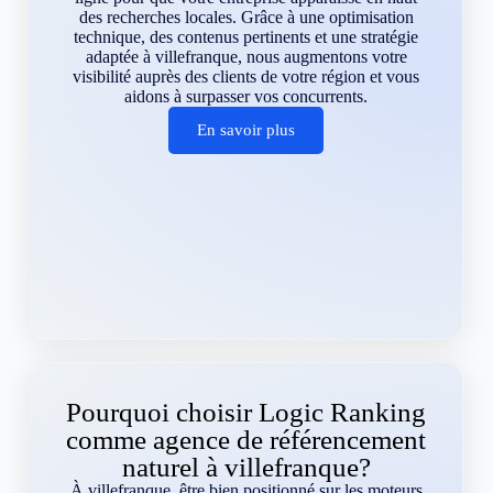
des recherches locales. Grâce à une optimisation
technique, des contenus pertinents et une stratégie
adaptée à villefranque, nous augmentons votre
visibilité auprès des clients de votre région et vous
aidons à surpasser vos concurrents.
En savoir plus
Pourquoi choisir Logic Ranking
comme agence de référencement
naturel à villefranque?
À villefranque, être bien positionné sur les moteurs