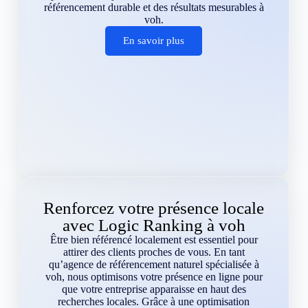
référencement durable et des résultats mesurables à
voh.
En savoir plus
Renforcez votre présence locale
avec Logic Ranking à voh
Être bien référencé localement est essentiel pour
attirer des clients proches de vous. En tant
qu’agence de référencement naturel spécialisée à
voh, nous optimisons votre présence en ligne pour
que votre entreprise apparaisse en haut des
recherches locales. Grâce à une optimisation