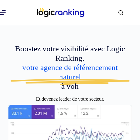
Boostez votre visibilité avec Logic
Ranking,
votre agence de référencement
naturel
à voh
Et devenez leader de votre secteur.