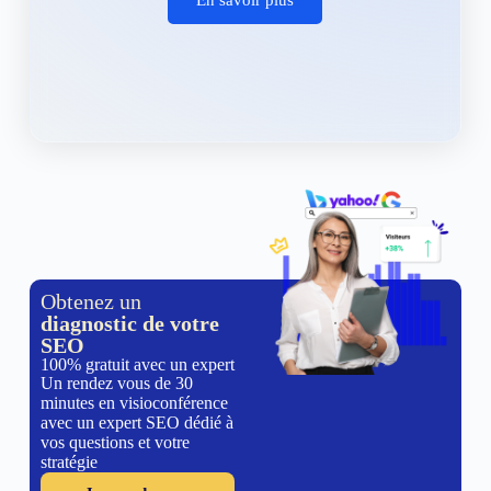
Obtenez un
diagnostic de votre
SEO
100% gratuit avec un expert
Un rendez vous de 30
minutes en visioconférence
avec un expert SEO dédié à
vos questions et votre
stratégie