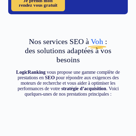
Je prends mon
rendez vous gratuit
Nos services SEO à
Voh
:
des solutions adaptées à vos
besoins
LogicRanking
vous propose une gamme complète de
prestations en
SEO
pour répondre aux exigences des
moteurs de recherche et vous aider à optimiser les
performances de votre
stratégie d’acquisition
. Voici
quelques-unes de nos prestations principales :