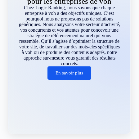
pour les entreprises de voh
Chez Logic Ranking, nous savons que chaque
entreprise à voh a des objectifs uniques. C’est
pourquoi nous ne proposons pas de solutions
génériques. Nous analysons votre secteur d’activité,
vos concurrents et vos attentes pour concevoir une
stratégie de référencement naturel qui vous
ressemble. Qu’il s’agisse d’optimiser la structure de
votre site, de travailler sur des mots-clés spécifiques
à voh ou de produire des contenus adaptés, notre
approche sur-mesure vous garantit des résultats
concrets.
En savoir plus