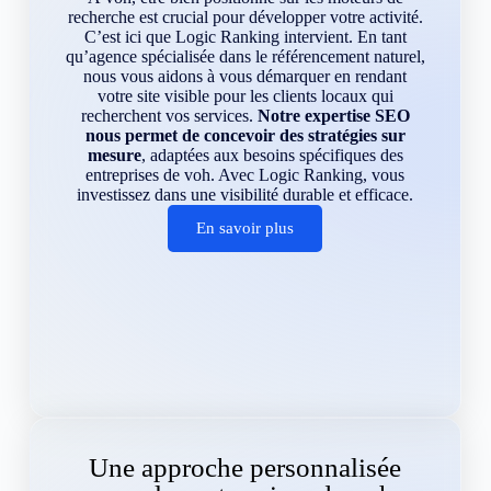
recherche est crucial pour développer votre activité.
C’est ici que Logic Ranking intervient. En tant
qu’agence spécialisée dans le référencement naturel,
nous vous aidons à vous démarquer en rendant
votre site visible pour les clients locaux qui
recherchent vos services.
Notre expertise SEO
nous permet de concevoir des stratégies sur
mesure
, adaptées aux besoins spécifiques des
entreprises de voh. Avec Logic Ranking, vous
investissez dans une visibilité durable et efficace.
En savoir plus
Une approche personnalisée