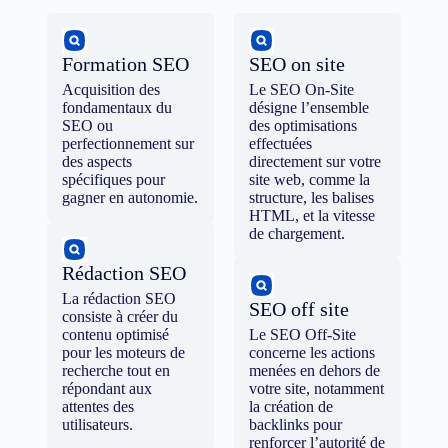
Formation SEO
SEO on site
Acquisition des
Le SEO On-Site
fondamentaux du
désigne l’ensemble
SEO ou
des optimisations
perfectionnement sur
effectuées
des aspects
directement sur votre
spécifiques pour
site web, comme la
gagner en autonomie.
structure, les balises
HTML, et la vitesse
de chargement.
Rédaction SEO
La rédaction SEO
SEO off site
consiste à créer du
contenu optimisé
Le SEO Off-Site
pour les moteurs de
concerne les actions
recherche tout en
menées en dehors de
répondant aux
votre site, notamment
attentes des
la création de
utilisateurs.
backlinks pour
renforcer l’autorité de