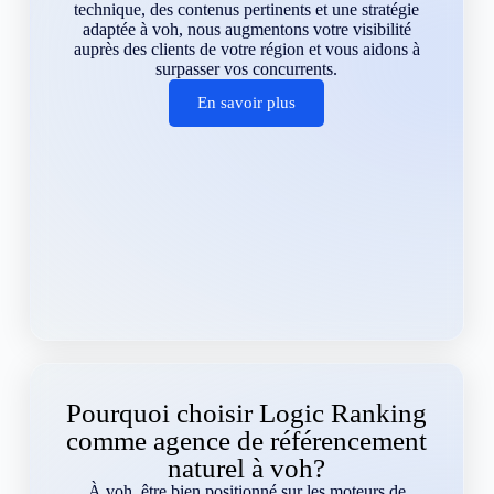
technique, des contenus pertinents et une stratégie
adaptée à voh, nous augmentons votre visibilité
auprès des clients de votre région et vous aidons à
surpasser vos concurrents.
En savoir plus
Pourquoi choisir Logic Ranking
comme agence de référencement
naturel à voh?
À voh, être bien positionné sur les moteurs de