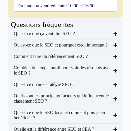
Du lundi au vendredi entre 10:00 et 16:00
Questions fréquentes
Qu'est-ce que ça veut dire SEO ?
Qu'est-ce que le SEO et pourquoi est-il important ?
Comment faire du référencement SEO ?
Combien de temps faut-il pour voir des résultats avec
le SEO ?
Qu'est-ce qu'une stratégie SEO ?
Quels sont les principaux facteurs qui influencent le
classement SEO ?
Qu'est-ce que le SEO local et comment puis-je en
bénéficier ?
Quelle est la différence entre SEO et SEA ?