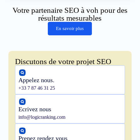
Votre partenaire SEO à voh pour des
résultats mesurables
En savoir plus
Discutons de votre projet SEO
Appelez nous.
+33 7 87 46 31 25
Ecrivez nous
info@logicranking.com
Prenez rendez vous