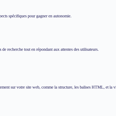
ects spécifiques pour gagner en autonomie.
de recherche tout en répondant aux attentes des utilisateurs.
ment sur votre site web, comme la structure, les balises HTML, et la v