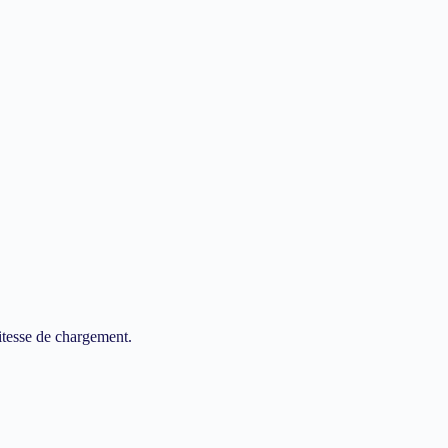
itesse de chargement.