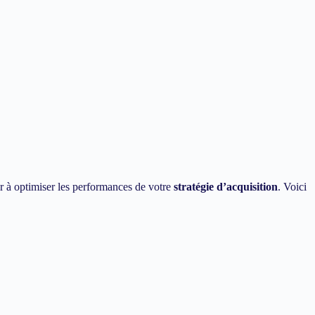
r à optimiser les performances de votre
stratégie d’acquisition
. Voici