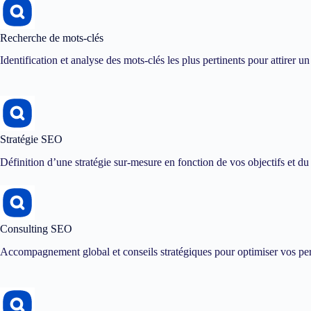
Recherche de mots-clés
Identification et analyse des mots-clés les plus pertinents pour attirer un 
Stratégie SEO
Définition d’une stratégie sur-mesure en fonction de vos objectifs et 
Consulting SEO
Accompagnement global et conseils stratégiques pour optimiser vos pe