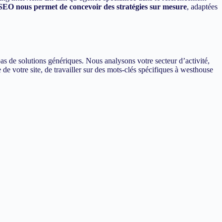
 SEO nous permet de concevoir des stratégies sur mesure
, adaptées
 de solutions génériques. Nous analysons votre secteur d’activité,
 de votre site, de travailler sur des mots-clés spécifiques à westhouse