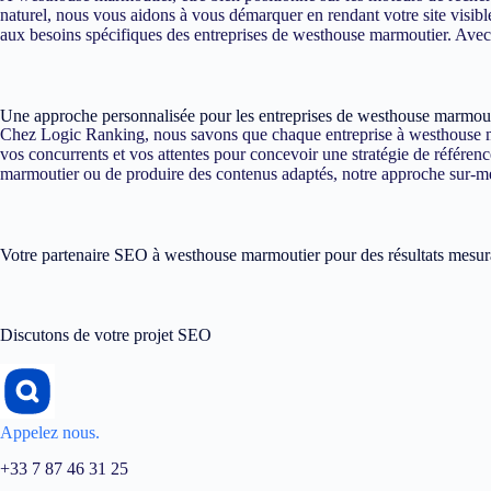
naturel, nous vous aidons à vous démarquer en rendant votre site visibl
aux besoins spécifiques des entreprises de westhouse marmoutier. Avec L
Une approche personnalisée pour les entreprises de westhouse marmou
Chez Logic Ranking, nous savons que chaque entreprise à westhouse mar
vos concurrents et vos attentes pour concevoir une stratégie de référenc
marmoutier ou de produire des contenus adaptés, notre approche sur-mes
Votre partenaire SEO à westhouse marmoutier pour des résultats mesur
Discutons de votre projet SEO
Appelez nous.
+33 7 87 46 31 25