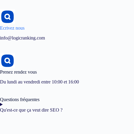
Ecrivez nous
info@logicranking.com
Prenez rendez vous
Du lundi au vendredi entre 10:00 et 16:00
Questions fréquentes
Qu'est-ce que ça veut dire SEO ?