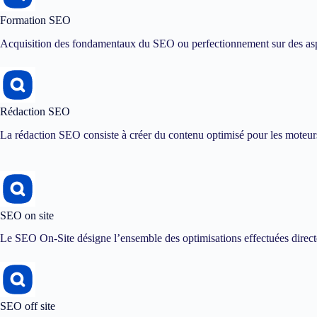
Formation SEO
Acquisition des fondamentaux du SEO ou perfectionnement sur des asp
Rédaction SEO
La rédaction SEO consiste à créer du contenu optimisé pour les moteurs 
SEO on site
Le SEO On-Site désigne l’ensemble des optimisations effectuées directe
SEO off site