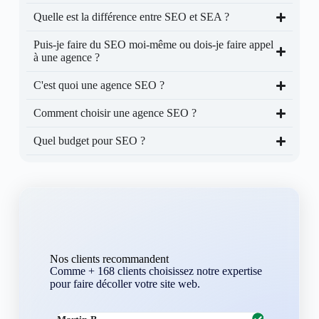
Quelle est la différence entre SEO et SEA ?
Puis-je faire du SEO moi-même ou dois-je faire appel
à une agence ?
C'est quoi une agence SEO ?
Comment choisir une agence SEO ?
Quel budget pour SEO ?
Nos clients recommandent
Comme + 168 clients choisissez notre expertise
pour faire décoller votre site web.