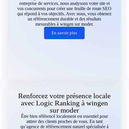
entreprise de services, nous analysons votre site et
vos concurrents pour créer une feuille de route SEO
qui répond à vos objectifs. Avec nous, vous obtenez
un référencement durable et des résultats
mesurables à wingen sur moder.
En savoir plus
Renforcez votre présence locale
avec Logic Ranking à wingen
sur moder
Être bien référencé localement est essentiel pour
attirer des clients proches de vous. En tant
qu’agence de référencement naturel spécialisée à