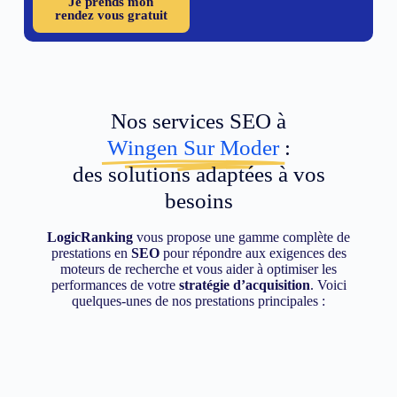
Je prends mon
rendez vous gratuit
Nos services SEO à
Wingen Sur Moder
:
des solutions adaptées à vos
besoins
LogicRanking
vous propose une gamme complète de
prestations en
SEO
pour répondre aux exigences des
moteurs de recherche et vous aider à optimiser les
performances de votre
stratégie d’acquisition
. Voici
quelques-unes de nos prestations principales :