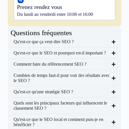
Prenez rendez vous
Du lundi au vendredi entre 10:00 et 16:00
Questions fréquentes
Qu'est-ce que ça veut dire SEO ?
Qu'est-ce que le SEO et pourquoi est-il important ?
Comment faire du référencement SEO ?
Combien de temps faut-il pour voir des résultats avec
le SEO ?
Qu'est-ce qu'une stratégie SEO ?
Quels sont les principaux facteurs qui influencent le
classement SEO ?
Qu'est-ce que le SEO local et comment puis-je en
bénéficier ?