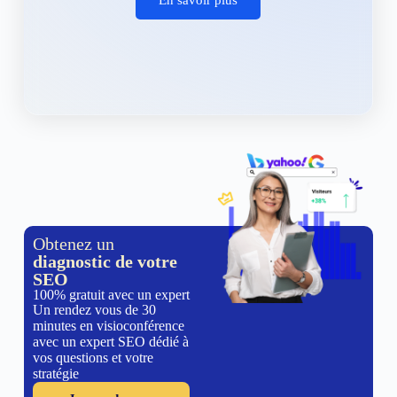
Obtenez un
diagnostic de votre
SEO
100% gratuit avec un expert
Un rendez vous de 30
minutes en visioconférence
avec un expert SEO dédié à
vos questions et votre
stratégie