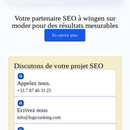
Votre partenaire SEO à wingen sur
moder pour des résultats mesurables
En savoir plus
Discutons de votre projet SEO
Appelez nous.
+33 7 87 46 31 25
Ecrivez nous
info@logicranking.com