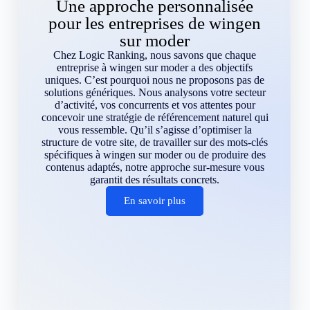
Une approche personnalisée
pour les entreprises de wingen
sur moder
Chez Logic Ranking, nous savons que chaque
entreprise à wingen sur moder a des objectifs
uniques. C’est pourquoi nous ne proposons pas de
solutions génériques. Nous analysons votre secteur
d’activité, vos concurrents et vos attentes pour
concevoir une stratégie de référencement naturel qui
vous ressemble. Qu’il s’agisse d’optimiser la
structure de votre site, de travailler sur des mots-clés
spécifiques à wingen sur moder ou de produire des
contenus adaptés, notre approche sur-mesure vous
garantit des résultats concrets.
En savoir plus