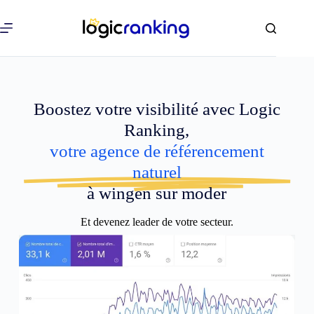
Boostez votre visibilité avec Logic
Ranking,
votre agence de référencement
naturel
à wingen sur moder
Et devenez leader de votre secteur.