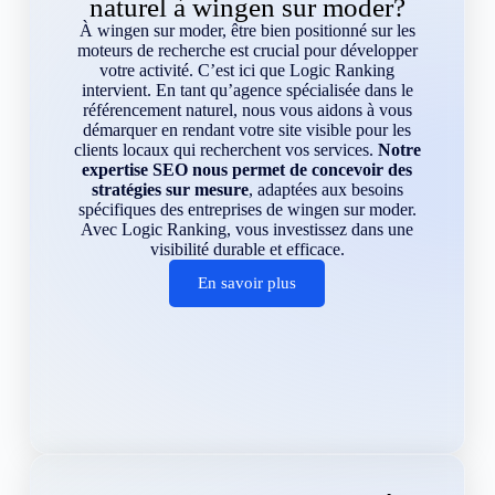
naturel à wingen sur moder?
À wingen sur moder, être bien positionné sur les
moteurs de recherche est crucial pour développer
votre activité. C’est ici que Logic Ranking
intervient. En tant qu’agence spécialisée dans le
référencement naturel, nous vous aidons à vous
démarquer en rendant votre site visible pour les
clients locaux qui recherchent vos services.
Notre
expertise SEO nous permet de concevoir des
stratégies sur mesure
, adaptées aux besoins
spécifiques des entreprises de wingen sur moder.
Avec Logic Ranking, vous investissez dans une
visibilité durable et efficace.
En savoir plus