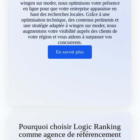
wingen sur moder, nous optimisons votre présence
en ligne pour que votre entreprise apparaisse en
haut des recherches locales. Grâce à une
optimisation technique, des contenus pertinents et
une stratégie adaptée à wingen sur moder, nous
augmentons votre visibilité auprès des clients de
votre région et vous aidons à surpasser vos
concurrents.
En savoir plus
Pourquoi choisir Logic Ranking
comme agence de référencement