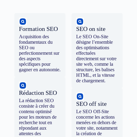
Formation SEO
SEO on site
Acquisition des
Le SEO On-Site
fondamentaux du
désigne l’ensemble
SEO ou
des optimisations
perfectionnement sur
effectuées
des aspects
directement sur votre
spécifiques pour
site web, comme la
gagner en autonomie.
structure, les balises
HTML, et la vitesse
de chargement.
Rédaction SEO
La rédaction SEO
SEO off site
consiste à créer du
contenu optimisé
Le SEO Off-Site
pour les moteurs de
concerne les actions
recherche tout en
menées en dehors de
répondant aux
votre site, notamment
attentes des
la création de