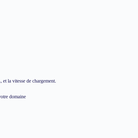
 et la vitesse de chargement.
 votre domaine