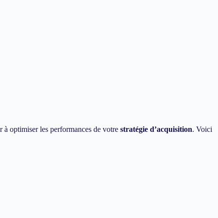
r à optimiser les performances de votre
stratégie d’acquisition
. Voici