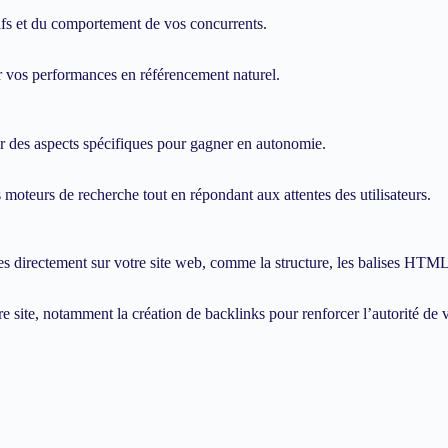
tifs et du comportement de vos concurrents.
 vos performances en référencement naturel.
 des aspects spécifiques pour gagner en autonomie.
moteurs de recherche tout en répondant aux attentes des utilisateurs.
 directement sur votre site web, comme la structure, les balises HTML,
 site, notamment la création de backlinks pour renforcer l’autorité de