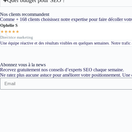
Nos clients recommandent
Comme + 168 clients choisissez notre expertise pour faire décoller votr
Ophélie S
★
★
★
★
★
Directrice marketing
Une équipe réactive et des résultats visibles en quelques semaines. Notre trafi
Abonnez vous à la news
Recevez gratuitement nos conseils d’experts SEO chaque semaine.
Ne ratez plus aucune astuce pour améliorer votre positionnement. Une d