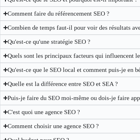
Comment faire du référencement SEO ?
Combien de temps faut-il pour voir des résultats av
Qu'est-ce qu'une stratégie SEO ?
Quels sont les principaux facteurs qui influencent 
Qu'est-ce que le SEO local et comment puis-je en bé
Quelle est la différence entre SEO et SEA ?
Puis-je faire du SEO moi-même ou dois-je faire app
C'est quoi une agence SEO ?
Comment choisir une agence SEO ?
Quel budget pour SEO ?