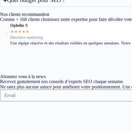
Nos clients recommandent
Comme + 168 clients choisissez notre expertise pour faire décoller votr
Ophélie S
★
★
★
★
★
Directrice marketing
Une équipe réactive et des résultats visibles en quelques semaines. Notre
Abonnez vous à la news
Recevez gratuitement nos conseils d’experts SEO chaque semaine.
Ne ratez plus aucune astuce pour améliorer votre positionnement. Une d