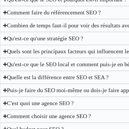
Comment faire du référencement SEO ?
Combien de temps faut-il pour voir des résultats av
Qu'est-ce qu'une stratégie SEO ?
Quels sont les principaux facteurs qui influencent 
Qu'est-ce que le SEO local et comment puis-je en bé
Quelle est la différence entre SEO et SEA ?
Puis-je faire du SEO moi-même ou dois-je faire app
C'est quoi une agence SEO ?
Comment choisir une agence SEO ?
Quel budget pour SEO ?