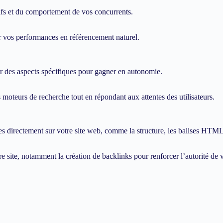
tifs et du comportement de vos concurrents.
 vos performances en référencement naturel.
 des aspects spécifiques pour gagner en autonomie.
moteurs de recherche tout en répondant aux attentes des utilisateurs.
 directement sur votre site web, comme la structure, les balises HTML,
 site, notamment la création de backlinks pour renforcer l’autorité de