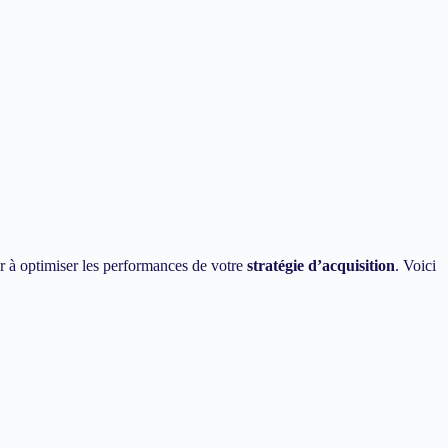
r à optimiser les performances de votre
stratégie d’acquisition
. Voici