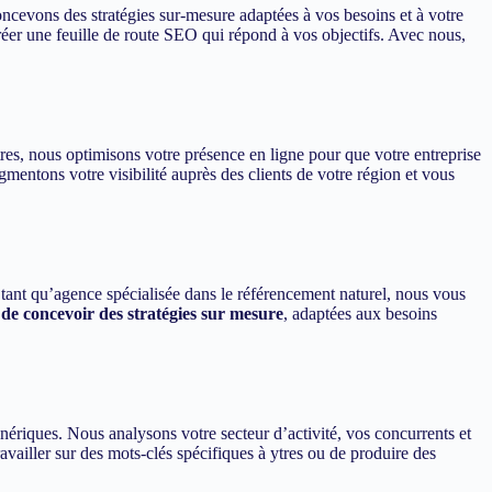
ncevons des stratégies sur-mesure adaptées à vos besoins et à votre
éer une feuille de route SEO qui répond à vos objectifs. Avec nous,
tres, nous optimisons votre présence en ligne pour que votre entreprise
mentons votre visibilité auprès des clients de votre région et vous
n tant qu’agence spécialisée dans le référencement naturel, nous vous
de concevoir des stratégies sur mesure
, adaptées aux besoins
ériques. Nous analysons votre secteur d’activité, vos concurrents et
ravailler sur des mots-clés spécifiques à ytres ou de produire des