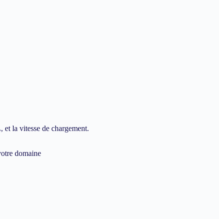
 et la vitesse de chargement.
 votre domaine