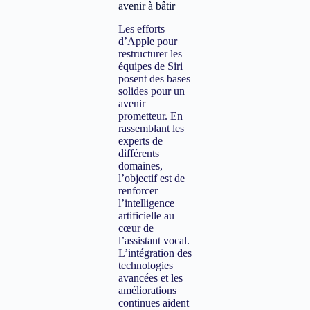
avenir à bâtir
Les efforts
d’Apple pour
restructurer les
équipes de Siri
posent des bases
solides pour un
avenir
prometteur. En
rassemblant les
experts de
différents
domaines,
l’objectif est de
renforcer
l’intelligence
artificielle au
cœur de
l’assistant vocal.
L’intégration des
technologies
avancées et les
améliorations
continues aident