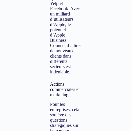
Yelp et
Facebook. Avec
un milliard
d’utilisateurs
d’Apple, le
potentiel
d’Apple
Business
Connect d’attirer
de nouveaux
clients dans
différents
secteurs est
indéniable.
Actions
commerciales et
marketing
Pour les
entreprises, cela
soulève des
questions
stratégiques sur
la manière