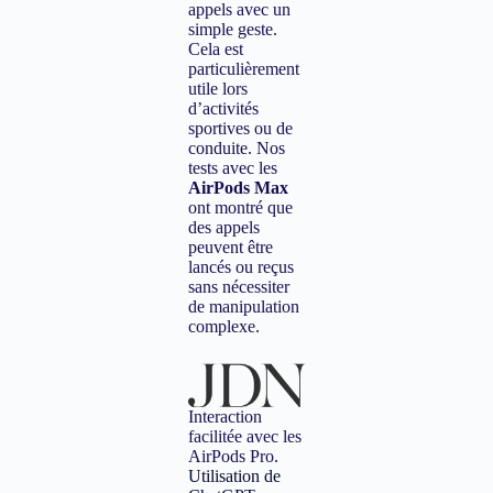
appels avec un
simple geste.
Cela est
particulièrement
utile lors
d’activités
sportives ou de
conduite. Nos
tests avec les
AirPods Max
ont montré que
des appels
peuvent être
lancés ou reçus
sans nécessiter
de manipulation
complexe.
Interaction
facilitée avec les
AirPods Pro.
Utilisation de