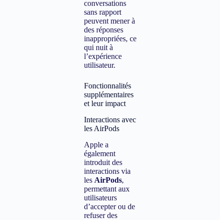
conversations
sans rapport
peuvent mener à
des réponses
inappropriées, ce
qui nuit à
l’expérience
utilisateur.
Fonctionnalités
supplémentaires
et leur impact
Interactions avec
les AirPods
Apple a
également
introduit des
interactions via
les
AirPods
,
permettant aux
utilisateurs
d’accepter ou de
refuser des