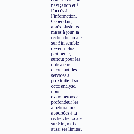
navigation et à
l’accès à
l’information.
Cependant,
après plusieurs
mises à jour, la
recherche locale
sur Siri semble
devenir plus
pertinente,
surtout pour les
utilisateurs
cherchant des
services à
proximité. Dans
cette analyse,
nous
examinerons en
profondeur les
améliorations
apportées à la
recherche locale
sur Siri, mais
aussi ses limites.