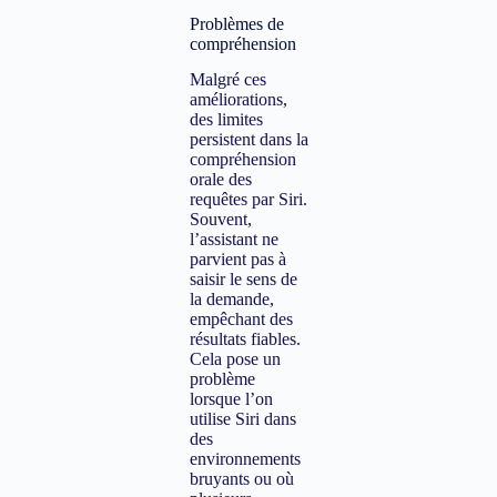
Problèmes de
compréhension
Malgré ces
améliorations,
des limites
persistent dans la
compréhension
orale des
requêtes par Siri.
Souvent,
l’assistant ne
parvient pas à
saisir le sens de
la demande,
empêchant des
résultats fiables.
Cela pose un
problème
lorsque l’on
utilise Siri dans
des
environnements
bruyants ou où