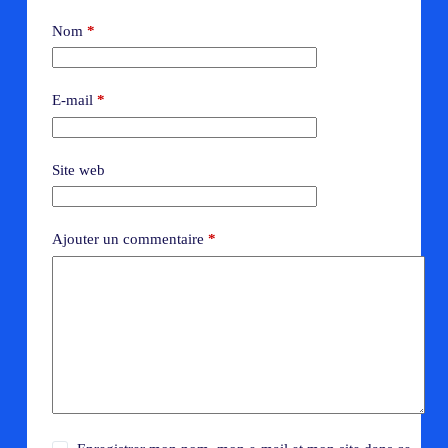
Nom
*
E-mail
*
Site web
Ajouter un commentaire
*