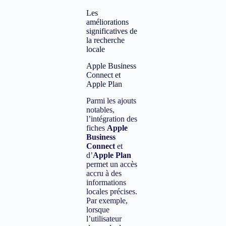
Les
améliorations
significatives de
la recherche
locale
Apple Business
Connect et
Apple Plan
Parmi les ajouts
notables,
l’intégration des
fiches
Apple
Business
Connect
et
d’
Apple Plan
permet un accès
accru à des
informations
locales précises.
Par exemple,
lorsque
l’utilisateur