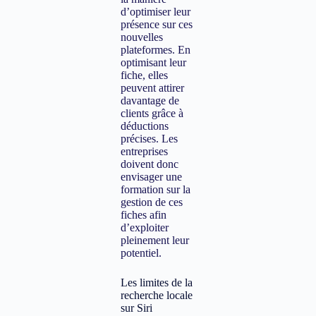
d’optimiser leur
présence sur ces
nouvelles
plateformes. En
optimisant leur
fiche, elles
peuvent attirer
davantage de
clients grâce à
déductions
précises. Les
entreprises
doivent donc
envisager une
formation sur la
gestion de ces
fiches afin
d’exploiter
pleinement leur
potentiel.
Les limites de la
recherche locale
sur Siri