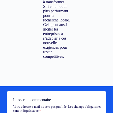
à transformer
Siri en un outil
plus performant
pour la
recherche locale.
Cela peut aussi
inciter les
entreprises à
s’adapter à ces
nouvelles
exigences pour
rester
compétitives.
Laisser un commentaire
Votre adresse e-mail ne sera pas publiée.
Les champs obligatoires
sont indiqués avec
*