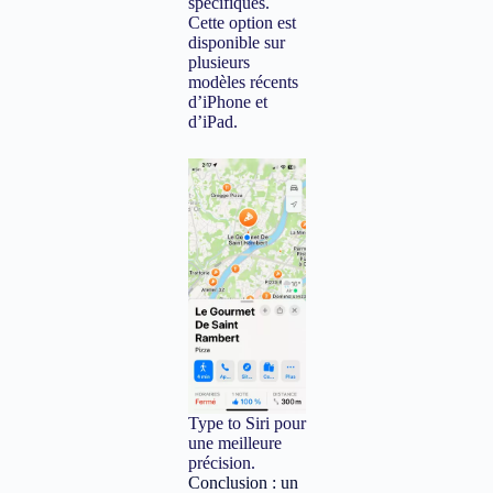
spécifiques.
Cette option est
disponible sur
plusieurs
modèles récents
d’iPhone et
d’iPad.
Type to Siri pour
une meilleure
précision.
Conclusion : un