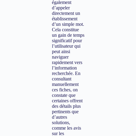
également
d’appeler
directement un
établissement
d’un simple mot.
Cela constitue
un gain de temps
significatif pour
l’utilisateur qui
peut ainsi
naviguer
rapidement vers
l’information
recherchée. En
consultant
manuellement
ces fiches, on
constate que
certaines offrent
des détails plus
pertinents que
d’autres
solutions,
comme les avis
sur les