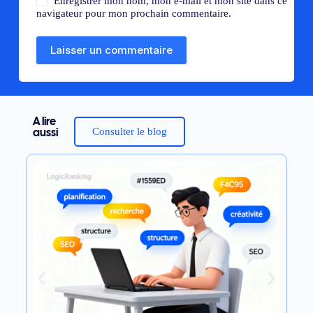
Enregistrer mon nom, mon e-mail et mon site dans ce
navigateur pour mon prochain commentaire.
Laisser un commentaire
A lire
Consulter le blog
aussi