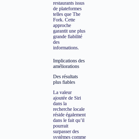
restaurants issus
de plateformes
telles que The
Fork. Cette
approche
garantit une plus
grande fiabilité
des
informations.
Implications des
améliorations
Des résultats
plus fiables
La valeur
ajoutée de Siri
dans la
recherche locale
réside également
dans le fait qu’il
pourrait
surpasser des
systèmes comme