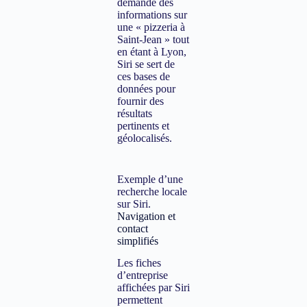
demande des
informations sur
une « pizzeria à
Saint-Jean » tout
en étant à Lyon,
Siri se sert de
ces bases de
données pour
fournir des
résultats
pertinents et
géolocalisés.
Exemple d’une
recherche locale
sur Siri.
Navigation et
contact
simplifiés
Les fiches
d’entreprise
affichées par Siri
permettent