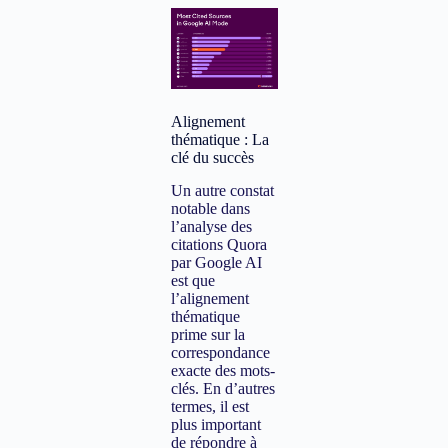
Alignement
thématique : La
clé du succès
Un autre constat
notable dans
l’analyse des
citations Quora
par Google AI
est que
l’alignement
thématique
prime sur la
correspondance
exacte des mots-
clés. En d’autres
termes, il est
plus important
de répondre à