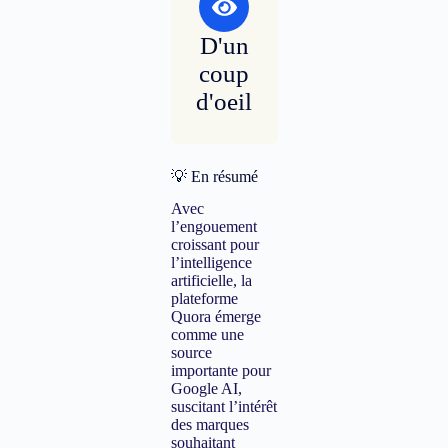
D'un
coup
d'oeil
💡 En résumé
Avec
l’engouement
croissant pour
l’intelligence
artificielle, la
plateforme
Quora émerge
comme une
source
importante pour
Google AI,
suscitant l’intérêt
des marques
souhaitant