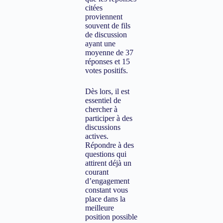
citées
proviennent
souvent de fils
de discussion
ayant une
moyenne de 37
réponses et 15
votes positifs.
Dès lors, il est
essentiel de
chercher à
participer à des
discussions
actives.
Répondre à des
questions qui
attirent déjà un
courant
d’engagement
constant vous
place dans la
meilleure
position possible