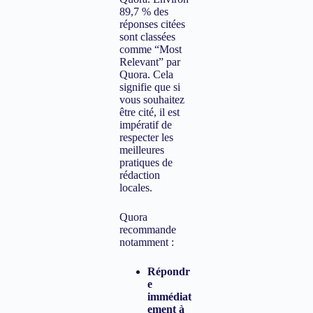
89,7 % des
réponses citées
sont classées
comme “Most
Relevant” par
Quora. Cela
signifie que si
vous souhaitez
être cité, il est
impératif de
respecter les
meilleures
pratiques de
rédaction
locales.
Quora
recommande
notamment :
Répondr
e
immédiat
ement à