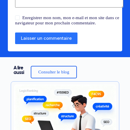
Enregistrer mon nom, mon e-mail et mon site dans ce
navigateur pour mon prochain commentaire.
Laisser un commentaire
A lire
Consulter le blog
aussi