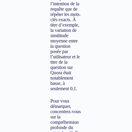
l’intention de la
requête que de
répéter les mots-
clés exacts. À
titre d’exemple,
la variation de
similitude
moyenne entre
la question
posée par
l’utilisateur et le
titre de la
question sur
Quora était
notablement
basse, à
seulement 0,1.
Pour vous
démarquer,
concentrez-vous
sur la
compréhension
profonde du