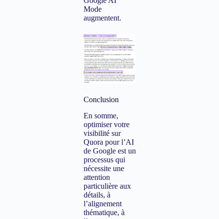
Google AI
Mode
augmentent.
Conclusion
En somme,
optimiser votre
visibilité sur
Quora pour l’AI
de Google est un
processus qui
nécessite une
attention
particulière aux
détails, à
l’alignement
thématique, à