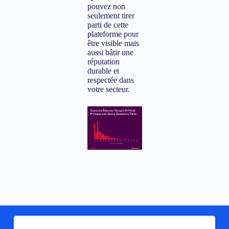
pouvez non
seulement tirer
parti de cette
plateforme pour
être visible mais
aussi bâtir une
réputation
durable et
respectée dans
votre secteur.