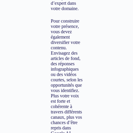
d’expert dans
votre domaine.
Pour construire
votre présence,
vous devez
également
diversifier votre
contenu.
Envisagez des
articles de fond,
des réponses
infographiques
ou des vidéos
courtes, selon les
opportunités que
vous identifiez.
Plus votre voix
est forte et
cohérente à
travers différents
canaux, plus vos
chances d’être
repris dans