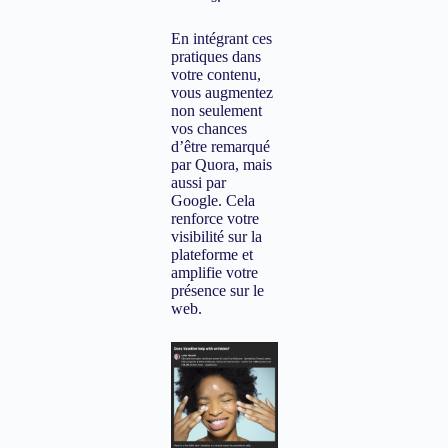
En intégrant ces
pratiques dans
votre contenu,
vous augmentez
non seulement
vos chances
d’être remarqué
par Quora, mais
aussi par
Google. Cela
renforce votre
visibilité sur la
plateforme et
amplifie votre
présence sur le
web.