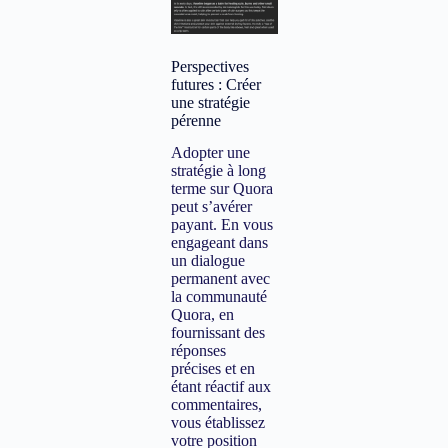
Perspectives
futures : Créer
une stratégie
pérenne
Adopter une
stratégie à long
terme sur Quora
peut s’avérer
payant. En vous
engageant dans
un dialogue
permanent avec
la communauté
Quora, en
fournissant des
réponses
précises et en
étant réactif aux
commentaires,
vous établissez
votre position