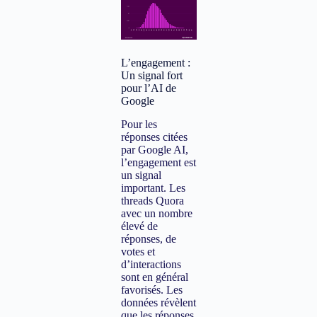
L’engagement :
Un signal fort
pour l’AI de
Google
Pour les
réponses citées
par Google AI,
l’engagement est
un signal
important. Les
threads Quora
avec un nombre
élevé de
réponses, de
votes et
d’interactions
sont en général
favorisés. Les
données révèlent
que les réponses