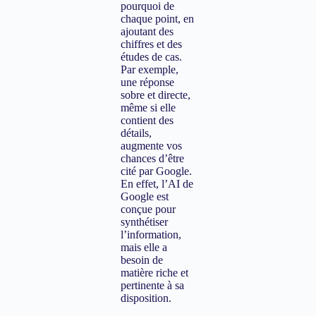
pourquoi de
chaque point, en
ajoutant des
chiffres et des
études de cas.
Par exemple,
une réponse
sobre et directe,
même si elle
contient des
détails,
augmente vos
chances d’être
cité par Google.
En effet, l’AI de
Google est
conçue pour
synthétiser
l’information,
mais elle a
besoin de
matière riche et
pertinente à sa
disposition.