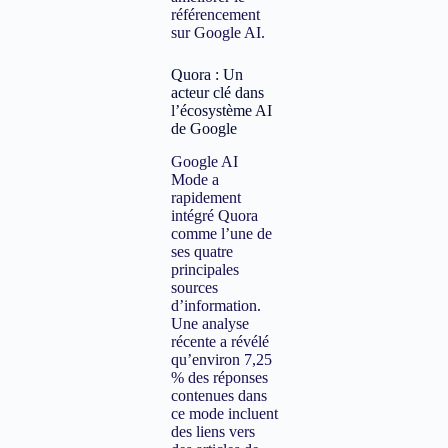
référencement
sur Google AI.
Quora : Un
acteur clé dans
l’écosystème AI
de Google
Google AI
Mode a
rapidement
intégré Quora
comme l’une de
ses quatre
principales
sources
d’information.
Une analyse
récente a révélé
qu’environ 7,25
% des réponses
contenues dans
ce mode incluent
des liens vers