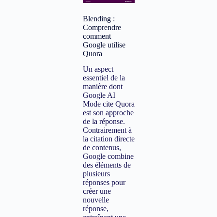
Blending :
Comprendre
comment
Google utilise
Quora
Un aspect
essentiel de la
manière dont
Google AI
Mode cite Quora
est son approche
de la réponse.
Contrairement à
la citation directe
de contenus,
Google combine
des éléments de
plusieurs
réponses pour
créer une
nouvelle
réponse,