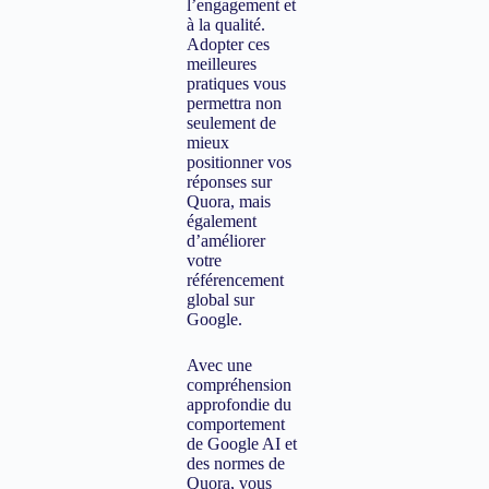
l’engagement et
à la qualité.
Adopter ces
meilleures
pratiques vous
permettra non
seulement de
mieux
positionner vos
réponses sur
Quora, mais
également
d’améliorer
votre
référencement
global sur
Google.
Avec une
compréhension
approfondie du
comportement
de Google AI et
des normes de
Quora, vous