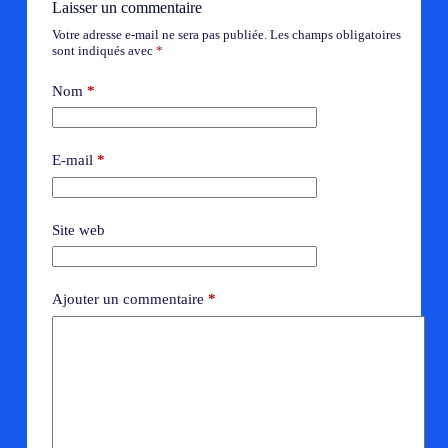
Laisser un commentaire
Votre adresse e-mail ne sera pas publiée.
Les champs obligatoires
sont indiqués avec
*
Nom
*
E-mail
*
Site web
Ajouter un commentaire
*