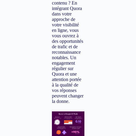
contenu ? En
intégrant Quora
dans votre
approche de
votre visibilité
en ligne, vous
vous ouvrez à
des opportunités
de trafic et de
reconnaissance
notables. Un
engagement
régulier sur
Quora et une
attention portée
à la qualité de
vos réponses
peuvent changer
la donne.