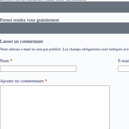
Prenez rendez vous gratuitement
Laisser un commentaire
Votre adresse e-mail ne sera pas publiée.
Les champs obligatoires sont indiqués av
Nom
*
E-mai
Ajouter un commentaire
*