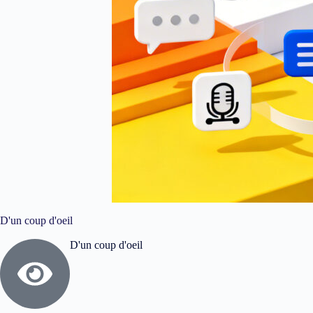
D'un coup d'oeil
D'un coup d'oeil