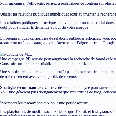
Pour maximiser l’efficacité, pensez à redistribuer ce contenu sur plus
Utiliser les relations publiques numériques pour augmenter la recherc
Les relations publiques numériques peuvent jouer un rôle crucial dans 
outil pour stimuler la demande autour de votre marque.
En organisant des campagnes de relations publiques efficaces, vous pou
assurez un trafic constant, souvent favorisé par l’algorithme de Google.
Une campagne PR réussie peut augmenter la recherche de brand et le tr
Construire un modèle de distribution de contenu efficace
Une simple création de contenu ne suffit pas ; il est essentiel de mettre 
de référencement avec vos objectifs de revenus.
Stratégie recommandée :
Utilisez des outils d’analyse pour suivre que
YouTube génèrent plus d’engagement que vos articles de blog, concentrez
Incorporer les réseaux sociaux pour une portée accrue
Les plateformes de médias sociaux, telles que TikTok et Instagram, sont 