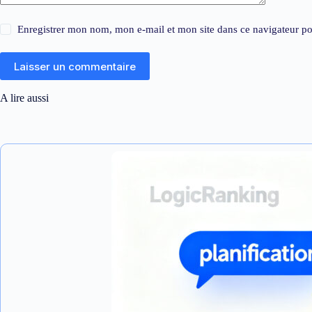
Enregistrer mon nom, mon e-mail et mon site dans ce navigateur 
Laisser un commentaire
A lire aussi