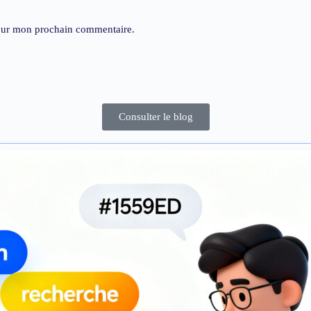
pour mon prochain commentaire.
Consulter le blog