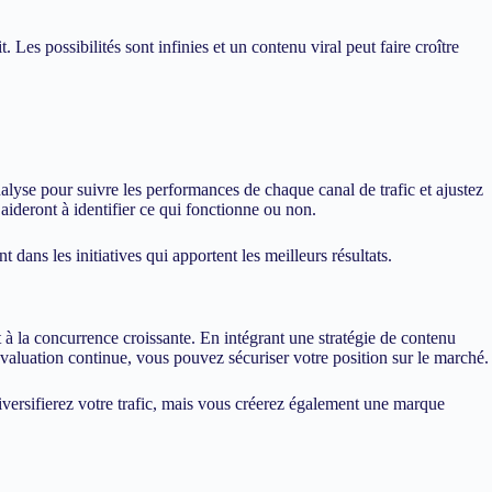
. Les possibilités sont infinies et un contenu viral peut faire croître
analyse pour suivre les performances de chaque canal de trafic et ajustez
ideront à identifier ce qui fonctionne ou non.
dans les initiatives qui apportent les meilleurs résultats.
et à la concurrence croissante. En intégrant une stratégie de contenu
évaluation continue, vous pouvez sécuriser votre position sur le marché.
 diversifierez votre trafic, mais vous créerez également une marque