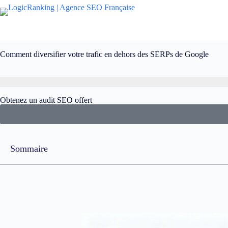
Comment diversifier votre trafic en dehors des SERPs de Google
Obtenez un audit SEO offert
Sommaire