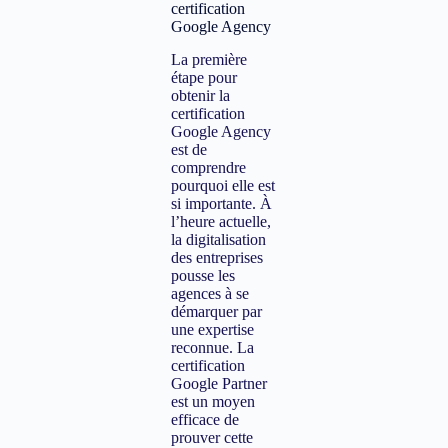
certification
Google Agency
La première
étape pour
obtenir la
certification
Google Agency
est de
comprendre
pourquoi elle est
si importante. À
l’heure actuelle,
la digitalisation
des entreprises
pousse les
agences à se
démarquer par
une expertise
reconnue. La
certification
Google Partner
est un moyen
efficace de
prouver cette