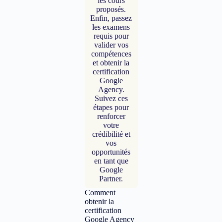
les cours
proposés.
Enfin, passez
les examens
requis pour
valider vos
compétences
et obtenir la
certification
Google
Agency.
Suivez ces
étapes pour
renforcer
votre
crédibilité et
vos
opportunités
en tant que
Google
Partner.
Comment
obtenir la
certification
Google Agency