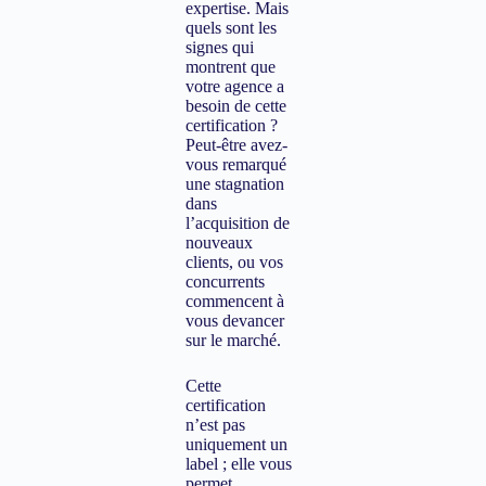
expertise. Mais
quels sont les
signes qui
montrent que
votre agence a
besoin de cette
certification ?
Peut-être avez-
vous remarqué
une stagnation
dans
l’acquisition de
nouveaux
clients, ou vos
concurrents
commencent à
vous devancer
sur le marché.
Cette
certification
n’est pas
uniquement un
label ; elle vous
permet