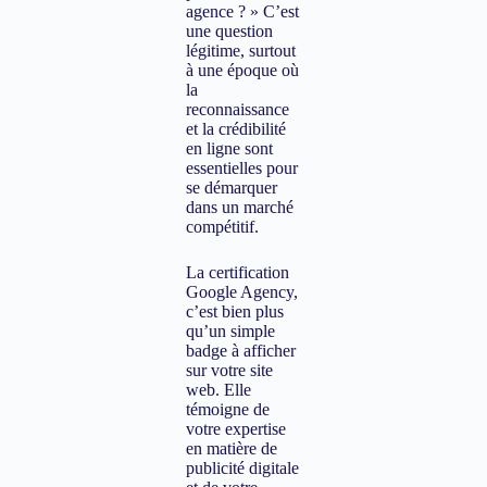
agence ? » C’est
une question
légitime, surtout
à une époque où
la
reconnaissance
et la crédibilité
en ligne sont
essentielles pour
se démarquer
dans un marché
compétitif.
La certification
Google Agency,
c’est bien plus
qu’un simple
badge à afficher
sur votre site
web. Elle
témoigne de
votre expertise
en matière de
publicité digitale