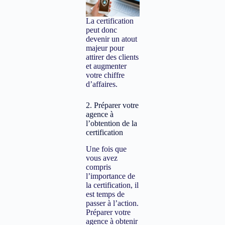
La certification
peut donc
devenir un atout
majeur pour
attirer des clients
et augmenter
votre chiffre
d’affaires.
2. Préparer votre
agence à
l’obtention de la
certification
Une fois que
vous avez
compris
l’importance de
la certification, il
est temps de
passer à l’action.
Préparer votre
agence à obtenir