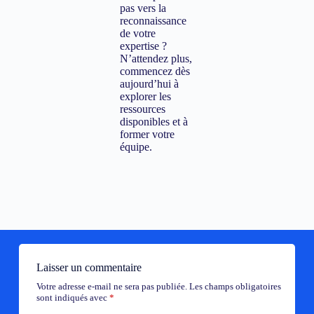
pas vers la
reconnaissance
de votre
expertise ?
N’attendez plus,
commencez dès
aujourd’hui à
explorer les
ressources
disponibles et à
former votre
équipe.
Laisser un commentaire
Votre adresse e-mail ne sera pas publiée.
Les champs obligatoires
sont indiqués avec
*