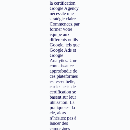
la certification
Google Agency
nécessite une
stratégie claire.
Commencez par
former votre
équipe aux
différents outils
Google, tels que
Google Ads et
Google
Analytics. Une
connaissance
approfondie de
ces plateformes
est essentielle,
car les tests de
certification se
basent sur leur
utilisation. La
pratique est la
clé, alors
n’hésitez pas à
lancer des
campagnes