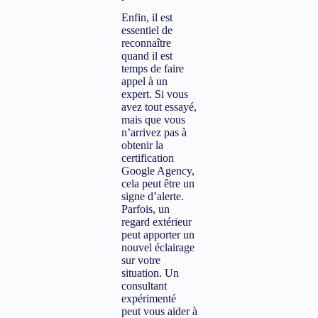
Enfin, il est
essentiel de
reconnaître
quand il est
temps de faire
appel à un
expert. Si vous
avez tout essayé,
mais que vous
n’arrivez pas à
obtenir la
certification
Google Agency,
cela peut être un
signe d’alerte.
Parfois, un
regard extérieur
peut apporter un
nouvel éclairage
sur votre
situation. Un
consultant
expérimenté
peut vous aider à