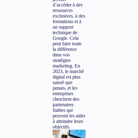
d’accéder à des
ressources
exclusives, à des
formations et à
un support
technique de
Google. Cela
peut faire toute
la différence
dans vos
stratégies
marketing. En
2023, le marché
digital est plus
saturé que
jamais, et les
entreprises
cherchent des
partenaires
fiables qui
peuvent les aider
à atteindre leurs
objectifs.