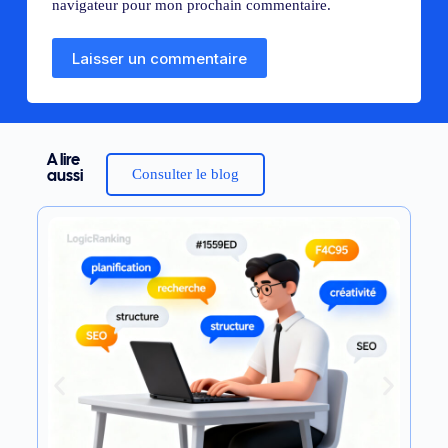
navigateur pour mon prochain commentaire.
Laisser un commentaire
A lire
Consulter le blog
aussi