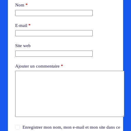
Nom
*
E-mail
*
Site web
Ajouter un commentaire
*
Enregistrer mon nom, mon e-mail et mon site dans ce