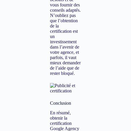
vous fournir des
conseils adaptés.
N’oubliez pas
que l’obtention
de la
certification est
un
investissement
dans l’avenir de
votre agence, et
parfois, il vaut
mieux demander
de l’aide que de
rester bloqué.
Conclusion
En résumé,
obtenir la
certification
Google Agency