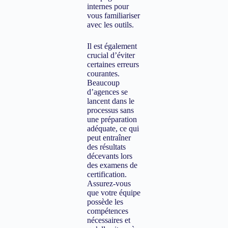
internes pour
vous familiariser
avec les outils.
Il est également
crucial d’éviter
certaines erreurs
courantes.
Beaucoup
d’agences se
lancent dans le
processus sans
une préparation
adéquate, ce qui
peut entraîner
des résultats
décevants lors
des examens de
certification.
Assurez-vous
que votre équipe
possède les
compétences
nécessaires et